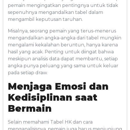
pemain mengingatkan pentingnya untuk tidak
sepenuhnya mengandalkan tabel dalam
mengambil keputusan taruhan.
Misalnya, seorang pemain yang terus-menerus
mengandalkan angka-angka dari tabel mungkin
mengalami kekalahan beruntun, hanya karena
hasil yang acak. Penting untuk diingat bahwa
meskipun analisis data dapat membantu, setiap
angka punya peluang yang sama untuk keluar
pada setiap draw.
Menjaga Emosi dan
Kedisiplinan saat
Bermain
Selain memahami Tabel HK dan cara
menganalisisnya, pemain juga harus menjunjung