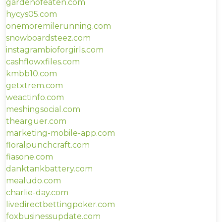
gardenofeaten.com
hycys05.com
onemoremilerunning.com
snowboardsteez.com
instagrambioforgirls.com
cashflowxfiles.com
kmbb10.com
getxtrem.com
weactinfo.com
meshingsocial.com
thearguer.com
marketing-mobile-app.com
floralpunchcraft.com
fiasone.com
danktankbattery.com
mealudo.com
charlie-day.com
livedirectbettingpoker.com
foxbusinessupdate.com