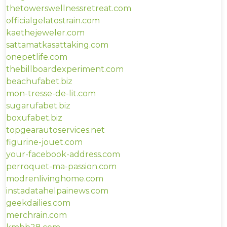
thetowerswellnessretreat.com
officialgelatostrain.com
kaethejeweler.com
sattamatkasattaking.com
onepetlife.com
thebillboardexperiment.com
beachufabet.biz
mon-tresse-de-lit.com
sugarufabet.biz
boxufabet.biz
topgearautoservices.net
figurine-jouet.com
your-facebook-address.com
perroquet-ma-passion.com
modrenlivinghome.com
instadatahelpainews.com
geekdailies.com
merchrain.com