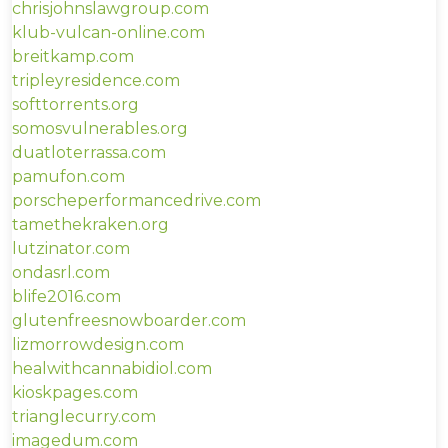
chrisjohnslawgroup.com
klub-vulcan-online.com
breitkamp.com
tripleyresidence.com
softtorrents.org
somosvulnerables.org
duatloterrassa.com
pamufon.com
porscheperformancedrive.com
tamethekraken.org
lutzinator.com
ondasrl.com
blife2016.com
glutenfreesnowboarder.com
lizmorrowdesign.com
healwithcannabidiol.com
kioskpages.com
trianglecurry.com
imagedum.com