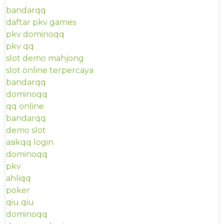
bandarqq
daftar pkv games
pkv dominoqq
pkv qq
slot demo mahjong
slot online terpercaya
bandarqq
dominoqq
qq online
bandarqq
demo slot
asikqq login
dominoqq
pkv
ahliqq
poker
qiu qiu
dominoqq