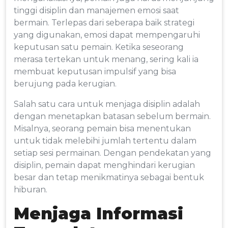
tinggi disiplin dan manajemen emosi saat
bermain. Terlepas dari seberapa baik strategi
yang digunakan, emosi dapat mempengaruhi
keputusan satu pemain. Ketika seseorang
merasa tertekan untuk menang, sering kali ia
membuat keputusan impulsif yang bisa
berujung pada kerugian.
Salah satu cara untuk menjaga disiplin adalah
dengan menetapkan batasan sebelum bermain.
Misalnya, seorang pemain bisa menentukan
untuk tidak melebihi jumlah tertentu dalam
setiap sesi permainan. Dengan pendekatan yang
disiplin, pemain dapat menghindari kerugian
besar dan tetap menikmatinya sebagai bentuk
hiburan.
Menjaga Informasi