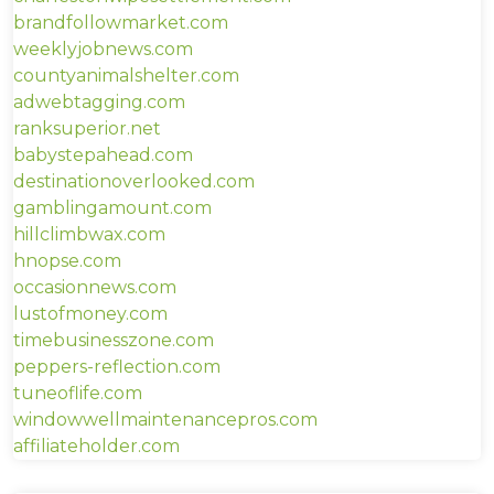
brandfollowmarket.com
weeklyjobnews.com
countyanimalshelter.com
adwebtagging.com
ranksuperior.net
babystepahead.com
destinationoverlooked.com
gamblingamount.com
hillclimbwax.com
hnopse.com
occasionnews.com
lustofmoney.com
timebusinesszone.com
peppers-reflection.com
tuneoflife.com
windowwellmaintenancepros.com
affiliateholder.com