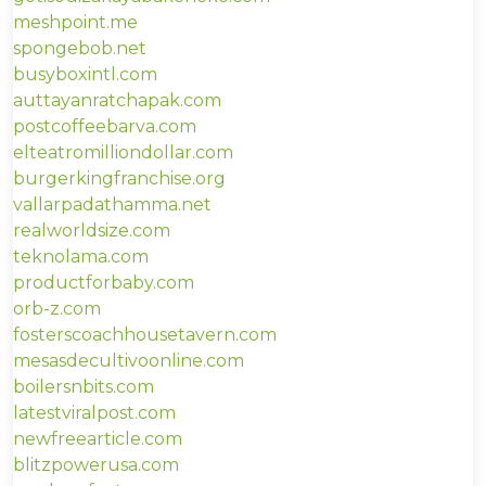
meshpoint.me
spongebob.net
busyboxintl.com
auttayanratchapak.com
postcoffeebarva.com
elteatromilliondollar.com
burgerkingfranchise.org
vallarpadathamma.net
realworldsize.com
teknolama.com
productforbaby.com
orb-z.com
fosterscoachhousetavern.com
mesasdecultivoonline.com
boilersnbits.com
latestviralpost.com
newfreearticle.com
blitzpowerusa.com