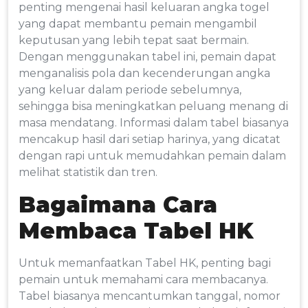
penting mengenai hasil keluaran angka togel
yang dapat membantu pemain mengambil
keputusan yang lebih tepat saat bermain.
Dengan menggunakan tabel ini, pemain dapat
menganalisis pola dan kecenderungan angka
yang keluar dalam periode sebelumnya,
sehingga bisa meningkatkan peluang menang di
masa mendatang. Informasi dalam tabel biasanya
mencakup hasil dari setiap harinya, yang dicatat
dengan rapi untuk memudahkan pemain dalam
melihat statistik dan tren.
Bagaimana Cara
Membaca Tabel HK
Untuk memanfaatkan Tabel HK, penting bagi
pemain untuk memahami cara membacanya.
Tabel biasanya mencantumkan tanggal, nomor