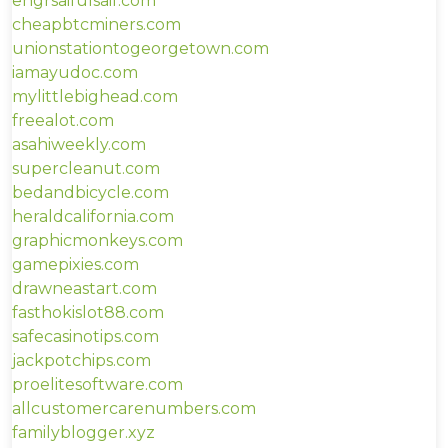
engrsaifulsaif.com
cheapbtcminers.com
unionstationtogeorgetown.com
iamayudoc.com
mylittlebighead.com
freealot.com
asahiweekly.com
supercleanut.com
bedandbicycle.com
heraldcalifornia.com
graphicmonkeys.com
gamepixies.com
drawneastart.com
fasthokislot88.com
safecasinotips.com
jackpotchips.com
proelitesoftware.com
allcustomercarenumbers.com
familyblogger.xyz