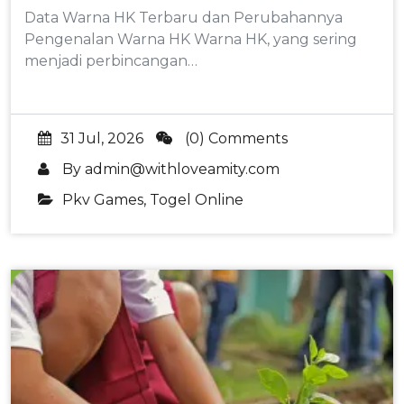
Data Warna HK Terbaru dan Perubahannya
Pengenalan Warna HK Warna HK, yang sering
menjadi perbincangan…
31 Jul, 2026
(0) Comments
By
admin@withloveamity.com
Pkv Games
,
Togel Online