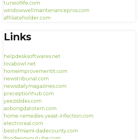
tuneoflife.com
windowwellmaintenancepros.com
affiliateholder.com
Links
helpdesksoftwares.net
lovabowl.net
homeimprovementit.com
newstribunal.com
newsdailymagazines.com
preceptionhub.com
yeezislides.com
aobongdatotem.com
home-remedies-yeast-infection.com
electroreal.com
bestofmiami-dadecounty.com
ifoodieonyoutube.com