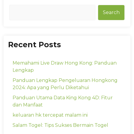
Search
Recent Posts
Memahami Live Draw Hong Kong: Panduan
Lengkap
Panduan Lengkap Pengeluaran Hongkong
2024: Apa yang Perlu Diketahui
Panduan Utama Data King Kong 4D: Fitur
dan Manfaat
keluaran hk tercepat malam ini
Salam Togel: Tips Sukses Bermain Togel