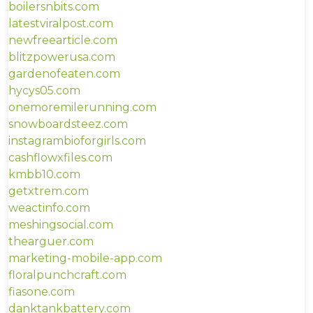
boilersnbits.com
latestviralpost.com
newfreearticle.com
blitzpowerusa.com
gardenofeaten.com
hycys05.com
onemoremilerunning.com
snowboardsteez.com
instagrambioforgirls.com
cashflowxfiles.com
kmbb10.com
getxtrem.com
weactinfo.com
meshingsocial.com
thearguer.com
marketing-mobile-app.com
floralpunchcraft.com
fiasone.com
danktankbattery.com