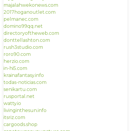
majalahwekonews.com
2017hoganoutlet.com
pelmanec.com
domino99qq.net
directoryoftheweb.com
donttellashton.com
rush3studio.com
roro90.com
herzio.com
in-hi5.com
krainafantasy.info
todas-noticias.com
senikartu.com
rusportal.net
watty.io
livinginthesun.info
itsriz.com
cargoods.shop