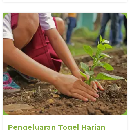
Pengeluaran Togel Harian