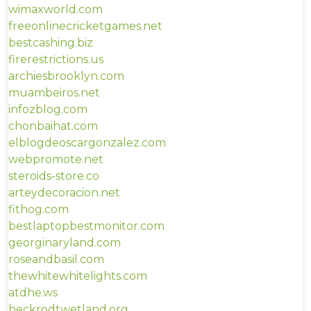
wimaxworld.com
freeonlinecricketgames.net
bestcashing.biz
firerestrictions.us
archiesbrooklyn.com
muambeiros.net
infozblog.com
chonbaihat.com
elblogdeoscargonzalez.com
webpromote.net
steroids-store.co
arteydecoracion.net
fithog.com
bestlaptopbestmonitor.com
georginaryland.com
roseandbasil.com
thewhitewhitelights.com
atdhe.ws
heckrodtwetland.org