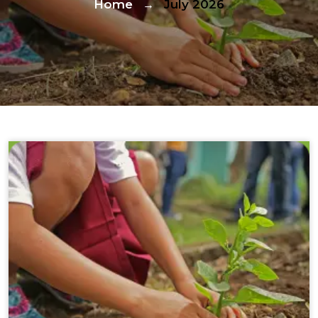
Home
July 2026
→