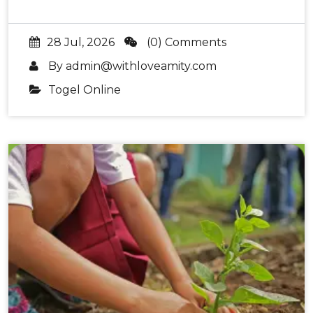
28 Jul, 2026
(0) Comments
By
admin@withloveamity.com
Togel Online