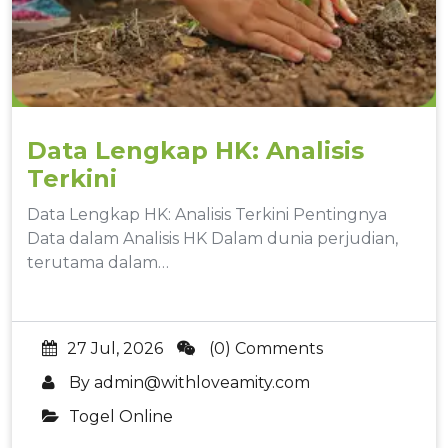
Data Lengkap HK: Analisis
Terkini
Data Lengkap HK: Analisis Terkini Pentingnya
Data dalam Analisis HK Dalam dunia perjudian,
terutama dalam…
27 Jul, 2026
(0) Comments
By
admin@withloveamity.com
Togel Online