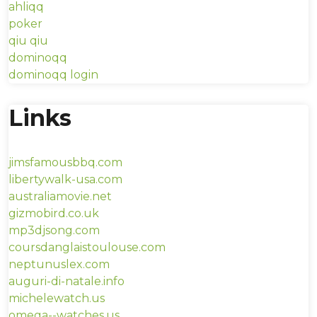
ahliqq
poker
qiu qiu
dominoqq
dominoqq login
Links
jimsfamousbbq.com
libertywalk-usa.com
australiamovie.net
gizmobird.co.uk
mp3djsong.com
coursdanglaistoulouse.com
neptunuslex.com
auguri-di-natale.info
michelewatch.us
omega--watches.us