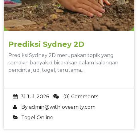
Prediksi Sydney 2D
Prediksi Sydney 2D merupakan topik yang
semakin banyak dibicarakan dalam kalangan
pencinta judi togel, terutama…
31 Jul, 2026
(0) Comments
By
admin@withloveamity.com
Togel Online