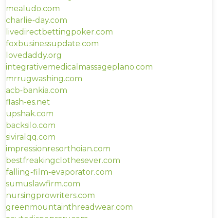
mealudo.com
charlie-day.com
livedirectbettingpoker.com
foxbusinessupdate.com
lovedaddy.org
integrativemedicalmassageplano.com
mrrugwashing.com
acb-bankia.com
flash-es.net
upshak.com
backsilo.com
siviralqq.com
impressionresorthoian.com
bestfreakingclothesever.com
falling-film-evaporator.com
sumuslawfirm.com
nursingprowriters.com
greenmountainthreadwear.com