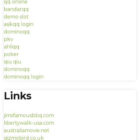
qq online
bandarqq
demo slot
asikqq login
dominoqq
pkv
ahliqq
poker
qiu qiu
dominoqq
dominoqq login
Links
jimsfamousbbq.com
libertywalk-usa.com
australiamovie.net
gizmobird.co.uk