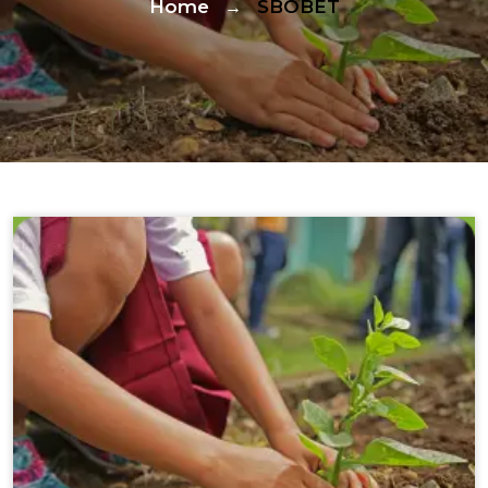
Home
SBOBET
→