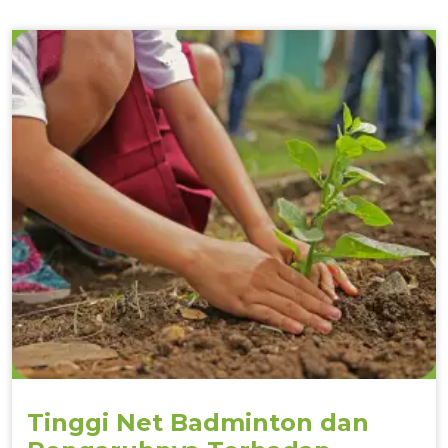
Tinggi Net Badminton dan