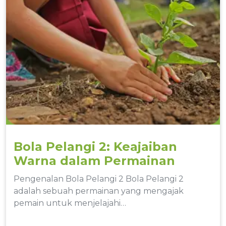
Bola Pelangi 2: Keajaiban
Warna dalam Permainan
Pengenalan Bola Pelangi 2 Bola Pelangi 2
adalah sebuah permainan yang mengajak
pemain untuk menjelajahi…