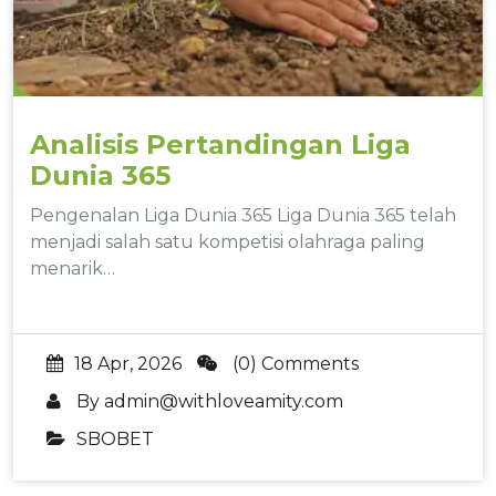
Analisis Pertandingan Liga
Dunia 365
Pengenalan Liga Dunia 365 Liga Dunia 365 telah
menjadi salah satu kompetisi olahraga paling
menarik…
18 Apr, 2026
(0) Comments
By
admin@withloveamity.com
SBOBET