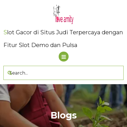
Skip
to
content
Slot Gacor di Situs Judi Terpercaya dengan
Fitur Slot Demo dan Pulsa
Blogs