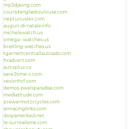
mp3djsong.com
coursdanglaistoulouse.com
neptunuslex.com
auguri-di-natale.info
michelewatch.us
omega--watches.us
breitling-watches.us
tgarnettcentrallautoads.com
fixadvert.com
autopluz.co
save3time-c.com
vexonhcf.com
demos-pixelsparadise.com
mediatitude.com
prewarmotorcycles.com
simracinglinks.com
dosyamerkezi.net
le-surrealisme.com