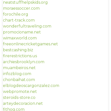
neatstuffhelpskids.org
moraessoccer.com
forochile.org
chart-track.com
wonderfultraveling.com
promocioname.net
wimaxworld.com
freeonlinecricketgames.net
bestcashing.biz
firerestrictions.us
archiesbrooklyn.com
muambeiros.net
infozblog.com
chonbaihat.com
elblogdeoscargonzalez.com
webpromote.net
steroids-store.co
arteydecoracion.net
fithog.com