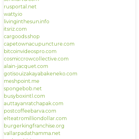
rusportal.net
watty.io
livinginthesun.info
itsriz.com
cargoods.shop
capetownacupuncture.com
bitcoinvideospro.com
cosmiccrowcollective.com
alain-jacquet.com
gotisouizakayabakeneko.com
meshpoint.me
spongebob.net
busyboxintl.com
auttayanratchapak.com
postcoffeebarva.com
elteatromilliondollar.com
burgerkingfranchise.org
vallarpadathamma.net