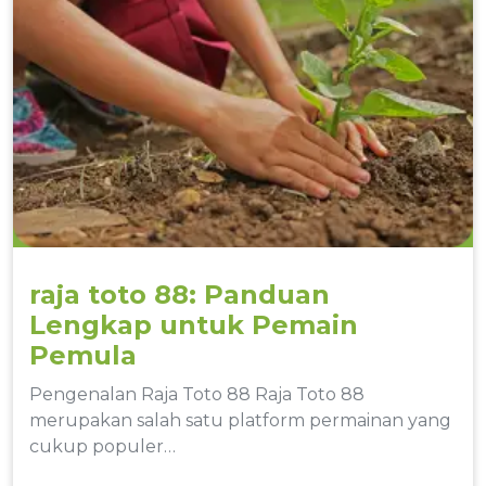
raja toto 88: Panduan
Lengkap untuk Pemain
Pemula
Pengenalan Raja Toto 88 Raja Toto 88
merupakan salah satu platform permainan yang
cukup populer…