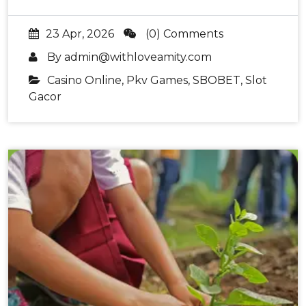
23 Apr, 2026
(0) Comments
By
admin@withloveamity.com
Casino Online
,
Pkv Games
,
SBOBET
,
Slot
Gacor