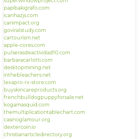
superwindowproject.com
papibakigrafo.com
icanhazjs.com
canimpact.org
goviralstudy.com
cartourism.net
apple-cores.com
pulserasdeactividad10.com
barbaracarlotti.com
desktopmining.net
inthebleachers.net
lexapro-rx-store.com
buyskincareproducts.org
frenchbulldogpuppyforsale.net
kogamasquid.com
themultiplicationtablechart.com
casinoglamour.org
dextercoin.io
christianarticledirectory.org