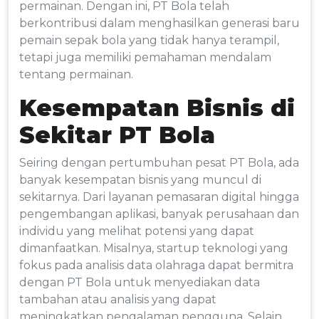
permainan. Dengan ini, PT Bola telah
berkontribusi dalam menghasilkan generasi baru
pemain sepak bola yang tidak hanya terampil,
tetapi juga memiliki pemahaman mendalam
tentang permainan.
Kesempatan Bisnis di
Sekitar PT Bola
Seiring dengan pertumbuhan pesat PT Bola, ada
banyak kesempatan bisnis yang muncul di
sekitarnya. Dari layanan pemasaran digital hingga
pengembangan aplikasi, banyak perusahaan dan
individu yang melihat potensi yang dapat
dimanfaatkan. Misalnya, startup teknologi yang
fokus pada analisis data olahraga dapat bermitra
dengan PT Bola untuk menyediakan data
tambahan atau analisis yang dapat
meningkatkan pengalaman pengguna. Selain