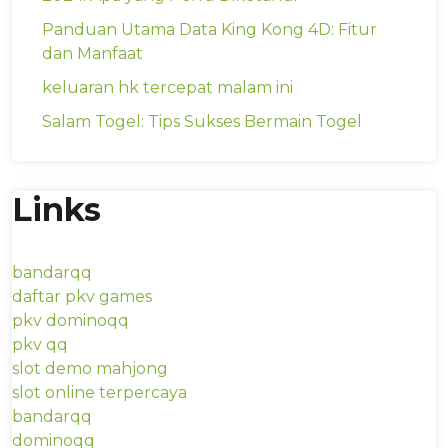
Panduan Utama Data King Kong 4D: Fitur
dan Manfaat
keluaran hk tercepat malam ini
Salam Togel: Tips Sukses Bermain Togel
Links
bandarqq
daftar pkv games
pkv dominoqq
pkv qq
slot demo mahjong
slot online terpercaya
bandarqq
dominoqq