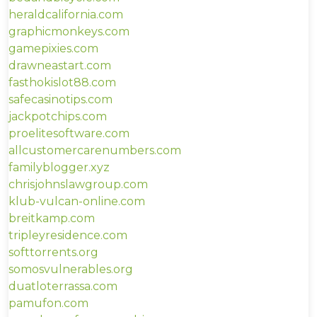
heraldcalifornia.com
graphicmonkeys.com
gamepixies.com
drawneastart.com
fasthokislot88.com
safecasinotips.com
jackpotchips.com
proelitesoftware.com
allcustomercarenumbers.com
familyblogger.xyz
chrisjohnslawgroup.com
klub-vulcan-online.com
breitkamp.com
tripleyresidence.com
softtorrents.org
somosvulnerables.org
duatloterrassa.com
pamufon.com