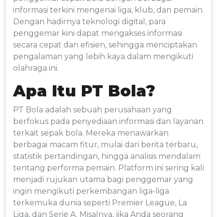
informasi terkini mengenai liga, klub, dan pemain.
Dengan hadirnya teknologi digital, para
penggemar kini dapat mengakses informasi
secara cepat dan efisien, sehingga menciptakan
pengalaman yang lebih kaya dalam mengikuti
olahraga ini.
Apa Itu PT Bola?
PT Bola adalah sebuah perusahaan yang
berfokus pada penyediaan informasi dan layanan
terkait sepak bola. Mereka menawarkan
berbagai macam fitur, mulai dari berita terbaru,
statistik pertandingan, hingga analisis mendalam
tentang performa pemain. Platform ini sering kali
menjadi rujukan utama bagi penggemar yang
ingin mengikuti perkembangan liga-liga
terkemuka dunia seperti Premier League, La
Liga, dan Serie A. Misalnya, jika Anda seorang