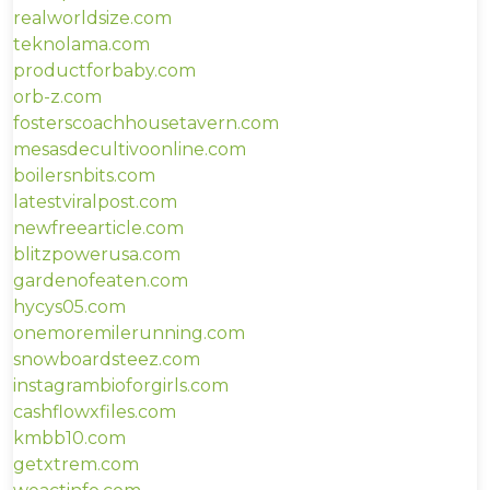
realworldsize.com
teknolama.com
productforbaby.com
orb-z.com
fosterscoachhousetavern.com
mesasdecultivoonline.com
boilersnbits.com
latestviralpost.com
newfreearticle.com
blitzpowerusa.com
gardenofeaten.com
hycys05.com
onemoremilerunning.com
snowboardsteez.com
instagrambioforgirls.com
cashflowxfiles.com
kmbb10.com
getxtrem.com