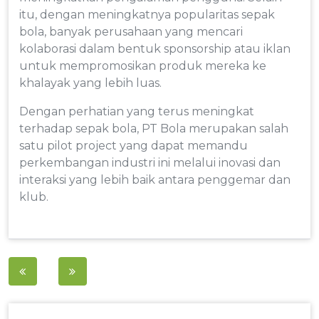
itu, dengan meningkatnya popularitas sepak
bola, banyak perusahaan yang mencari
kolaborasi dalam bentuk sponsorship atau iklan
untuk mempromosikan produk mereka ke
khalayak yang lebih luas.
Dengan perhatian yang terus meningkat
terhadap sepak bola, PT Bola merupakan salah
satu pilot project yang dapat memandu
perkembangan industri ini melalui inovasi dan
interaksi yang lebih baik antara penggemar dan
klub.
Post
navigation