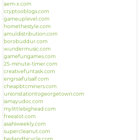
aem-x.com
cryptooblogs.com
gameuplevel.com
homethestyle.com
amuldistribution.com
borobuddur.com
wundermusic.com
gamefungames.com
25-minute-timer.com
creativefuntask.com
engrsaifulsaif.com
cheapbtcminers.com
unionstationtogeorgetown.com
iamayudoc.com
mylittlebighead.com
freealot.com
asahiweekly.com
supercleanut.com
bedandbicycle.com