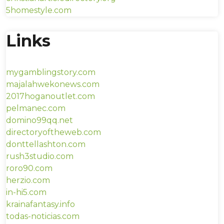
5homestyle.com
Links
mygamblingstory.com
majalahwekonews.com
2017hoganoutlet.com
pelmanec.com
domino99qq.net
directoryoftheweb.com
donttellashton.com
rush3studio.com
roro90.com
herzio.com
in-hi5.com
krainafantasy.info
todas-noticias.com