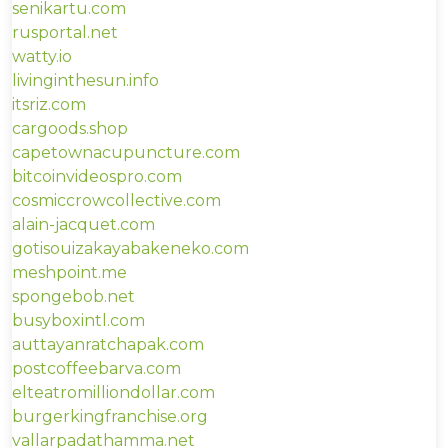
senikartu.com
rusportal.net
watty.io
livinginthesun.info
itsriz.com
cargoods.shop
capetownacupuncture.com
bitcoinvideospro.com
cosmiccrowcollective.com
alain-jacquet.com
gotisouizakayabakeneko.com
meshpoint.me
spongebob.net
busyboxintl.com
auttayanratchapak.com
postcoffeebarva.com
elteatromilliondollar.com
burgerkingfranchise.org
vallarpadathamma.net