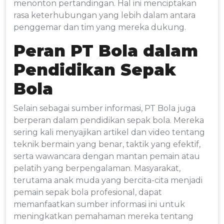
menonton pertandingan. Hal ini menciptakan
rasa keterhubungan yang lebih dalam antara
penggemar dan tim yang mereka dukung.
Peran PT Bola dalam
Pendidikan Sepak
Bola
Selain sebagai sumber informasi, PT Bola juga
berperan dalam pendidikan sepak bola. Mereka
sering kali menyajikan artikel dan video tentang
teknik bermain yang benar, taktik yang efektif,
serta wawancara dengan mantan pemain atau
pelatih yang berpengalaman. Masyarakat,
terutama anak muda yang bercita-cita menjadi
pemain sepak bola profesional, dapat
memanfaatkan sumber informasi ini untuk
meningkatkan pemahaman mereka tentang