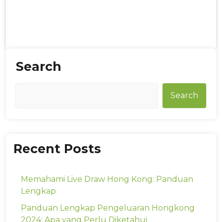
Search
Search
Recent Posts
Memahami Live Draw Hong Kong: Panduan
Lengkap
Panduan Lengkap Pengeluaran Hongkong
2024: Apa yang Perlu Diketahui