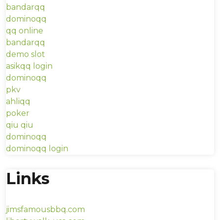
bandarqq
dominoqq
qq online
bandarqq
demo slot
asikqq login
dominoqq
pkv
ahliqq
poker
qiu qiu
dominoqq
dominoqq login
Links
jimsfamousbbq.com