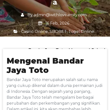
a
By
admin@withloveamity.com
16 Feb, 2026
Casino Online
,
SBOBET
,
Togel Online
Home
Casino Online
SBOBET
Togel
→
,
,
Online
Bandar Jaya Toto: Mengenal Sejarah
→
Dan Perkembangannya
Mengenal Bandar
Jaya Toto
Bandar Jaya Toto merupakan salah satu nama
yang cukup dikenal dalam dunia permainan judi
di Indonesia. Dengan sejarah yang panjang,
Bandar Jaya Toto telah mengalami berbagai
perubahan dan perkembangan yang signifikan.
Dalam artikel ini, kita akan membahas lebih