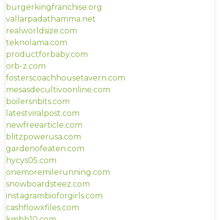
burgerkingfranchise.org
vallarpadathamma.net
realworldsize.com
teknolama.com
productforbaby.com
orb-z.com
fosterscoachhousetavern.com
mesasdecultivoonline.com
boilersnbits.com
latestviralpost.com
newfreearticle.com
blitzpowerusa.com
gardenofeaten.com
hycys05.com
onemoremilerunning.com
snowboardsteez.com
instagrambioforgirls.com
cashflowxfiles.com
kmbb10.com