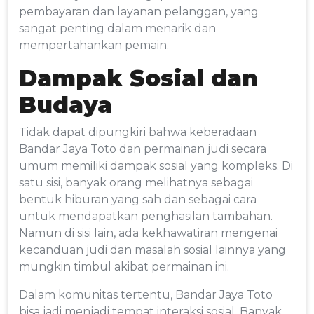
pembayaran dan layanan pelanggan, yang
sangat penting dalam menarik dan
mempertahankan pemain.
Dampak Sosial dan
Budaya
Tidak dapat dipungkiri bahwa keberadaan
Bandar Jaya Toto dan permainan judi secara
umum memiliki dampak sosial yang kompleks. Di
satu sisi, banyak orang melihatnya sebagai
bentuk hiburan yang sah dan sebagai cara
untuk mendapatkan penghasilan tambahan.
Namun di sisi lain, ada kekhawatiran mengenai
kecanduan judi dan masalah sosial lainnya yang
mungkin timbul akibat permainan ini.
Dalam komunitas tertentu, Bandar Jaya Toto
bisa jadi menjadi tempat interaksi sosial. Banyak