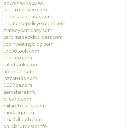
dosyamerkezi.net
le-surrealisme.com
showcasebeauty.com
insurancepolicyexpert.com
statkeycompany.com
carolinadeckbuilders.com
topinvestingblog.com
top50tools.com
the-rep.com
saltyfranks.com
annerani.com
jazzatude.com
0022pa.com
zeroshare.info
bilesinc.com
milaretreatnz.com
modaagi.com
smallvilleph.com
galiciasuroeste.info