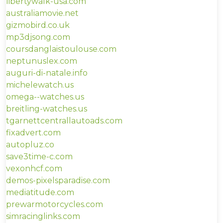
libertywalk-usa.com
australiamovie.net
gizmobird.co.uk
mp3djsong.com
coursdanglaistoulouse.com
neptunuslex.com
auguri-di-natale.info
michelewatch.us
omega--watches.us
breitling-watches.us
tgarnettcentrallautoads.com
fixadvert.com
autopluz.co
save3time-c.com
vexonhcf.com
demos-pixelsparadise.com
mediatitude.com
prewarmotorcycles.com
simracinglinks.com