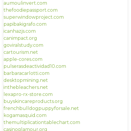
aumoulinvert.com
thefoodiepassport.com
superwindowproject.com
papibakigrafo.com
icanhazjs.com
canimpact.org
goviralstudy.com
cartourism.net
apple-cores.com
pulserasdeactividad10.com
barbaracarlotti.com
desktopmining.net
inthebleachers.net
lexapro-rx-store.com
buyskincareproducts.org
frenchbulldogpuppyforsale.net
kogamasquid.com
themultiplicationtablechart.com
casinoglamour.org