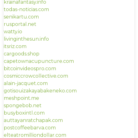
krainafantasy.info
todas-noticias.com
senikartu.com
rusportal.net
watty.io
livinginthesun.info
itsriz.com
cargoods.shop
capetownacupuncture.com
bitcoinvideospro.com
cosmiccrowcollective.com
alain-jacquet.com
gotisouizakayabakeneko.com
meshpoint.me
spongebob.net
busyboxintl.com
auttayanratchapak.com
postcoffeebarva.com
elteatromilliondollar.com