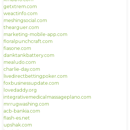
getxtrem.com
weactinfo.com
meshingsocial.com
thearguer.com
marketing-mobile-app.com
floralpunchcraft.com
fiasone.com
danktankbattery.com
mealudo.com
charlie-day.com
livedirectbettingpoker.com
foxbusinessupdate.com
lovedaddy.org
integrativemedicalmassageplano.com
mrrugwashing.com
acb-bankia.com
flash-es.net
upshak.com