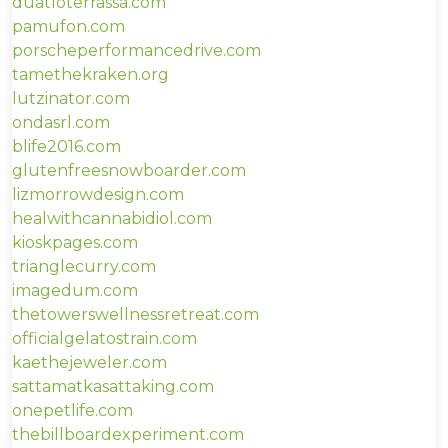
duatloterrassa.com
pamufon.com
porscheperformancedrive.com
tamethekraken.org
lutzinator.com
ondasrl.com
blife2016.com
glutenfreesnowboarder.com
lizmorrowdesign.com
healwithcannabidiol.com
kioskpages.com
trianglecurry.com
imagedum.com
thetowerswellnessretreat.com
officialgelatostrain.com
kaethejeweler.com
sattamatkasattaking.com
onepetlife.com
thebillboardexperiment.com