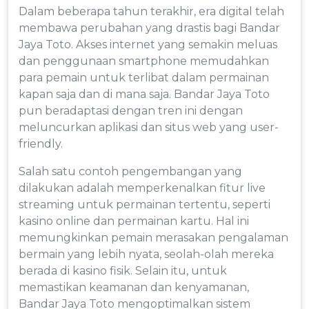
Dalam beberapa tahun terakhir, era digital telah
membawa perubahan yang drastis bagi Bandar
Jaya Toto. Akses internet yang semakin meluas
dan penggunaan smartphone memudahkan
para pemain untuk terlibat dalam permainan
kapan saja dan di mana saja. Bandar Jaya Toto
pun beradaptasi dengan tren ini dengan
meluncurkan aplikasi dan situs web yang user-
friendly.
Salah satu contoh pengembangan yang
dilakukan adalah memperkenalkan fitur live
streaming untuk permainan tertentu, seperti
kasino online dan permainan kartu. Hal ini
memungkinkan pemain merasakan pengalaman
bermain yang lebih nyata, seolah-olah mereka
berada di kasino fisik. Selain itu, untuk
memastikan keamanan dan kenyamanan,
Bandar Jaya Toto mengoptimalkan sistem