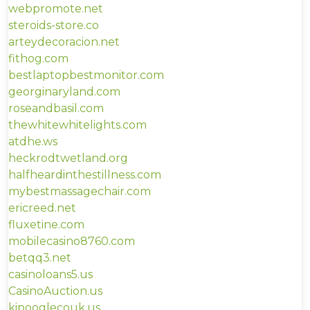
webpromote.net
steroids-store.co
arteydecoracion.net
fithog.com
bestlaptopbestmonitor.com
georginaryland.com
roseandbasil.com
thewhitewhitelights.com
atdhe.ws
heckrodtwetland.org
halfheardinthestillness.com
mybestmassagechair.com
ericreed.net
fluxetine.com
mobilecasino8760.com
betqq3.net
casinoloans5.us
CasinoAuction.us
kipooglecouk.us