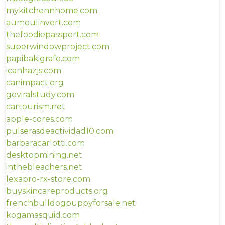
mykitchennhome.com
aumoulinvert.com
thefoodiepassport.com
superwindowproject.com
papibakigrafo.com
icanhazjs.com
canimpact.org
goviralstudy.com
cartourism.net
apple-cores.com
pulserasdeactividad10.com
barbaracarlotti.com
desktopmining.net
inthebleachers.net
lexapro-rx-store.com
buyskincareproducts.org
frenchbulldogpuppyforsale.net
kogamasquid.com