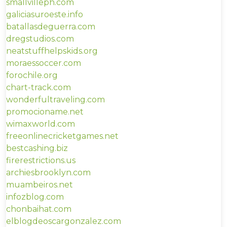
smallvilleph.com
galiciasuroeste.info
batallasdeguerra.com
dregstudios.com
neatstuffhelpskids.org
moraessoccer.com
forochile.org
chart-track.com
wonderfultraveling.com
promocioname.net
wimaxworld.com
freeonlinecricketgames.net
bestcashing.biz
firerestrictions.us
archiesbrooklyn.com
muambeiros.net
infozblog.com
chonbaihat.com
elblogdeoscargonzalez.com