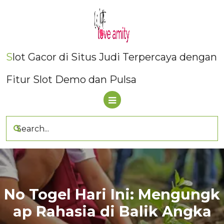
Skip
to
content
Slot Gacor di Situs Judi Terpercaya dengan
Fitur Slot Demo dan Pulsa
No Togel Hari Ini: Mengungk
ap Rahasia di Balik Angka