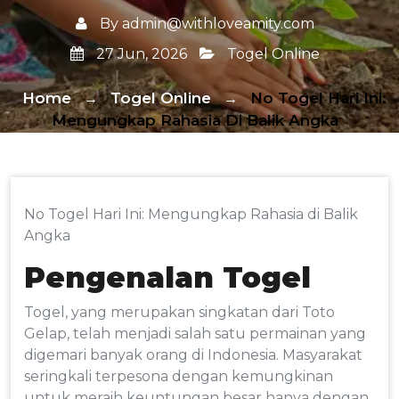
By
admin@withloveamity.com
27 Jun, 2026
Togel Online
Home
Togel Online
No Togel Hari Ini:
→
→
Mengungkap Rahasia Di Balik Angka
No Togel Hari Ini: Mengungkap Rahasia di Balik
Angka
Pengenalan Togel
Togel, yang merupakan singkatan dari Toto
Gelap, telah menjadi salah satu permainan yang
digemari banyak orang di Indonesia. Masyarakat
seringkali terpesona dengan kemungkinan
untuk meraih keuntungan besar hanya dengan