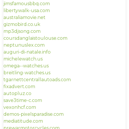
jimsfamousbbq.com
libertywalk-usa.com
australiamovie.net
gizmobird.co.uk
mp3djsong.com
coursdanglaistoulouse.com
neptunuslex.com
auguri-di-natale.info
michelewatch.us
omega--watches.us
breitling-watches.us
tgarnettcentrallautoads.com
fixadvert.com
autopluz.co
save3time-c.com
vexonhcf.com
demos-pixelsparadise.com
mediatitude.com
prewarmotorcycles.com