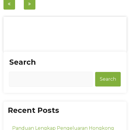
Post
navigation
Search
Search
Recent Posts
Panduan Lengkap Pengeluaran Hongkong