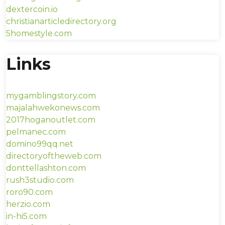
dextercoin.io
christianarticledirectory.org
5homestyle.com
Links
mygamblingstory.com
majalahwekonews.com
2017hoganoutlet.com
pelmanec.com
domino99qq.net
directoryoftheweb.com
donttellashton.com
rush3studio.com
roro90.com
herzio.com
in-hi5.com