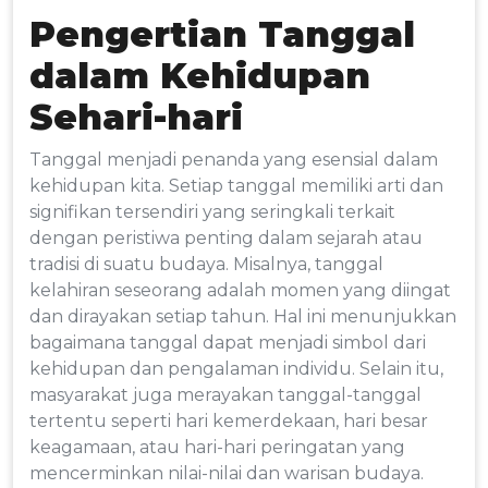
Pengertian Tanggal
dalam Kehidupan
Sehari-hari
Tanggal menjadi penanda yang esensial dalam
kehidupan kita. Setiap tanggal memiliki arti dan
signifikan tersendiri yang seringkali terkait
dengan peristiwa penting dalam sejarah atau
tradisi di suatu budaya. Misalnya, tanggal
kelahiran seseorang adalah momen yang diingat
dan dirayakan setiap tahun. Hal ini menunjukkan
bagaimana tanggal dapat menjadi simbol dari
kehidupan dan pengalaman individu. Selain itu,
masyarakat juga merayakan tanggal-tanggal
tertentu seperti hari kemerdekaan, hari besar
keagamaan, atau hari-hari peringatan yang
mencerminkan nilai-nilai dan warisan budaya.