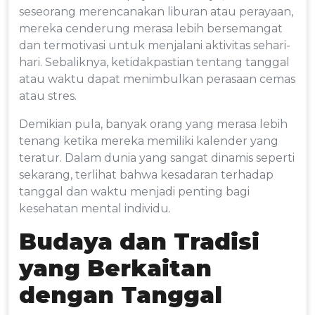
seseorang merencanakan liburan atau perayaan,
mereka cenderung merasa lebih bersemangat
dan termotivasi untuk menjalani aktivitas sehari-
hari. Sebaliknya, ketidakpastian tentang tanggal
atau waktu dapat menimbulkan perasaan cemas
atau stres.
Demikian pula, banyak orang yang merasa lebih
tenang ketika mereka memiliki kalender yang
teratur. Dalam dunia yang sangat dinamis seperti
sekarang, terlihat bahwa kesadaran terhadap
tanggal dan waktu menjadi penting bagi
kesehatan mental individu.
Budaya dan Tradisi
yang Berkaitan
dengan Tanggal