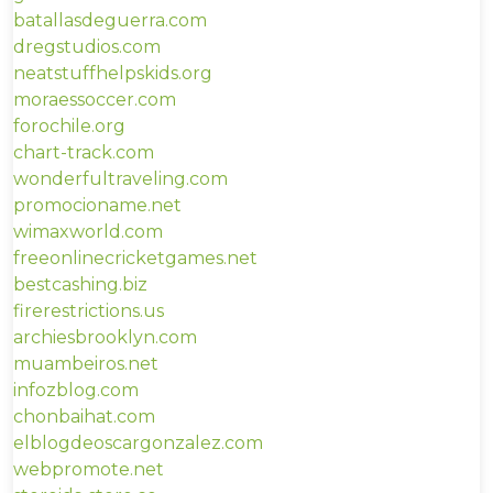
batallasdeguerra.com
dregstudios.com
neatstuffhelpskids.org
moraessoccer.com
forochile.org
chart-track.com
wonderfultraveling.com
promocioname.net
wimaxworld.com
freeonlinecricketgames.net
bestcashing.biz
firerestrictions.us
archiesbrooklyn.com
muambeiros.net
infozblog.com
chonbaihat.com
elblogdeoscargonzalez.com
webpromote.net