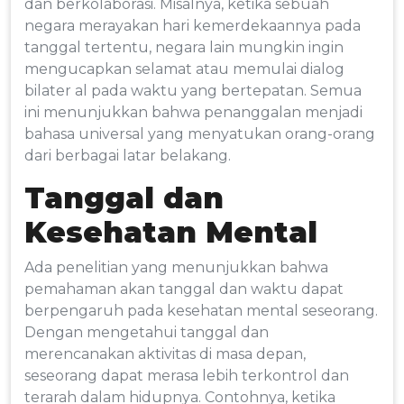
dan berkolaborasi. Misalnya, ketika sebuah
negara merayakan hari kemerdekaannya pada
tanggal tertentu, negara lain mungkin ingin
mengucapkan selamat atau memulai dialog
bilater al pada waktu yang bertepatan. Semua
ini menunjukkan bahwa penanggalan menjadi
bahasa universal yang menyatukan orang-orang
dari berbagai latar belakang.
Tanggal dan
Kesehatan Mental
Ada penelitian yang menunjukkan bahwa
pemahaman akan tanggal dan waktu dapat
berpengaruh pada kesehatan mental seseorang.
Dengan mengetahui tanggal dan
merencanakan aktivitas di masa depan,
seseorang dapat merasa lebih terkontrol dan
terarah dalam hidupnya. Contohnya, ketika