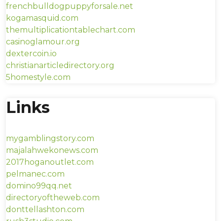
frenchbulldogpuppyforsale.net
kogamasquid.com
themultiplicationtablechart.com
casinoglamour.org
dextercoin.io
christianarticledirectory.org
5homestyle.com
Links
mygamblingstory.com
majalahwekonews.com
2017hoganoutlet.com
pelmanec.com
domino99qq.net
directoryoftheweb.com
donttellashton.com