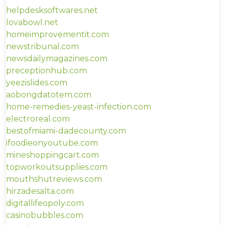
helpdesksoftwares.net
lovabowl.net
homeimprovementit.com
newstribunal.com
newsdailymagazines.com
preceptionhub.com
yeezislides.com
aobongdatotem.com
home-remedies-yeast-infection.com
electroreal.com
bestofmiami-dadecounty.com
ifoodieonyoutube.com
mineshoppingcart.com
topworkoutsupplies.com
mouthshutreviews.com
hirzadesalta.com
digitallifeopoly.com
casinobubbles.com