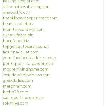
kaethejeweler.com
sattamatkasattaking.com
onepetlife.com
thebillboardexperiment.com
beachufabet.biz
mon-tresse-de-lit.com
sugarufabet.biz
boxufabet.biz
topgearautoservices.net
figurine-jouet.com
your-facebook-address.com
perroquet-ma-passion.com
modrenlivinghome.com
instadatahelpainews.com
geekdailies.com
merchrain.com
kmbb28.com
callreportsforum.com
sokmilya.com