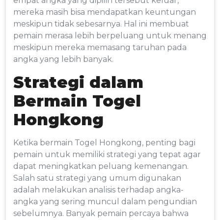
empat angka yang dipilih tersebut keluar,
mereka masih bisa mendapatkan keuntungan
meskipun tidak sebesarnya. Hal ini membuat
pemain merasa lebih berpeluang untuk menang
meskipun mereka memasang taruhan pada
angka yang lebih banyak.
Strategi dalam
Bermain Togel
Hongkong
Ketika bermain Togel Hongkong, penting bagi
pemain untuk memiliki strategi yang tepat agar
dapat meningkatkan peluang kemenangan.
Salah satu strategi yang umum digunakan
adalah melakukan analisis terhadap angka-
angka yang sering muncul dalam pengundian
sebelumnya. Banyak pemain percaya bahwa