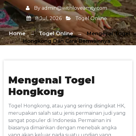
By
admin@withloveamity.com
8 Jul, 2026
Togel Online
Home
Togel Online
Mengenal Togel
→
→
Hongkong Dan Cara Bermainnya
Mengenal Togel
Hongkong
Togel Hongkong, atau yang sering disingkat HK,
merupakan salah satu jenis permainan judi yang
sangat populer di Indonesia. Permainan ini
biasanya dimainkan dengan menebak angka
yang akan keluar pada suatu undian yang