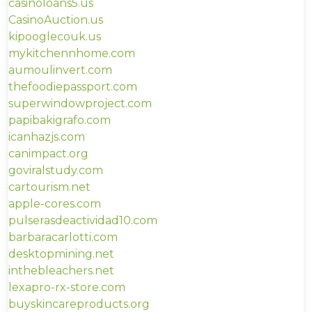
casinoloans5.us
CasinoAuction.us
kipooglecouk.us
mykitchennhome.com
aumoulinvert.com
thefoodiepassport.com
superwindowproject.com
papibakigrafo.com
icanhazjs.com
canimpact.org
goviralstudy.com
cartourism.net
apple-cores.com
pulserasdeactividad10.com
barbaracarlotti.com
desktopmining.net
inthebleachers.net
lexapro-rx-store.com
buyskincareproducts.org