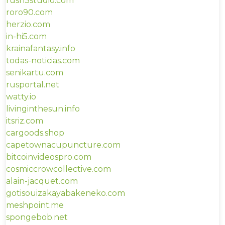
rush3studio.com
roro90.com
herzio.com
in-hi5.com
krainafantasy.info
todas-noticias.com
senikartu.com
rusportal.net
watty.io
livinginthesun.info
itsriz.com
cargoods.shop
capetownacupuncture.com
bitcoinvideospro.com
cosmiccrowcollective.com
alain-jacquet.com
gotisouizakayabakeneko.com
meshpoint.me
spongebob.net