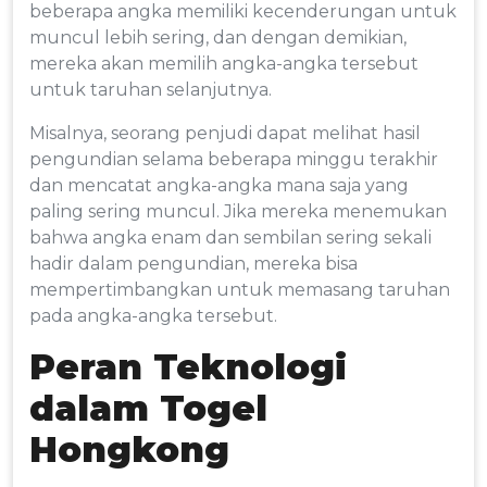
beberapa angka memiliki kecenderungan untuk
muncul lebih sering, dan dengan demikian,
mereka akan memilih angka-angka tersebut
untuk taruhan selanjutnya.
Misalnya, seorang penjudi dapat melihat hasil
pengundian selama beberapa minggu terakhir
dan mencatat angka-angka mana saja yang
paling sering muncul. Jika mereka menemukan
bahwa angka enam dan sembilan sering sekali
hadir dalam pengundian, mereka bisa
mempertimbangkan untuk memasang taruhan
pada angka-angka tersebut.
Peran Teknologi
dalam Togel
Hongkong