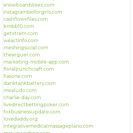
snowboardsteez.com
instagrambioforgirls.com
cashflowxfiles.com
kmbb10.com
getxtrem.com
weactinfo.com
meshingsocial.com
thearguer.com
marketing-mobile-app.com
floralpunchcraft.com
fiasone.com
danktankbattery.com
mealudo.com
charlie-day.com
livedirectbettingpoker.com
foxbusinessupdate.com
lovedaddy.org
integrativemedicalmassageplano.com