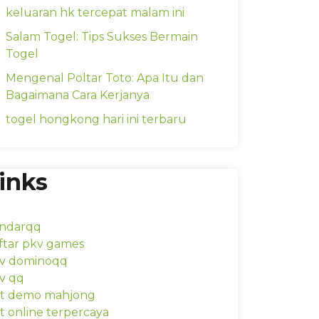
keluaran hk tercepat malam ini
Salam Togel: Tips Sukses Bermain
Togel
Mengenal Poltar Toto: Apa Itu dan
Bagaimana Cara Kerjanya
togel hongkong hari ini terbaru
inks
ndarqq
ftar pkv games
v dominoqq
v qq
ot demo mahjong
ot online terpercaya