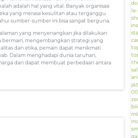
do
alah adalah hal yang vital. Banyak organisasi
le
ka yang merasa kesulitan atau terganggu
sh
ahui sumber-sumber ini bisa sangat berguna.
in
st
galaman yang menyenangkan jika dilakukan
ca
a bermain, mengembangkan strategi yang
to
alitas dan etika, pemain dapat menikmati
to
wab. Dalam menghadapi dunia taruhan,
th
rharga dan dapat membuat perbedaan antara
sa
an
ja
00
ze
bi
mi
mo
sm
ga