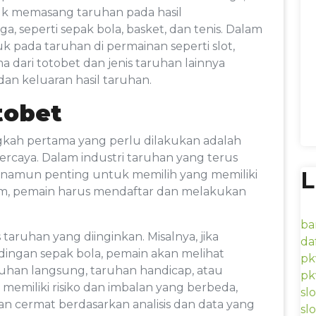
k memasang taruhan pada hasil
, seperti sepak bola, basket, dan tenis. Dalam
k pada taruhan di permainan seperti slot,
 dari totobet dan jenis taruhan lainnya
dan keluaran hasil taruhan.
tobet
gkah pertama yang perlu dilakukan adalah
percaya. Dalam industri taruhan yang terus
L
, namun penting untuk memilih yang memiliki
form, pemain harus mendaftar dan melakukan
ba
aruhan yang diinginkan. Misalnya, jika
da
ingan sepak bola, pemain akan melihat
pk
aruhan langsung, taruhan handicap, atau
pk
n memiliki risiko dan imbalan yang berbeda,
sl
n cermat berdasarkan analisis dan data yang
sl