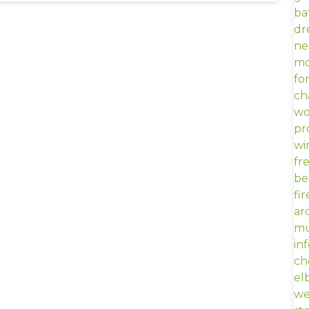
ba
dr
ne
mo
fo
ch
wo
pr
wi
fr
be
fir
ar
mu
in
ch
el
we