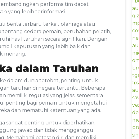
li
k membandingkan performa tim dapat
au
yang lebih terinformasi.
gi
mp
ti berita terbaru terkait olahraga atau
co
a tentang cedera pemain, perubahan pelatih,
ne
i hasil taruhan secara signifikan. Dengan
au
ambil keputusan yang lebih baik dan
mi
k menang.
om
ika dalam Taruhan
br
tg
e dalam dunia totobet, penting untuk
fi
ngan taruhan di negara tertentu. Beberapa
au
n memiliki regulasi yang jelas, sementara
sa
itu, penting bagi pemain untuk mengetahui
ve
ereka dan mematuhi ketentuan yang ada.
de
me
juga sangat penting untuk diperhatikan.
pr
nggung jawab dan tidak mengganggu
si
ng. Memahami batasan diri dan memiliki