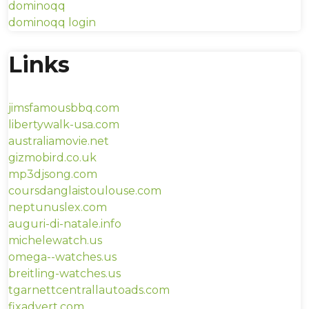
dominoqq
dominoqq login
Links
jimsfamousbbq.com
libertywalk-usa.com
australiamovie.net
gizmobird.co.uk
mp3djsong.com
coursdanglaistoulouse.com
neptunuslex.com
auguri-di-natale.info
michelewatch.us
omega--watches.us
breitling-watches.us
tgarnettcentrallautoads.com
fixadvert.com