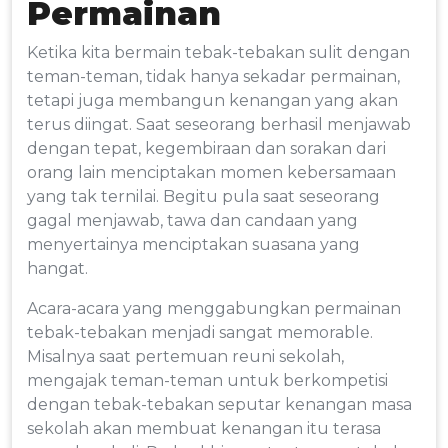
Permainan
Ketika kita bermain tebak-tebakan sulit dengan
teman-teman, tidak hanya sekadar permainan,
tetapi juga membangun kenangan yang akan
terus diingat. Saat seseorang berhasil menjawab
dengan tepat, kegembiraan dan sorakan dari
orang lain menciptakan momen kebersamaan
yang tak ternilai. Begitu pula saat seseorang
gagal menjawab, tawa dan candaan yang
menyertainya menciptakan suasana yang
hangat.
Acara-acara yang menggabungkan permainan
tebak-tebakan menjadi sangat memorable.
Misalnya saat pertemuan reuni sekolah,
mengajak teman-teman untuk berkompetisi
dengan tebak-tebakan seputar kenangan masa
sekolah akan membuat kenangan itu terasa