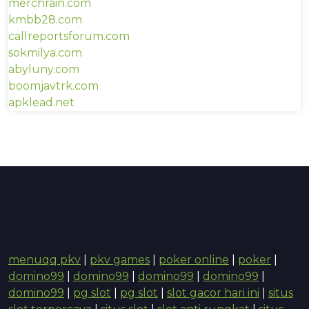
merchrain.com
kmbb28.com
callreportsforum.com
sokmilya.com
abyluny.com
boomjavtrk.com
apklead.net
menuqq pkv
|
pkv games
|
poker online
|
poker
|
domino99
|
domino99
|
domino99
|
domino99
|
domino99
|
pg slot
|
pg slot
|
slot gacor hari ini
|
situs