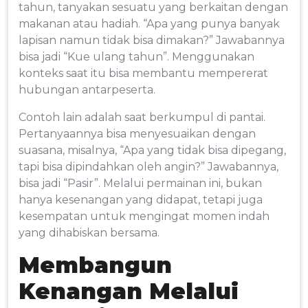
tahun, tanyakan sesuatu yang berkaitan dengan
makanan atau hadiah. “Apa yang punya banyak
lapisan namun tidak bisa dimakan?” Jawabannya
bisa jadi “Kue ulang tahun”. Menggunakan
konteks saat itu bisa membantu mempererat
hubungan antarpeserta.
Contoh lain adalah saat berkumpul di pantai.
Pertanyaannya bisa menyesuaikan dengan
suasana, misalnya, “Apa yang tidak bisa dipegang,
tapi bisa dipindahkan oleh angin?” Jawabannya,
bisa jadi “Pasir”. Melalui permainan ini, bukan
hanya kesenangan yang didapat, tetapi juga
kesempatan untuk mengingat momen indah
yang dihabiskan bersama.
Membangun
Kenangan Melalui