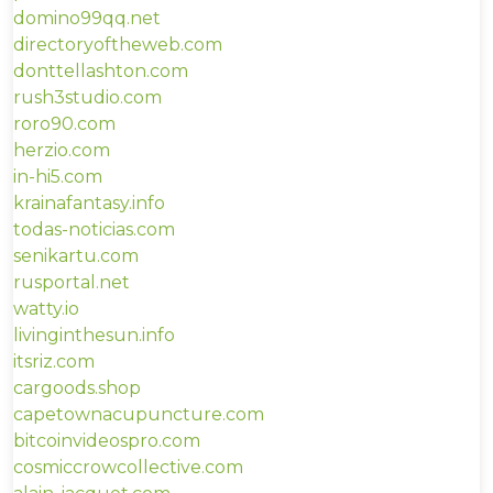
domino99qq.net
directoryoftheweb.com
donttellashton.com
rush3studio.com
roro90.com
herzio.com
in-hi5.com
krainafantasy.info
todas-noticias.com
senikartu.com
rusportal.net
watty.io
livinginthesun.info
itsriz.com
cargoods.shop
capetownacupuncture.com
bitcoinvideospro.com
cosmiccrowcollective.com