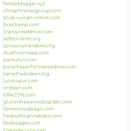
familyblogger.xyz
chrisjohnslawgroup.com
klub-vulcan-online.com
breitkamp.com
tripleyresidence.com
softtorrents.org
somosvulnerables.org
duatloterrassa.com
pamufon.com
porscheperformancedrive.com
tamethekraken.org
lutzinator.com
ondasrl.com
blife2016.com
glutenfreesnowboarder.com
lizmorrowdesign.com
healwithcannabidiol.com
kioskpages.com
trianglecurry.com