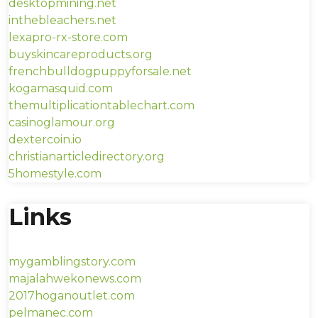
desktopmining.net
inthebleachers.net
lexapro-rx-store.com
buyskincareproducts.org
frenchbulldogpuppyforsale.net
kogamasquid.com
themultiplicationtablechart.com
casinoglamour.org
dextercoin.io
christianarticledirectory.org
5homestyle.com
Links
mygamblingstory.com
majalahwekonews.com
2017hoganoutlet.com
pelmanec.com