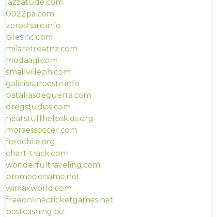
jazzatude.com
0022pa.com
zeroshare.info
bilesinc.com
milaretreatnz.com
modaagi.com
smallvilleph.com
galiciasuroeste.info
batallasdeguerra.com
dregstudios.com
neatstuffhelpskids.org
moraessoccer.com
forochile.org
chart-track.com
wonderfultraveling.com
promocioname.net
wimaxworld.com
freeonlinecricketgames.net
bestcashing.biz