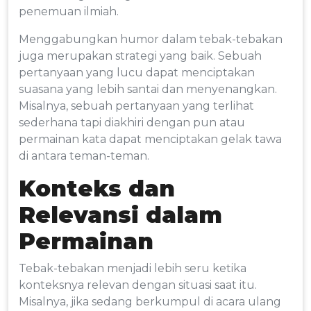
penemuan ilmiah.
Menggabungkan humor dalam tebak-tebakan
juga merupakan strategi yang baik. Sebuah
pertanyaan yang lucu dapat menciptakan
suasana yang lebih santai dan menyenangkan.
Misalnya, sebuah pertanyaan yang terlihat
sederhana tapi diakhiri dengan pun atau
permainan kata dapat menciptakan gelak tawa
di antara teman-teman.
Konteks dan
Relevansi dalam
Permainan
Tebak-tebakan menjadi lebih seru ketika
konteksnya relevan dengan situasi saat itu.
Misalnya, jika sedang berkumpul di acara ulang