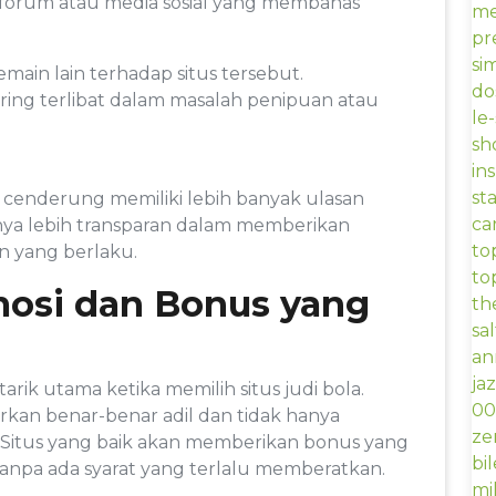
di forum atau media sosial yang membahas
me
pr
si
emain lain terhadap situs tersebut.
do
ering terlibat dalam masalah penipuan atau
le
sh
in
st
an cenderung memiliki lebih banyak ulasan
ca
sanya lebih transparan dalam memberikan
to
an yang berlaku.
to
osi dan Bonus yang
th
sa
an
ja
arik utama ketika memilih situs judi bola.
00
rkan benar-benar adil dan tidak hanya
ze
 Situs yang baik akan memberikan bonus yang
bi
tanpa ada syarat yang terlalu memberatkan.
mi