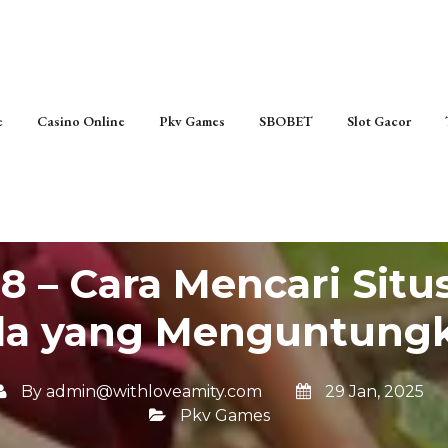
e
Casino Online
Pkv Games
SBOBET
Slot Gacor
8 – Cara Mencari Situ
la yang Menguntung
By
admin@withloveamity.com
29 Jan, 2025
Pkv Games