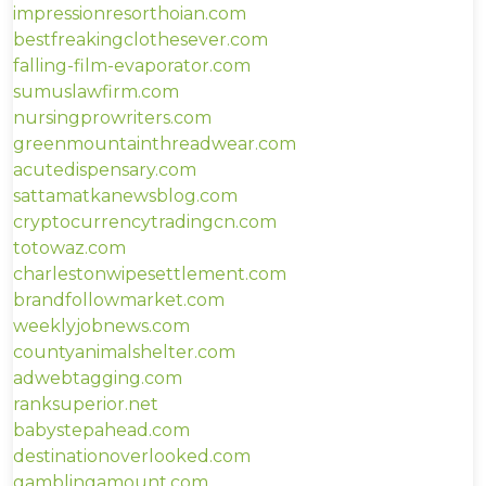
impressionresorthoian.com
bestfreakingclothesever.com
falling-film-evaporator.com
sumuslawfirm.com
nursingprowriters.com
greenmountainthreadwear.com
acutedispensary.com
sattamatkanewsblog.com
cryptocurrencytradingcn.com
totowaz.com
charlestonwipesettlement.com
brandfollowmarket.com
weeklyjobnews.com
countyanimalshelter.com
adwebtagging.com
ranksuperior.net
babystepahead.com
destinationoverlooked.com
gamblingamount.com