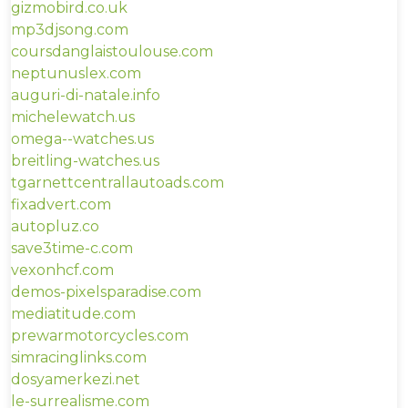
gizmobird.co.uk
mp3djsong.com
coursdanglaistoulouse.com
neptunuslex.com
auguri-di-natale.info
michelewatch.us
omega--watches.us
breitling-watches.us
tgarnettcentrallautoads.com
fixadvert.com
autopluz.co
save3time-c.com
vexonhcf.com
demos-pixelsparadise.com
mediatitude.com
prewarmotorcycles.com
simracinglinks.com
dosyamerkezi.net
le-surrealisme.com