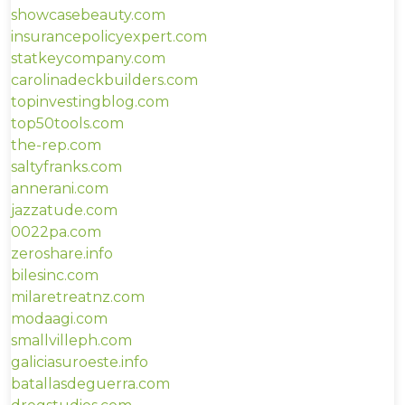
showcasebeauty.com
insurancepolicyexpert.com
statkeycompany.com
carolinadeckbuilders.com
topinvestingblog.com
top50tools.com
the-rep.com
saltyfranks.com
annerani.com
jazzatude.com
0022pa.com
zeroshare.info
bilesinc.com
milaretreatnz.com
modaagi.com
smallvilleph.com
galiciasuroeste.info
batallasdeguerra.com