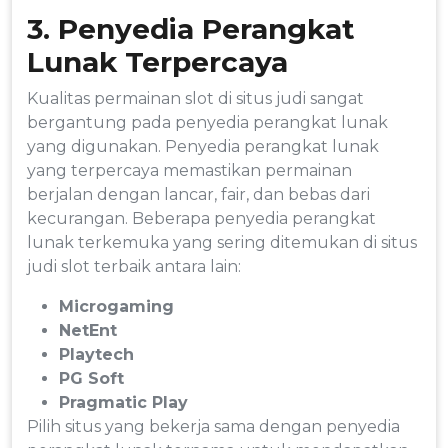
3. Penyedia Perangkat
Lunak Terpercaya
Kualitas permainan slot di situs judi sangat
bergantung pada penyedia perangkat lunak
yang digunakan. Penyedia perangkat lunak
yang terpercaya memastikan permainan
berjalan dengan lancar, fair, dan bebas dari
kecurangan. Beberapa penyedia perangkat
lunak terkemuka yang sering ditemukan di situs
judi slot terbaik antara lain:
Microgaming
NetEnt
Playtech
PG Soft
Pragmatic Play
Pilih situs yang bekerja sama dengan penyedia