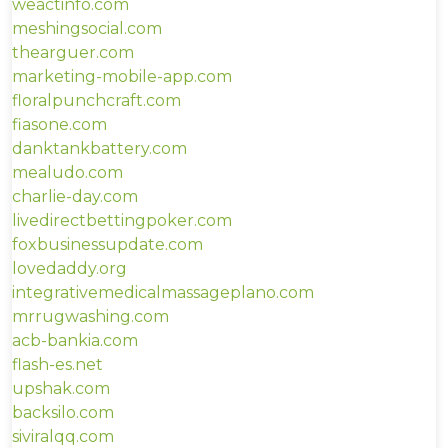
weactinfo.com
meshingsocial.com
thearguer.com
marketing-mobile-app.com
floralpunchcraft.com
fiasone.com
danktankbattery.com
mealudo.com
charlie-day.com
livedirectbettingpoker.com
foxbusinessupdate.com
lovedaddy.org
integrativemedicalmassageplano.com
mrrugwashing.com
acb-bankia.com
flash-es.net
upshak.com
backsilo.com
siviralqq.com