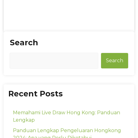
Search
Search
Recent Posts
Memahami Live Draw Hong Kong: Panduan
Lengkap
Panduan Lengkap Pengeluaran Hongkong
2024: Apa yang Perlu Diketahui