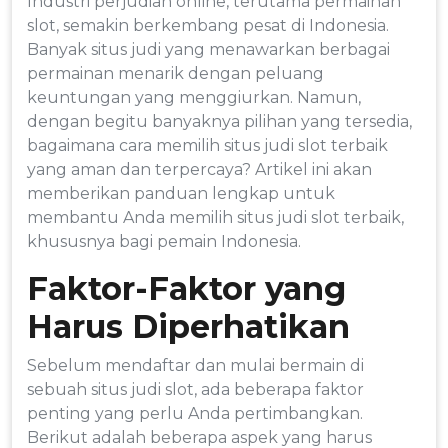
Industri perjudian online, terutama permainan
slot, semakin berkembang pesat di Indonesia.
Banyak situs judi yang menawarkan berbagai
permainan menarik dengan peluang
keuntungan yang menggiurkan. Namun,
dengan begitu banyaknya pilihan yang tersedia,
bagaimana cara memilih situs judi slot terbaik
yang aman dan terpercaya? Artikel ini akan
memberikan panduan lengkap untuk
membantu Anda memilih situs judi slot terbaik,
khususnya bagi pemain Indonesia.
Faktor-Faktor yang
Harus Diperhatikan
Sebelum mendaftar dan mulai bermain di
sebuah situs judi slot, ada beberapa faktor
penting yang perlu Anda pertimbangkan.
Berikut adalah beberapa aspek yang harus