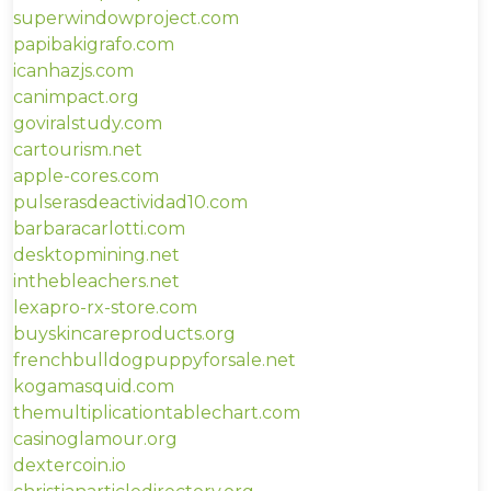
superwindowproject.com
papibakigrafo.com
icanhazjs.com
canimpact.org
goviralstudy.com
cartourism.net
apple-cores.com
pulserasdeactividad10.com
barbaracarlotti.com
desktopmining.net
inthebleachers.net
lexapro-rx-store.com
buyskincareproducts.org
frenchbulldogpuppyforsale.net
kogamasquid.com
themultiplicationtablechart.com
casinoglamour.org
dextercoin.io