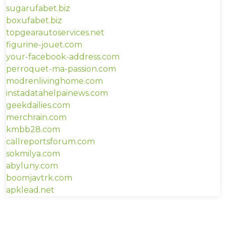
sugarufabet.biz
boxufabet.biz
topgearautoservices.net
figurine-jouet.com
your-facebook-address.com
perroquet-ma-passion.com
modrenlivinghome.com
instadatahelpainews.com
geekdailies.com
merchrain.com
kmbb28.com
callreportsforum.com
sokmilya.com
abyluny.com
boomjavtrk.com
apklead.net