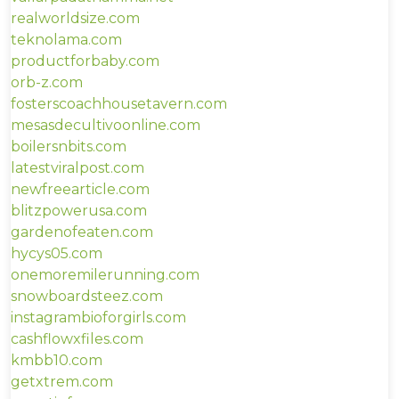
realworldsize.com
teknolama.com
productforbaby.com
orb-z.com
fosterscoachhousetavern.com
mesasdecultivoonline.com
boilersnbits.com
latestviralpost.com
newfreearticle.com
blitzpowerusa.com
gardenofeaten.com
hycys05.com
onemoremilerunning.com
snowboardsteez.com
instagrambioforgirls.com
cashflowxfiles.com
kmbb10.com
getxtrem.com