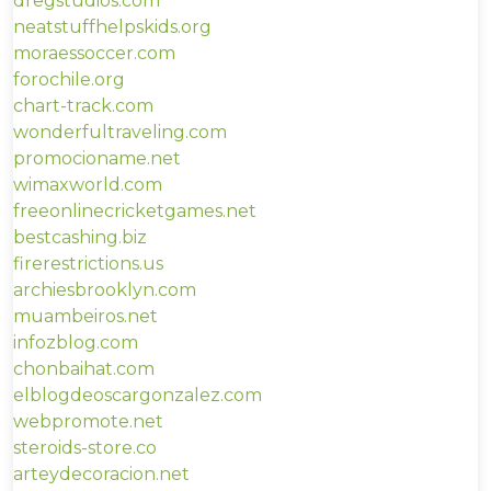
dregstudios.com
neatstuffhelpskids.org
moraessoccer.com
forochile.org
chart-track.com
wonderfultraveling.com
promocioname.net
wimaxworld.com
freeonlinecricketgames.net
bestcashing.biz
firerestrictions.us
archiesbrooklyn.com
muambeiros.net
infozblog.com
chonbaihat.com
elblogdeoscargonzalez.com
webpromote.net
steroids-store.co
arteydecoracion.net