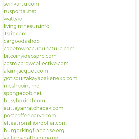
senikartu.com
rusportal.net
watty.io
livinginthesun.info
itsriz.com
cargoods.shop
capetownacupuncture.com
bitcoinvideospro.com
cosmiccrowcollective.com
alain-jacquet.com
gotisouizakayabakeneko.com
meshpoint.me
spongebob.net
busyboxintl.com
auttayanratchapak.com
postcoffeebarva.com
elteatromilliondollar.com
burgerkingfranchise.org
vallarpadathamma.net