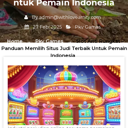
ntuk Pemain Indonesia
By
admin@withloveamity.com
27 Feb, 2025
Pkv Games
Home
Pkv Games
Slot Anti Rungkat –
→
→
Panduan Memilih Situs Judi Terbaik Untuk Pemain
Indonesia