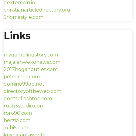
dextercoin.io
christianarticledirectory.org
5homestyle.com
Links
mygamblingstory.com
majalahwekonews.com
2017hoganoutlet.com
pelmanec.com
domino99qq.net
directoryoftheweb.com
donttellashton.com
rush3studio.com
roro90.com
herzio.com
in-hi5.com
krainafantasy.info