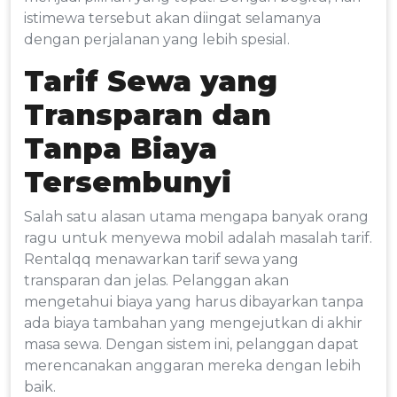
istimewa tersebut akan diingat selamanya
dengan perjalanan yang lebih spesial.
Tarif Sewa yang
Transparan dan
Tanpa Biaya
Tersembunyi
Salah satu alasan utama mengapa banyak orang
ragu untuk menyewa mobil adalah masalah tarif.
Rentalqq menawarkan tarif sewa yang
transparan dan jelas. Pelanggan akan
mengetahui biaya yang harus dibayarkan tanpa
ada biaya tambahan yang mengejutkan di akhir
masa sewa. Dengan sistem ini, pelanggan dapat
merencanakan anggaran mereka dengan lebih
baik.