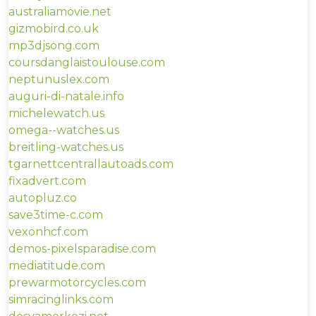
australiamovie.net
gizmobird.co.uk
mp3djsong.com
coursdanglaistoulouse.com
neptunuslex.com
auguri-di-natale.info
michelewatch.us
omega--watches.us
breitling-watches.us
tgarnettcentrallautoads.com
fixadvert.com
autopluz.co
save3time-c.com
vexonhcf.com
demos-pixelsparadise.com
mediatitude.com
prewarmotorcycles.com
simracinglinks.com