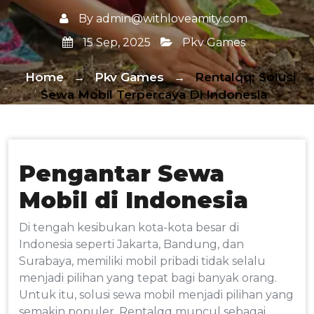
By
admin@withloveamity.com
15 Sep, 2025
Pkv Games
Home
Pkv Games
Rentalqq: Solusi
→
→
Sewa Mobil Terpercaya Di Indonesia
Pengantar Sewa
Mobil di Indonesia
Di tengah kesibukan kota-kota besar di
Indonesia seperti Jakarta, Bandung, dan
Surabaya, memiliki mobil pribadi tidak selalu
menjadi pilihan yang tepat bagi banyak orang.
Untuk itu, solusi sewa mobil menjadi pilihan yang
semakin populer. Rentalqq muncul sebagai