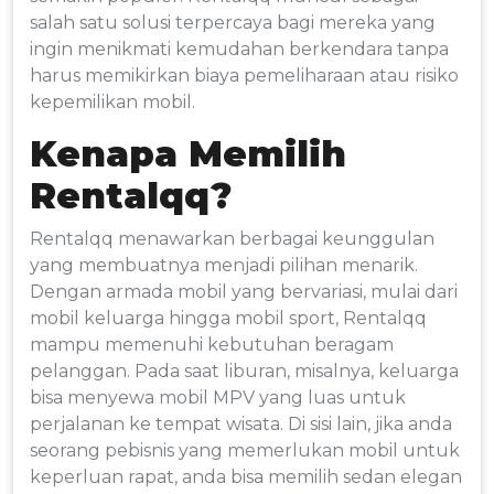
salah satu solusi terpercaya bagi mereka yang
ingin menikmati kemudahan berkendara tanpa
harus memikirkan biaya pemeliharaan atau risiko
kepemilikan mobil.
Kenapa Memilih
Rentalqq?
Rentalqq menawarkan berbagai keunggulan
yang membuatnya menjadi pilihan menarik.
Dengan armada mobil yang bervariasi, mulai dari
mobil keluarga hingga mobil sport, Rentalqq
mampu memenuhi kebutuhan beragam
pelanggan. Pada saat liburan, misalnya, keluarga
bisa menyewa mobil MPV yang luas untuk
perjalanan ke tempat wisata. Di sisi lain, jika anda
seorang pebisnis yang memerlukan mobil untuk
keperluan rapat, anda bisa memilih sedan elegan