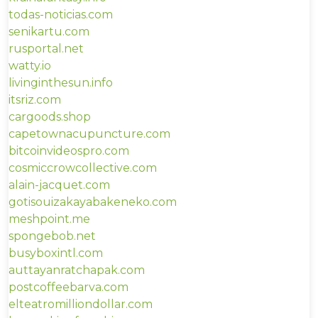
todas-noticias.com
senikartu.com
rusportal.net
watty.io
livinginthesun.info
itsriz.com
cargoods.shop
capetownacupuncture.com
bitcoinvideospro.com
cosmiccrowcollective.com
alain-jacquet.com
gotisouizakayabakeneko.com
meshpoint.me
spongebob.net
busyboxintl.com
auttayanratchapak.com
postcoffeebarva.com
elteatromilliondollar.com