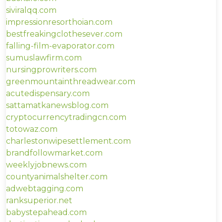
siviralqq.com
impressionresorthoian.com
bestfreakingclothesever.com
falling-film-evaporator.com
sumuslawfirm.com
nursingprowriters.com
greenmountainthreadwear.com
acutedispensary.com
sattamatkanewsblog.com
cryptocurrencytradingcn.com
totowaz.com
charlestonwipesettlement.com
brandfollowmarket.com
weeklyjobnews.com
countyanimalshelter.com
adwebtagging.com
ranksuperior.net
babystepahead.com