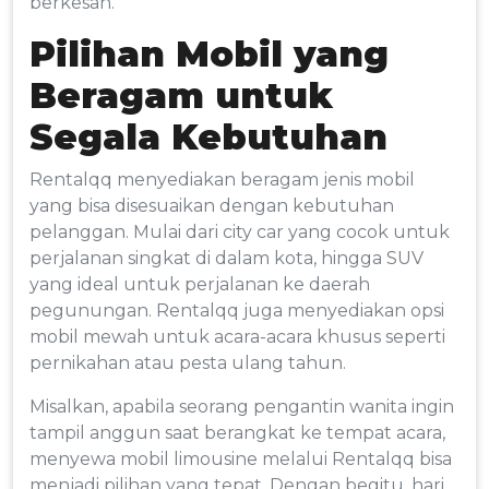
berkesan.
Pilihan Mobil yang
Beragam untuk
Segala Kebutuhan
Rentalqq menyediakan beragam jenis mobil
yang bisa disesuaikan dengan kebutuhan
pelanggan. Mulai dari city car yang cocok untuk
perjalanan singkat di dalam kota, hingga SUV
yang ideal untuk perjalanan ke daerah
pegunungan. Rentalqq juga menyediakan opsi
mobil mewah untuk acara-acara khusus seperti
pernikahan atau pesta ulang tahun.
Misalkan, apabila seorang pengantin wanita ingin
tampil anggun saat berangkat ke tempat acara,
menyewa mobil limousine melalui Rentalqq bisa
menjadi pilihan yang tepat. Dengan begitu, hari