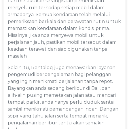
dan melakukan serangkaian pemeriksaan
menyeluruh terhadap setiap mobil dalam
armadanya. Semua kendaraan telah melalui
pemeriksaan berkala dan perawatan rutin untuk
memastikan kendaraan dalam kondisi prima.
Misalnya, jika anda menyewa mobil untuk
perjalanan jauh, pastikan mobil tersebut dalam
keadaan terawat dan siap digunakan tanpa
masalah.
Selain itu, Rentalqq juga menawarkan layanan
pengemudi berpengalaman bagi pelanggan
yang ingin menikmati perjalanan tanpa repot.
Bayangkan anda sedang berlibur di Bali, dan
alih-alih pusing memetakan jalan atau mencari
tempat parkir, anda hanya perlu duduk santai
sambil menikmati pemandangan indah. Dengan
sopir yang tahu jalan serta tempat menarik,
pengalaman berlibur tentu akan semakin