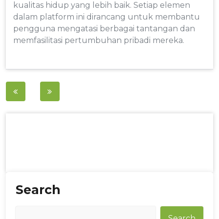
kualitas hidup yang lebih baik. Setiap elemen
dalam platform ini dirancang untuk membantu
pengguna mengatasi berbagai tantangan dan
memfasilitasi pertumbuhan pribadi mereka.
Post
navigation
Search
Search