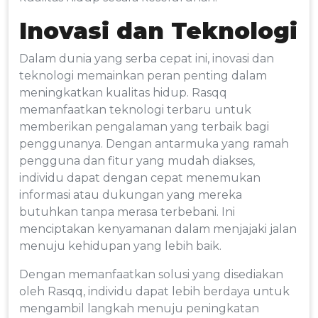
Inovasi dan Teknologi
Dalam dunia yang serba cepat ini, inovasi dan
teknologi memainkan peran penting dalam
meningkatkan kualitas hidup. Rasqq
memanfaatkan teknologi terbaru untuk
memberikan pengalaman yang terbaik bagi
penggunanya. Dengan antarmuka yang ramah
pengguna dan fitur yang mudah diakses,
individu dapat dengan cepat menemukan
informasi atau dukungan yang mereka
butuhkan tanpa merasa terbebani. Ini
menciptakan kenyamanan dalam menjajaki jalan
menuju kehidupan yang lebih baik.
Dengan memanfaatkan solusi yang disediakan
oleh Rasqq, individu dapat lebih berdaya untuk
mengambil langkah menuju peningkatan