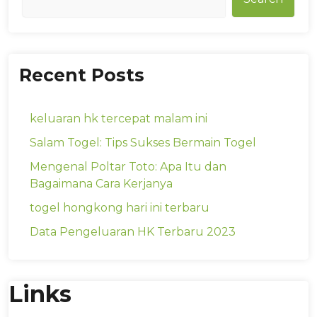
Recent Posts
keluaran hk tercepat malam ini
Salam Togel: Tips Sukses Bermain Togel
Mengenal Poltar Toto: Apa Itu dan
Bagaimana Cara Kerjanya
togel hongkong hari ini terbaru
Data Pengeluaran HK Terbaru 2023
Links