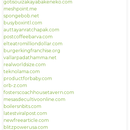
gotisouizakayabakeneko.com
meshpoint.me
spongebob.net
busyboxintl.com
auttayanratchapak.com
postcoffeebarva.com
elteatromilliondollar.com
burgerkingfranchise.org
vallarpadathamma.net
realworldsize.com
teknolama.com
productforbaby.com
orb-z.com
fosterscoachhousetavern.com
mesasdecultivoonline.com
boilersnbits.com
latestviralpost.com
newfreearticle.com
blitzpowerusa.com