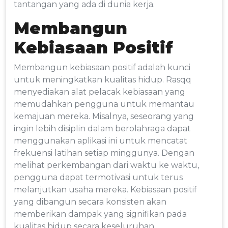
tantangan yang ada di dunia kerja.
Membangun
Kebiasaan Positif
Membangun kebiasaan positif adalah kunci
untuk meningkatkan kualitas hidup. Rasqq
menyediakan alat pelacak kebiasaan yang
memudahkan pengguna untuk memantau
kemajuan mereka. Misalnya, seseorang yang
ingin lebih disiplin dalam berolahraga dapat
menggunakan aplikasi ini untuk mencatat
frekuensi latihan setiap minggunya. Dengan
melihat perkembangan dari waktu ke waktu,
pengguna dapat termotivasi untuk terus
melanjutkan usaha mereka. Kebiasaan positif
yang dibangun secara konsisten akan
memberikan dampak yang signifikan pada
kualitas hidup secara keseluruhan.