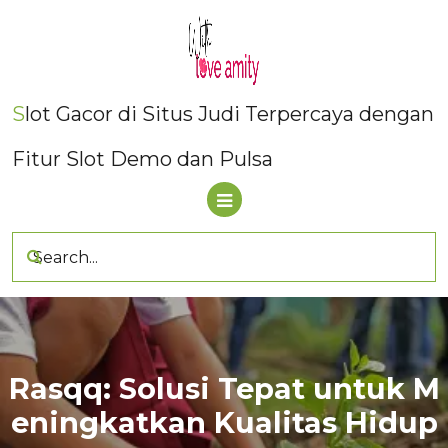
Skip
to
content
Slot Gacor di Situs Judi Terpercaya dengan
Fitur Slot Demo dan Pulsa
Rasqq: Solusi Tepat untuk M
eningkatkan Kualitas Hidup