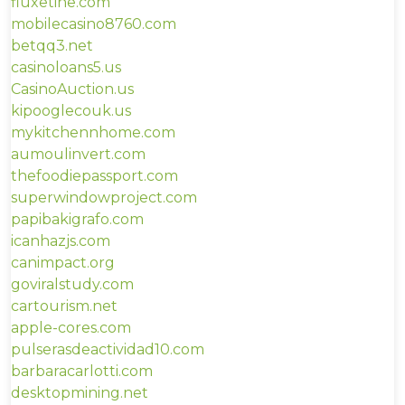
fluxetine.com
mobilecasino8760.com
betqq3.net
casinoloans5.us
CasinoAuction.us
kipooglecouk.us
mykitchennhome.com
aumoulinvert.com
thefoodiepassport.com
superwindowproject.com
papibakigrafo.com
icanhazjs.com
canimpact.org
goviralstudy.com
cartourism.net
apple-cores.com
pulserasdeactividad10.com
barbaracarlotti.com
desktopmining.net