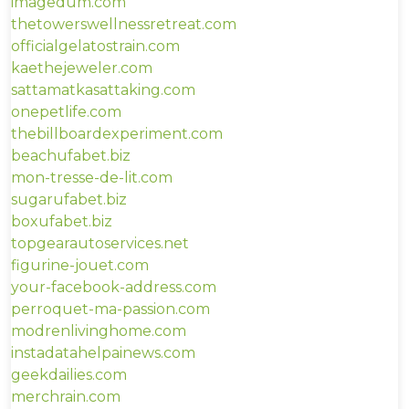
imagedum.com
thetowerswellnessretreat.com
officialgelatostrain.com
kaethejeweler.com
sattamatkasattaking.com
onepetlife.com
thebillboardexperiment.com
beachufabet.biz
mon-tresse-de-lit.com
sugarufabet.biz
boxufabet.biz
topgearautoservices.net
figurine-jouet.com
your-facebook-address.com
perroquet-ma-passion.com
modrenlivinghome.com
instadatahelpainews.com
geekdailies.com
merchrain.com