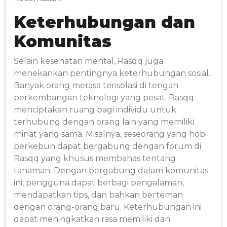
Keterhubungan dan
Komunitas
Selain kesehatan mental, Rasqq juga
menekankan pentingnya keterhubungan sosial.
Banyak orang merasa terisolasi di tengah
perkembangan teknologi yang pesat. Rasqq
menciptakan ruang bagi individu untuk
terhubung dengan orang lain yang memiliki
minat yang sama. Misalnya, seseorang yang hobi
berkebun dapat bergabung dengan forum di
Rasqq yang khusus membahas tentang
tanaman. Dengan bergabung dalam komunitas
ini, pengguna dapat berbagi pengalaman,
mendapatkan tips, dan bahkan berteman
dengan orang-orang baru. Keterhubungan ini
dapat meningkatkan rasa memiliki dan