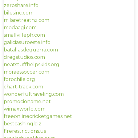
zeroshare.info
bilesinc.com
milaretreatnz.com
modaagi.com
smallvilleph.com
galiciasuroeste.info
batallasdeguerra.com
dregstudios.com
neatstuffhelpskids.org
moraessoccer.com
forochile.org
chart-track.com
wonderfultraveling.com
promocioname.net
wimaxworld.com
freeonlinecricketgames.net
bestcashing.biz
firerestrictions.us