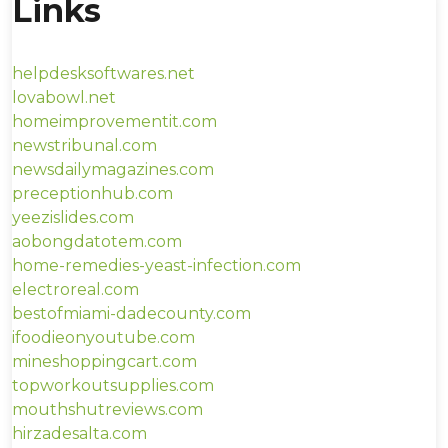
Links
helpdesksoftwares.net
lovabowl.net
homeimprovementit.com
newstribunal.com
newsdailymagazines.com
preceptionhub.com
yeezislides.com
aobongdatotem.com
home-remedies-yeast-infection.com
electroreal.com
bestofmiami-dadecounty.com
ifoodieonyoutube.com
mineshoppingcart.com
topworkoutsupplies.com
mouthshutreviews.com
hirzadesalta.com