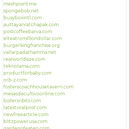
meshpoint.me
spongebob.net
busyboxintl.com
auttayanratchapak.com
postcoffeebarva.com
elteatromilliondollar.com
burgerkingfranchise.org
vallarpadathamma.net
realworldsize.com
teknolama.com
productforbaby.com
orb-z.com
fosterscoachhousetavern.com
mesasdecultivoonline.com
boilersnbits.com
latestviralpost.com
newfreearticle.com
blitzpowerusa.com
gardenofeaten.com