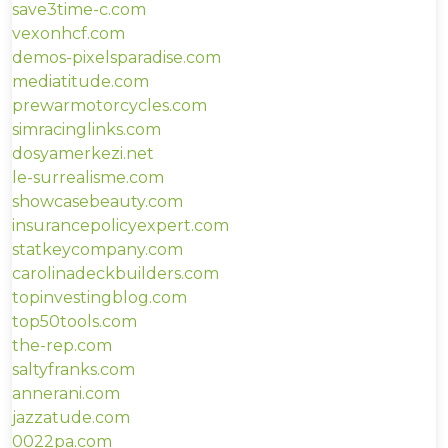
save3time-c.com
vexonhcf.com
demos-pixelsparadise.com
mediatitude.com
prewarmotorcycles.com
simracinglinks.com
dosyamerkezi.net
le-surrealisme.com
showcasebeauty.com
insurancepolicyexpert.com
statkeycompany.com
carolinadeckbuilders.com
topinvestingblog.com
top50tools.com
the-rep.com
saltyfranks.com
annerani.com
jazzatude.com
0022pa.com