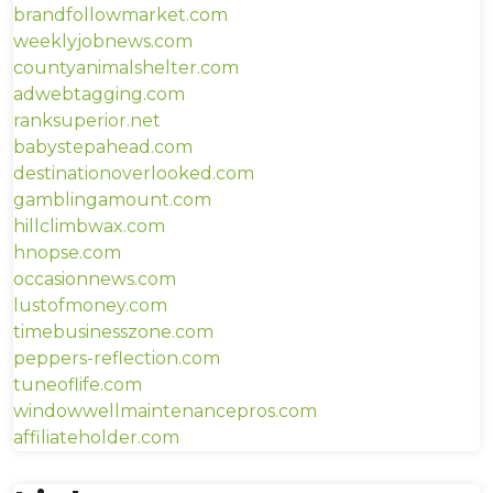
brandfollowmarket.com
weeklyjobnews.com
countyanimalshelter.com
adwebtagging.com
ranksuperior.net
babystepahead.com
destinationoverlooked.com
gamblingamount.com
hillclimbwax.com
hnopse.com
occasionnews.com
lustofmoney.com
timebusinesszone.com
peppers-reflection.com
tuneoflife.com
windowwellmaintenancepros.com
affiliateholder.com