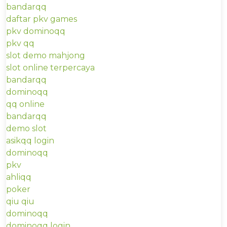
bandarqq
daftar pkv games
pkv dominoqq
pkv qq
slot demo mahjong
slot online terpercaya
bandarqq
dominoqq
qq online
bandarqq
demo slot
asikqq login
dominoqq
pkv
ahliqq
poker
qiu qiu
dominoqq
dominoqq login