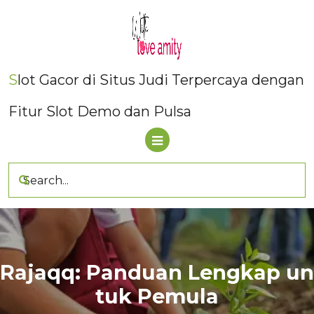
Skip
to
content
Slot Gacor di Situs Judi Terpercaya dengan
Fitur Slot Demo dan Pulsa
Rajaqq: Panduan Lengkap un
tuk Pemula