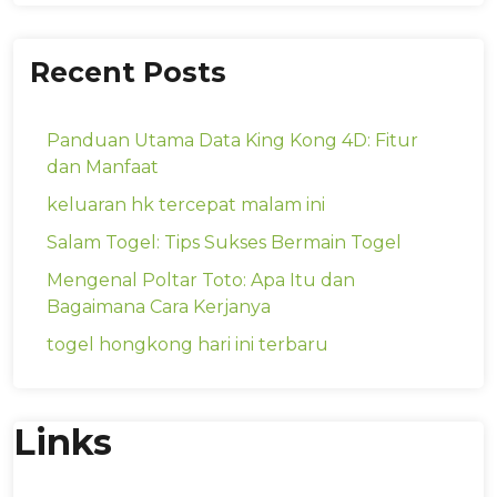
Recent Posts
Panduan Utama Data King Kong 4D: Fitur
dan Manfaat
keluaran hk tercepat malam ini
Salam Togel: Tips Sukses Bermain Togel
Mengenal Poltar Toto: Apa Itu dan
Bagaimana Cara Kerjanya
togel hongkong hari ini terbaru
Links