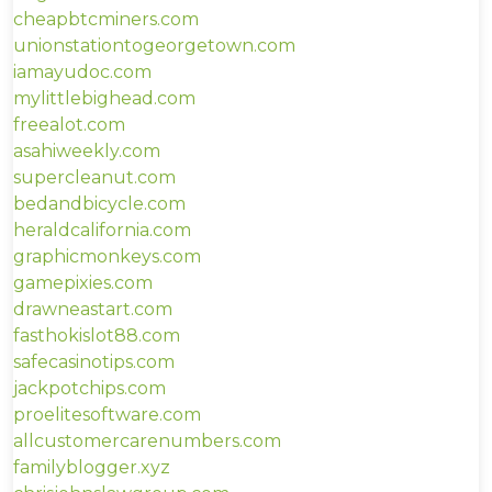
cheapbtcminers.com
unionstationtogeorgetown.com
iamayudoc.com
mylittlebighead.com
freealot.com
asahiweekly.com
supercleanut.com
bedandbicycle.com
heraldcalifornia.com
graphicmonkeys.com
gamepixies.com
drawneastart.com
fasthokislot88.com
safecasinotips.com
jackpotchips.com
proelitesoftware.com
allcustomercarenumbers.com
familyblogger.xyz