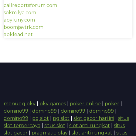
callreportsforum.com
sokmilya.com
abyluny.com
boomjavtrk.com
apklead.net
menuqq pkv
|
pkv games
|
poker online
|
poker
|
domino99
|
domino99
|
domino99
|
domino99
|
domino99
|
pg slot
|
pg slot
|
slot gacor hari ini
|
situs
slot terpercaya
|
situs slot
|
slot anti rungkat
|
situs
slot gacor
|
pragmatic play
|
slot anti rungkat
|
situs