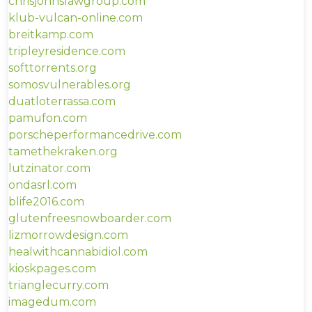
chrisjohnslawgroup.com
klub-vulcan-online.com
breitkamp.com
tripleyresidence.com
softtorrents.org
somosvulnerables.org
duatloterrassa.com
pamufon.com
porscheperformancedrive.com
tamethekraken.org
lutzinator.com
ondasrl.com
blife2016.com
glutenfreesnowboarder.com
lizmorrowdesign.com
healwithcannabidiol.com
kioskpages.com
trianglecurry.com
imagedum.com