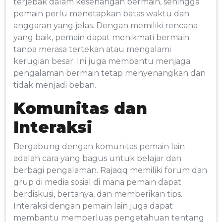
terjebak dalam kesenangan bermain, sehingga
pemain perlu menetapkan batas waktu dan
anggaran yang jelas. Dengan memiliki rencana
yang baik, pemain dapat menikmati bermain
tanpa merasa tertekan atau mengalami
kerugian besar. Ini juga membantu menjaga
pengalaman bermain tetap menyenangkan dan
tidak menjadi beban.
Komunitas dan
Interaksi
Bergabung dengan komunitas pemain lain
adalah cara yang bagus untuk belajar dan
berbagi pengalaman. Rajaqq memiliki forum dan
grup di media sosial di mana pemain dapat
berdiskusi, bertanya, dan memberikan tips.
Interaksi dengan pemain lain juga dapat
membantu memperluas pengetahuan tentang