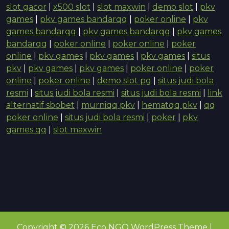
slot gacor
|
x500 slot
|
slot maxwin
|
demo slot
|
pkv
games
|
pkv games bandarqq
|
poker online
|
pkv
games bandarqq
|
pkv games bandarqq
|
pkv games
bandarqq
|
poker online
|
poker online
|
poker
online
|
pkv games
|
pkv games
|
pkv games
|
situs
pkv
|
pkv games
|
pkv games
|
poker online
|
poker
online
|
poker online
|
demo slot pg
|
situs judi bola
resmi
|
situs judi bola resmi
|
situs judi bola resmi
|
link
alternatif sbobet
|
murniqq pkv
|
hematqq pkv
|
qq
poker online
|
situs judi bola resmi
|
poker
|
pkv
games qq
|
slot maxwin
Copyright © 2026 Eco NGO WordPress Theme |