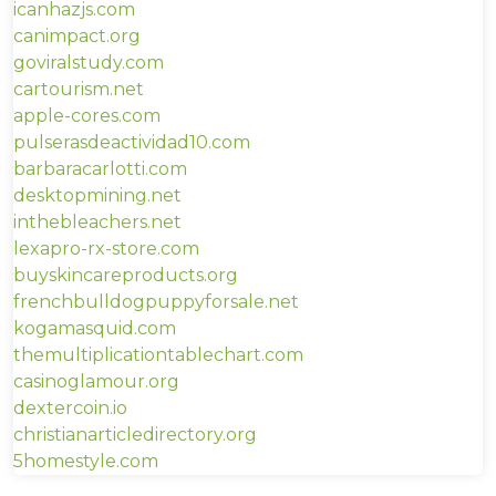
icanhazjs.com
canimpact.org
goviralstudy.com
cartourism.net
apple-cores.com
pulserasdeactividad10.com
barbaracarlotti.com
desktopmining.net
inthebleachers.net
lexapro-rx-store.com
buyskincareproducts.org
frenchbulldogpuppyforsale.net
kogamasquid.com
themultiplicationtablechart.com
casinoglamour.org
dextercoin.io
christianarticledirectory.org
5homestyle.com