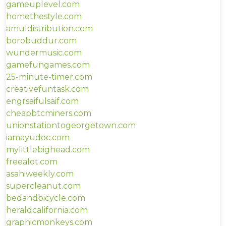
gameuplevel.com
homethestyle.com
amuldistribution.com
borobuddur.com
wundermusic.com
gamefungames.com
25-minute-timer.com
creativefuntask.com
engrsaifulsaif.com
cheapbtcminers.com
unionstationtogeorgetown.com
iamayudoc.com
mylittlebighead.com
freealot.com
asahiweekly.com
supercleanut.com
bedandbicycle.com
heraldcalifornia.com
graphicmonkeys.com