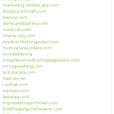
marketing-mobile-app.com
floralpunchcraft.com
fiasone.com
danktankbattery.com
mealudo.com
charlie-day.com
livedirectbettingpoker.com
foxbusinessupdate.com
lovedaddy.org
integrativemedicalmassageplano.com
mrrugwashing.com
acb-bankia.com
flash-es.net
upshak.com
backsilo.com
siviralqq.com
impressionresorthoian.com
bestfreakingclothesever.com