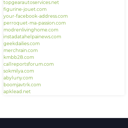
topgearautoservices.net
figurine-jouet.com
your-facebook-address.com
perroquet-ma-passion.com
modrenlivinghome.com
instadatahelpainews.com
geekdailies.com
merchrain.com
kmbb28.com
callreportsforum.com
sokmilya.com
abyluny.com
boomjavtrk.com
apklead.net