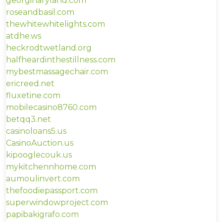
georginaryland.com
roseandbasil.com
thewhitewhitelights.com
atdhe.ws
heckrodtwetland.org
halfheardinthestillness.com
mybestmassagechair.com
ericreed.net
fluxetine.com
mobilecasino8760.com
betqq3.net
casinoloans5.us
CasinoAuction.us
kipooglecouk.us
mykitchennhome.com
aumoulinvert.com
thefoodiepassport.com
superwindowproject.com
papibakigrafo.com