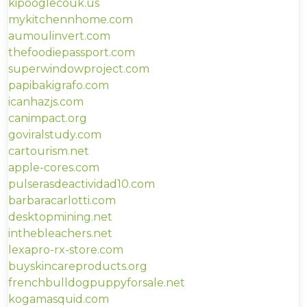
kipooglecouk.us
mykitchennhome.com
aumoulinvert.com
thefoodiepassport.com
superwindowproject.com
papibakigrafo.com
icanhazjs.com
canimpact.org
goviralstudy.com
cartourism.net
apple-cores.com
pulserasdeactividad10.com
barbaracarlotti.com
desktopmining.net
inthebleachers.net
lexapro-rx-store.com
buyskincareproducts.org
frenchbulldogpuppyforsale.net
kogamasquid.com