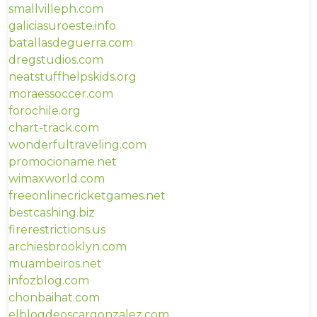
smallvilleph.com
galiciasuroeste.info
batallasdeguerra.com
dregstudios.com
neatstuffhelpskids.org
moraessoccer.com
forochile.org
chart-track.com
wonderfultraveling.com
promocioname.net
wimaxworld.com
freeonlinecricketgames.net
bestcashing.biz
firerestrictions.us
archiesbrooklyn.com
muambeiros.net
infozblog.com
chonbaihat.com
elblogdeoscargonzalez.com