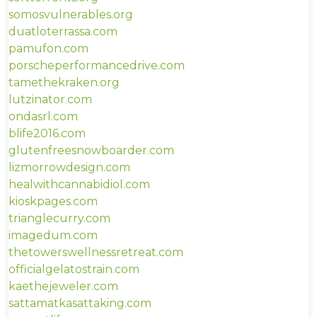
somosvulnerables.org
duatloterrassa.com
pamufon.com
porscheperformancedrive.com
tamethekraken.org
lutzinator.com
ondasrl.com
blife2016.com
glutenfreesnowboarder.com
lizmorrowdesign.com
healwithcannabidiol.com
kioskpages.com
trianglecurry.com
imagedum.com
thetowerswellnessretreat.com
officialgelatostrain.com
kaethejeweler.com
sattamatkasattaking.com