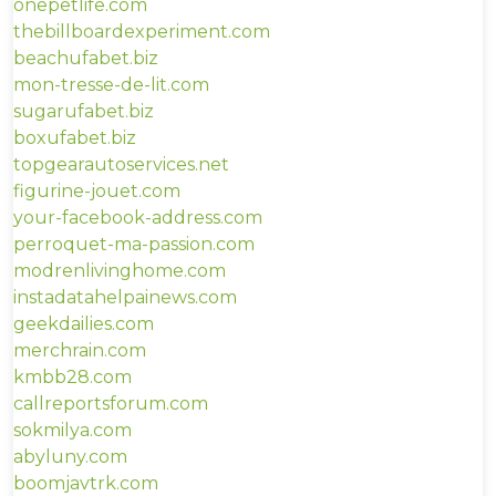
onepetlife.com
thebillboardexperiment.com
beachufabet.biz
mon-tresse-de-lit.com
sugarufabet.biz
boxufabet.biz
topgearautoservices.net
figurine-jouet.com
your-facebook-address.com
perroquet-ma-passion.com
modrenlivinghome.com
instadatahelpainews.com
geekdailies.com
merchrain.com
kmbb28.com
callreportsforum.com
sokmilya.com
abyluny.com
boomjavtrk.com