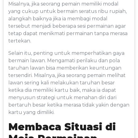
Misalnya, jika seorang pemain memiliki modal
yang cukup untuk bermain seratus ribu rupiah,
alangkah baiknya jika ia membagi modal
tersebut menjadi beberapa sesi permainan agar
tetap dapat menikmati permainan tanpa merasa
tertekan.
Selain itu, penting untuk memperhatikan gaya
bermain lawan. Mengamati perilaku dan pola
taruhan lawan bisa memberikan keuntungan
tersendiri. Misalnya, jika seorang pemain melihat
lawan sering kali melakukan taruhan besar
ketika dia memiliki kartu baik, maka ia dapat
menyusun strategi untuk menahan diri dari
bertaruh besar ketika merasa tidak yakin dengan
kartu yang dimiliki.
Membaca Situasi di