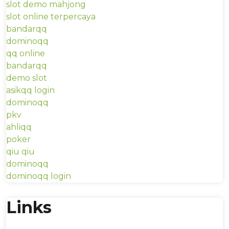
slot demo mahjong
slot online terpercaya
bandarqq
dominoqq
qq online
bandarqq
demo slot
asikqq login
dominoqq
pkv
ahliqq
poker
qiu qiu
dominoqq
dominoqq login
Links