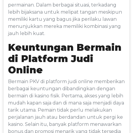
permainan. Dalam berbagai situasi, terkadang
lebih bijaksana untuk melipat tangan meskipun
memiliki kartu yang bagus jika perilaku lawan
menunjukkan mereka memiliki kombinasi yang
jauh lebih kuat.
Keuntungan Bermain
di Platform Judi
Online
Bermain PKV di platform judi online memberikan
berbagai keuntungan dibandingkan dengan
bermain di kasino fisik. Pertama, akses yang lebih
mudah kapan saja dan di mana saja menjadi daya
tarik utama. Pemain tidak perlu melakukan
perjalanan jauh atau berdandan untuk pergi ke
kasino. Selain itu, banyak platform menawarkan
bonus dan promosi menarik yang tidak tersedia