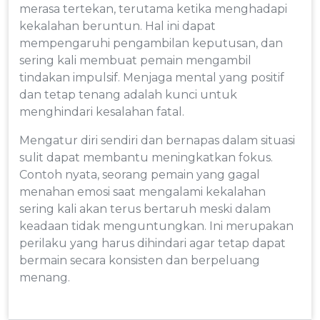
merasa tertekan, terutama ketika menghadapi
kekalahan beruntun. Hal ini dapat
mempengaruhi pengambilan keputusan, dan
sering kali membuat pemain mengambil
tindakan impulsif. Menjaga mental yang positif
dan tetap tenang adalah kunci untuk
menghindari kesalahan fatal.
Mengatur diri sendiri dan bernapas dalam situasi
sulit dapat membantu meningkatkan fokus.
Contoh nyata, seorang pemain yang gagal
menahan emosi saat mengalami kekalahan
sering kali akan terus bertaruh meski dalam
keadaan tidak menguntungkan. Ini merupakan
perilaku yang harus dihindari agar tetap dapat
bermain secara konsisten dan berpeluang
menang.