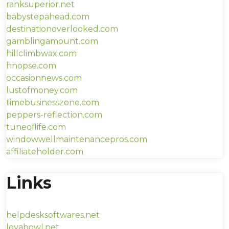
ranksuperior.net
babystepahead.com
destinationoverlooked.com
gamblingamount.com
hillclimbwax.com
hnopse.com
occasionnews.com
lustofmoney.com
timebusinesszone.com
peppers-reflection.com
tuneoflife.com
windowwellmaintenancepros.com
affiliateholder.com
Links
helpdesksoftwares.net
lovabowl.net