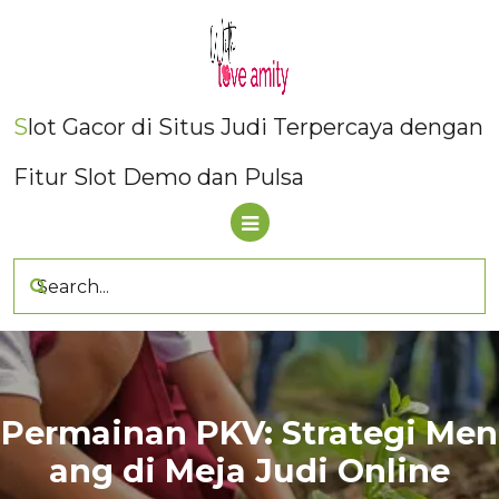
Skip
to
content
Slot Gacor di Situs Judi Terpercaya dengan
Fitur Slot Demo dan Pulsa
Permainan PKV: Strategi Men
ang di Meja Judi Online