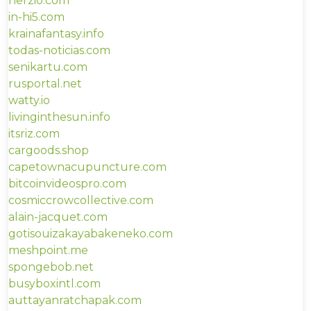
herzio.com
in-hi5.com
krainafantasy.info
todas-noticias.com
senikartu.com
rusportal.net
watty.io
livinginthesun.info
itsriz.com
cargoods.shop
capetownacupuncture.com
bitcoinvideospro.com
cosmiccrowcollective.com
alain-jacquet.com
gotisouizakayabakeneko.com
meshpoint.me
spongebob.net
busyboxintl.com
auttayanratchapak.com