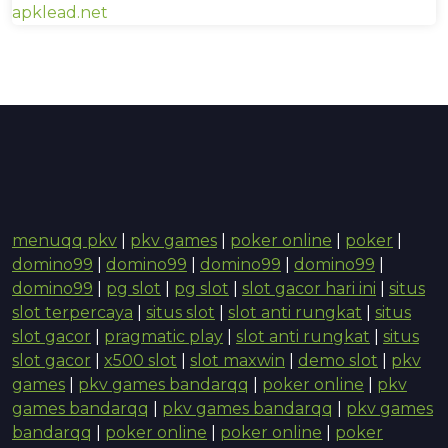
apklead.net
menuqq pkv
|
pkv games
|
poker online
|
poker
|
domino99
|
domino99
|
domino99
|
domino99
|
domino99
|
pg slot
|
pg slot
|
slot gacor hari ini
|
situs
slot terpercaya
|
situs slot
|
slot anti rungkat
|
situs
slot gacor
|
pragmatic play
|
slot anti rungkat
|
situs
slot gacor
|
x500 slot
|
slot maxwin
|
demo slot
|
pkv
games
|
pkv games bandarqq
|
poker online
|
pkv
games bandarqq
|
pkv games bandarqq
|
pkv games
bandarqq
|
poker online
|
poker online
|
poker