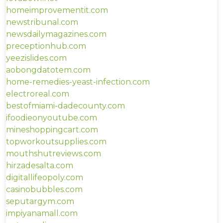
homeimprovementit.com
newstribunal.com
newsdailymagazines.com
preceptionhub.com
yeezislides.com
aobongdatotem.com
home-remedies-yeast-infection.com
electroreal.com
bestofmiami-dadecounty.com
ifoodieonyoutube.com
mineshoppingcart.com
topworkoutsupplies.com
mouthshutreviews.com
hirzadesalta.com
digitallifeopoly.com
casinobubbles.com
seputargym.com
impiyanamall.com