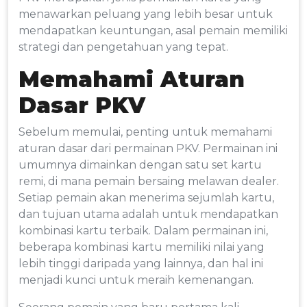
menawarkan peluang yang lebih besar untuk
mendapatkan keuntungan, asal pemain memiliki
strategi dan pengetahuan yang tepat.
Memahami Aturan
Dasar PKV
Sebelum memulai, penting untuk memahami
aturan dasar dari permainan PKV. Permainan ini
umumnya dimainkan dengan satu set kartu
remi, di mana pemain bersaing melawan dealer.
Setiap pemain akan menerima sejumlah kartu,
dan tujuan utama adalah untuk mendapatkan
kombinasi kartu terbaik. Dalam permainan ini,
beberapa kombinasi kartu memiliki nilai yang
lebih tinggi daripada yang lainnya, dan hal ini
menjadi kunci untuk meraih kemenangan.