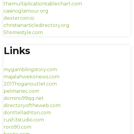
themultiplicationtablechart.com
casinoglamour.org
dextercoin.io
christianarticledirectory.org
5homestyle.com
Links
mygamblingstory.com
majalahwekonews.com
2017hoganoutlet.com
pelmanec.com
domino99qq.net
directoryoftheweb.com
donttellashton.com
rush3studio.com
roro90.com