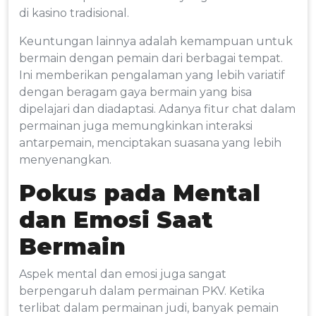
di kasino tradisional.
Keuntungan lainnya adalah kemampuan untuk
bermain dengan pemain dari berbagai tempat.
Ini memberikan pengalaman yang lebih variatif
dengan beragam gaya bermain yang bisa
dipelajari dan diadaptasi. Adanya fitur chat dalam
permainan juga memungkinkan interaksi
antarpemain, menciptakan suasana yang lebih
menyenangkan.
Pokus pada Mental
dan Emosi Saat
Bermain
Aspek mental dan emosi juga sangat
berpengaruh dalam permainan PKV. Ketika
terlibat dalam permainan judi, banyak pemain