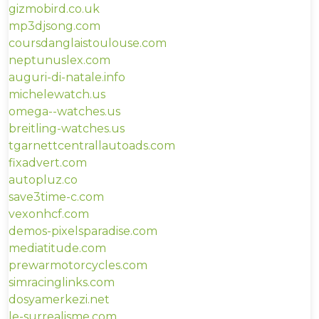
gizmobird.co.uk
mp3djsong.com
coursdanglaistoulouse.com
neptunuslex.com
auguri-di-natale.info
michelewatch.us
omega--watches.us
breitling-watches.us
tgarnettcentrallautoads.com
fixadvert.com
autopluz.co
save3time-c.com
vexonhcf.com
demos-pixelsparadise.com
mediatitude.com
prewarmotorcycles.com
simracinglinks.com
dosyamerkezi.net
le-surrealisme.com