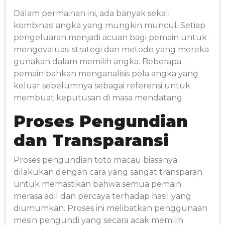
Dalam permainan ini, ada banyak sekali
kombinasi angka yang mungkin muncul. Setiap
pengeluaran menjadi acuan bagi pemain untuk
mengevaluasi strategi dan metode yang mereka
gunakan dalam memilih angka. Beberapa
pemain bahkan menganalisis pola angka yang
keluar sebelumnya sebagai referensi untuk
membuat keputusan di masa mendatang.
Proses Pengundian
dan Transparansi
Proses pengundian toto macau biasanya
dilakukan dengan cara yang sangat transparan
untuk memastikan bahwa semua pemain
merasa adil dan percaya terhadap hasil yang
diumumkan. Proses ini melibatkan penggunaan
mesin pengundi yang secara acak memilih