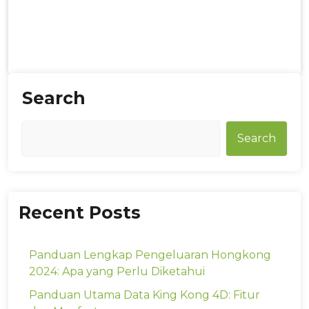
Search
Search
Recent Posts
Panduan Lengkap Pengeluaran Hongkong
2024: Apa yang Perlu Diketahui
Panduan Utama Data King Kong 4D: Fitur