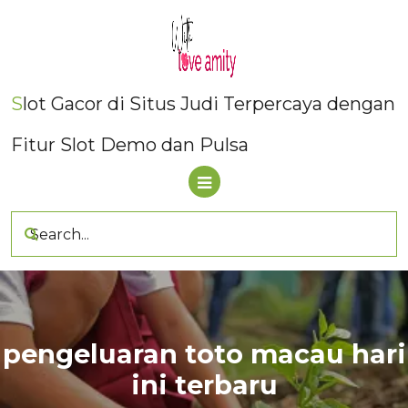
Skip
to
content
Slot Gacor di Situs Judi Terpercaya dengan
Fitur Slot Demo dan Pulsa
pengeluaran toto macau hari
ini terbaru