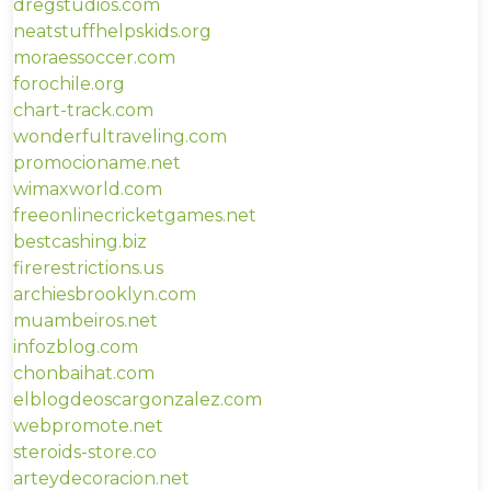
dregstudios.com
neatstuffhelpskids.org
moraessoccer.com
forochile.org
chart-track.com
wonderfultraveling.com
promocioname.net
wimaxworld.com
freeonlinecricketgames.net
bestcashing.biz
firerestrictions.us
archiesbrooklyn.com
muambeiros.net
infozblog.com
chonbaihat.com
elblogdeoscargonzalez.com
webpromote.net
steroids-store.co
arteydecoracion.net