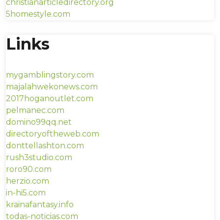
christianarticledirectory.org
5homestyle.com
Links
mygamblingstory.com
majalahwekonews.com
2017hoganoutlet.com
pelmanec.com
domino99qq.net
directoryoftheweb.com
donttellashton.com
rush3studio.com
roro90.com
herzio.com
in-hi5.com
krainafantasy.info
todas-noticias.com