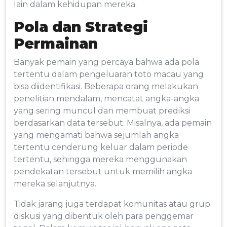
lain dalam kehidupan mereka.
Pola dan Strategi
Permainan
Banyak pemain yang percaya bahwa ada pola
tertentu dalam pengeluaran toto macau yang
bisa diidentifikasi. Beberapa orang melakukan
penelitian mendalam, mencatat angka-angka
yang sering muncul dan membuat prediksi
berdasarkan data tersebut. Misalnya, ada pemain
yang mengamati bahwa sejumlah angka
tertentu cenderung keluar dalam periode
tertentu, sehingga mereka menggunakan
pendekatan tersebut untuk memilih angka
mereka selanjutnya.
Tidak jarang juga terdapat komunitas atau grup
diskusi yang dibentuk oleh para penggemar