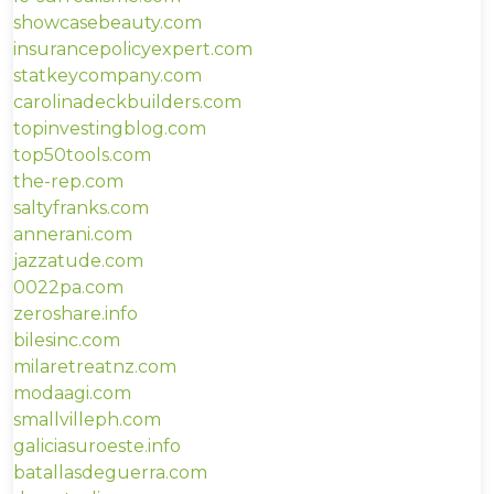
showcasebeauty.com
insurancepolicyexpert.com
statkeycompany.com
carolinadeckbuilders.com
topinvestingblog.com
top50tools.com
the-rep.com
saltyfranks.com
annerani.com
jazzatude.com
0022pa.com
zeroshare.info
bilesinc.com
milaretreatnz.com
modaagi.com
smallvilleph.com
galiciasuroeste.info
batallasdeguerra.com