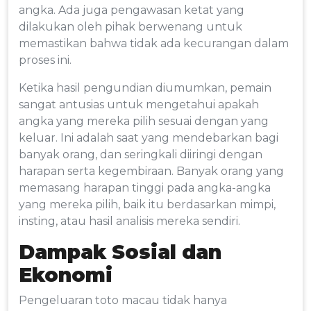
angka. Ada juga pengawasan ketat yang
dilakukan oleh pihak berwenang untuk
memastikan bahwa tidak ada kecurangan dalam
proses ini.
Ketika hasil pengundian diumumkan, pemain
sangat antusias untuk mengetahui apakah
angka yang mereka pilih sesuai dengan yang
keluar. Ini adalah saat yang mendebarkan bagi
banyak orang, dan seringkali diiringi dengan
harapan serta kegembiraan. Banyak orang yang
memasang harapan tinggi pada angka-angka
yang mereka pilih, baik itu berdasarkan mimpi,
insting, atau hasil analisis mereka sendiri.
Dampak Sosial dan
Ekonomi
Pengeluaran toto macau tidak hanya