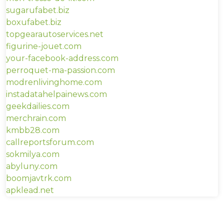
sugarufabet.biz
boxufabet.biz
topgearautoservices.net
figurine-jouet.com
your-facebook-address.com
perroquet-ma-passion.com
modrenlivinghome.com
instadatahelpainews.com
geekdailies.com
merchrain.com
kmbb28.com
callreportsforum.com
sokmilya.com
abyluny.com
boomjavtrk.com
apklead.net