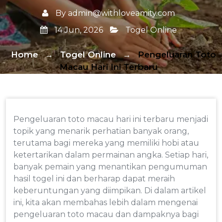
By
admin@withloveamity.com
14 Jun, 2026
Togel Online
Home
Togel Online
Pengeluaran Toto
→
→
Macau Hari Ini Terbaru
Pengeluaran toto macau hari ini terbaru menjadi
topik yang menarik perhatian banyak orang,
terutama bagi mereka yang memiliki hobi atau
ketertarikan dalam permainan angka. Setiap hari,
banyak pemain yang menantikan pengumuman
hasil togel ini dan berharap dapat meraih
keberuntungan yang diimpikan. Di dalam artikel
ini, kita akan membahas lebih dalam mengenai
pengeluaran toto macau dan dampaknya bagi