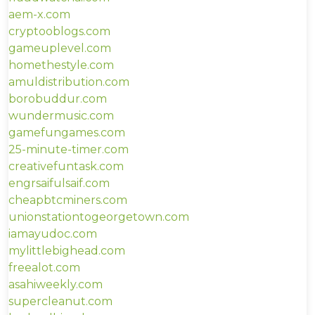
aem-x.com
cryptooblogs.com
gameuplevel.com
homethestyle.com
amuldistribution.com
borobuddur.com
wundermusic.com
gamefungames.com
25-minute-timer.com
creativefuntask.com
engrsaifulsaif.com
cheapbtcminers.com
unionstationtogeorgetown.com
iamayudoc.com
mylittlebighead.com
freealot.com
asahiweekly.com
supercleanut.com