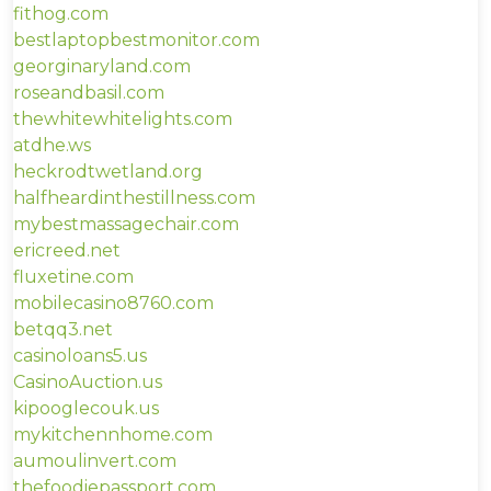
fithog.com
bestlaptopbestmonitor.com
georginaryland.com
roseandbasil.com
thewhitewhitelights.com
atdhe.ws
heckrodtwetland.org
halfheardinthestillness.com
mybestmassagechair.com
ericreed.net
fluxetine.com
mobilecasino8760.com
betqq3.net
casinoloans5.us
CasinoAuction.us
kipooglecouk.us
mykitchennhome.com
aumoulinvert.com
thefoodiepassport.com