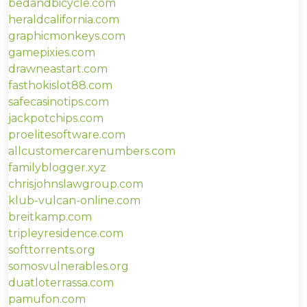
bedandbicycle.com
heraldcalifornia.com
graphicmonkeys.com
gamepixies.com
drawneastart.com
fasthokislot88.com
safecasinotips.com
jackpotchips.com
proelitesoftware.com
allcustomercarenumbers.com
familyblogger.xyz
chrisjohnslawgroup.com
klub-vulcan-online.com
breitkamp.com
tripleyresidence.com
softtorrents.org
somosvulnerables.org
duatloterrassa.com
pamufon.com