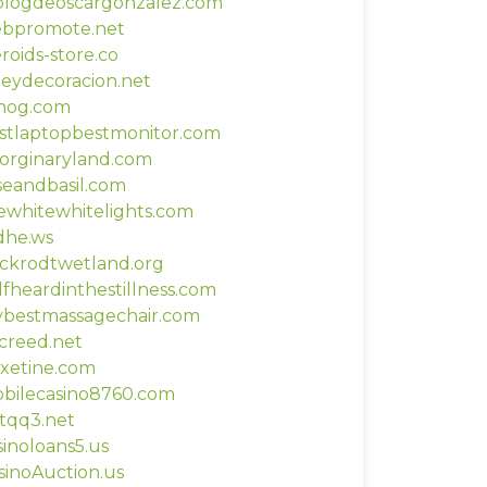
blogdeoscargonzalez.com
bpromote.net
eroids-store.co
teydecoracion.net
thog.com
stlaptopbestmonitor.com
orginaryland.com
seandbasil.com
ewhitewhitelights.com
dhe.ws
ckrodtwetland.org
lfheardinthestillness.com
bestmassagechair.com
icreed.net
uxetine.com
bilecasino8760.com
tqq3.net
sinoloans5.us
sinoAuction.us