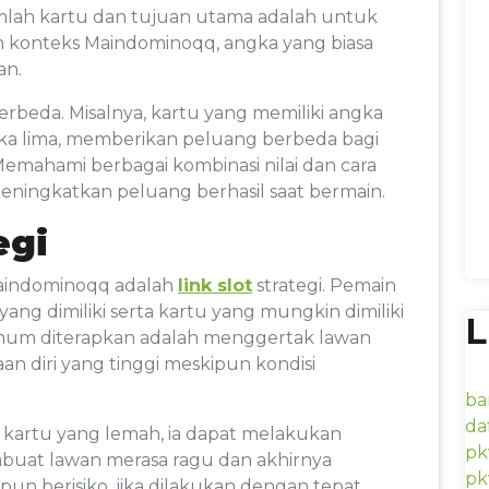
umlah kartu dan tujuan utama adalah untuk
m konteks Maindominoqq, angka yang biasa
an.
 berbeda. Misalnya, kartu yang memiliki angka
a lima, memberikan peluang berbeda bagi
mahami berbagai kombinasi nilai dan cara
ningkatkan peluang berhasil saat bermain.
egi
Maindominoqq adalah
link slot
strategi. Pemain
ng dimiliki serta kartu yang mungkin dimiliki
L
 umum diterapkan adalah menggertak lawan
 diri yang tinggi meskipun kondisi
ba
da
ki kartu yang lemah, ia dapat melakukan
pk
buat lawan merasa ragu dan akhirnya
pk
ipun berisiko, jika dilakukan dengan tepat