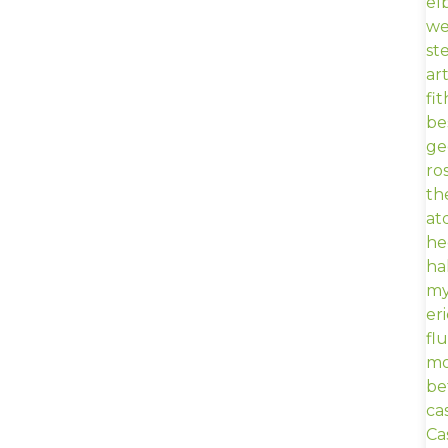
el
we
st
ar
fi
be
ge
ro
th
at
he
ha
my
er
fl
mo
be
ca
Ca