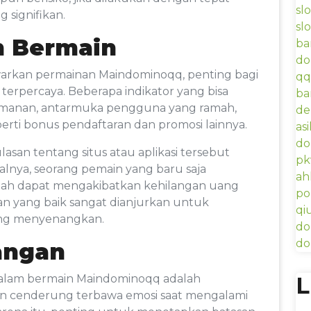
sl
signifikan.
sl
m Bermain
ba
do
arkan permainan Maindominoqq, penting bagi
qq
erpercaya. Beberapa indikator yang bisa
ba
amanan, antarmuka pengguna yang ramah,
de
perti bonus pendaftaran dan promosi lainnya.
as
do
san tentang situs atau aplikasi tersebut
pk
lnya, seorang pemain yang baru saja
ah
alah dapat mengakibatkan kehilangan uang
po
tian yang baik sangat dianjurkan untuk
qi
ng menyenangkan.
do
do
angan
 dalam bermain Maindominoqq adalah
L
 cenderung terbawa emosi saat mengalami