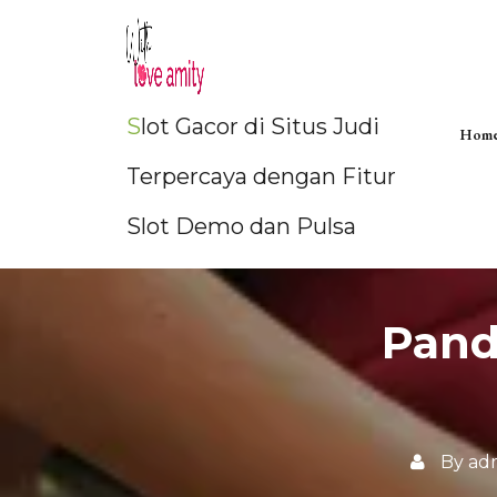
Skip
to
content
Slot Gacor di Situs Judi
Hom
Terpercaya dengan Fitur
Slot Demo dan Pulsa
Pand
By
ad