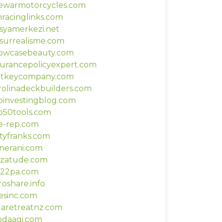
ewarmotorcycles.com
mracinglinks.com
syamerkezi.net
-surrealisme.com
owcasebeauty.com
surancepolicyexpert.com
atkeycompany.com
rolinadeckbuilders.com
pinvestingblog.com
p50tools.com
e-rep.com
ltyfranks.com
nerani.com
zzatude.com
22pa.com
roshare.info
lesinc.com
laretreatnz.com
daagi.com