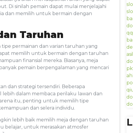
sl
ut. Di sinilah pemain dapat mulai menjelajahi
sl
dia dan memilih untuk bermain dengan
ba
do
dan Taruhan
qq
ba
tipe permainan dan varian taruhan yang
de
apat memilih untuk bermain dengan taruhan
as
mampuan finansial mereka. Biasanya, meja
do
h banyak pemain berpengalaman yang mencari
pk
ah
po
an dan strategi tersendiri. Beberapa
qi
 lebih dalam membaca perilaku lawan dan
do
rena itu, penting untuk memilih tipe
do
kemampuan dan selera individu.
L
gkin lebih baik memilih meja dengan taruhan
ru belajar, untuk merasakan atmosfer