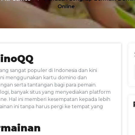
Online
minoQQ
g sangat populer di Indonesia dan kini
e ini menggunakan kartu domino dan
an serta tantangan bagi para pemain.
ogi, banyak situs yang menyediakan platform
ne. Hal ini memberi kesempatan kepada lebih
nan ini tanpa harus pergi ke tempat yang
rmainan