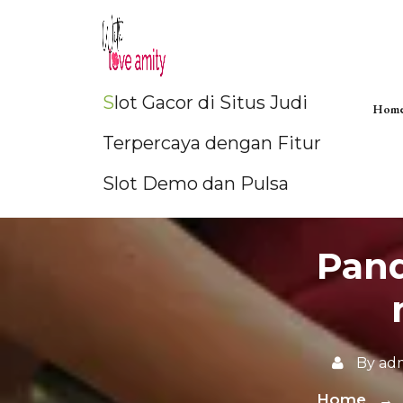
Skip
to
content
Slot Gacor di Situs Judi
Hom
Terpercaya dengan Fitur
Slot Demo dan Pulsa
Pan
By
ad
Home
→