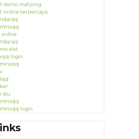
ot demo mahjong
ot online terpercaya
ndarqq
minoqq
 online
ndarqq
mo slot
ikqq login
minoqq
v
liqq
ker
u qiu
minoqq
minoqq login
inks