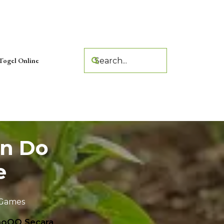
Togel Online
n Do
e
Games
noQQ Secara