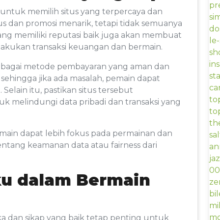
pr
g untuk memilih situs yang terpercaya dan
si
 dan promosi menarik, tetapi tidak semuanya
do
ang memiliki reputasi baik juga akan membuat
le
lakukan transaksi keuangan dan bermain.
sh
in
berbagai metode pembayaran yang aman dan
st
sehingga jika ada masalah, pemain dapat
ca
lain itu, pastikan situs tersebut
to
k melindungi data pribadi dan transaksi yang
to
th
pemain dapat lebih fokus pada permainan dan
sa
entang keamanan data atau fairness dari
an
ja
00
aku dalam Bermain
ze
bi
mi
mo
a dan sikap yang baik tetap penting untuk