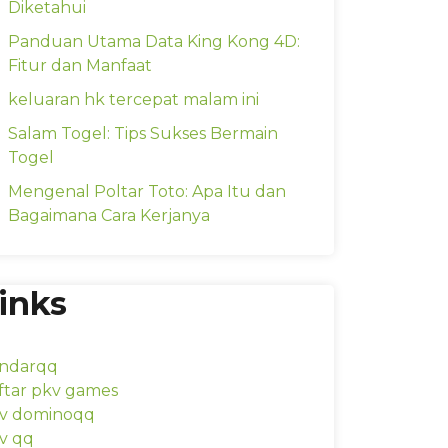
Diketahui
Panduan Utama Data King Kong 4D:
Fitur dan Manfaat
keluaran hk tercepat malam ini
Salam Togel: Tips Sukses Bermain
Togel
Mengenal Poltar Toto: Apa Itu dan
Bagaimana Cara Kerjanya
inks
ndarqq
ftar pkv games
v dominoqq
v qq