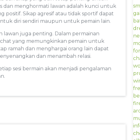
sm
tas dan menghormati lawan adalah kunci untuk
ga
ositif. Sikap agresif atau tidak sportif dapat
ba
tuk diri sendiri maupun untuk pemain lain.
dr
n lawan juga penting. Dalam permainan
ne
ur chat yang memungkinkan pemain untuk
mo
 sikap ramah dan menghargai orang lain dapat
fo
enyenangkan dan menambah relasi.
ch
wo
tiap sesi bermain akan menjadi pengalaman
pr
n.
wi
fr
be
fir
ar
mu
in
ch