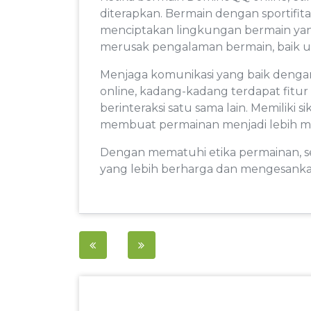
diterapkan. Bermain dengan sportifi
menciptakan lingkungan bermain yang p
merusak pengalaman bermain, baik un
Menjaga komunikasi yang baik denga
online, kadang-kadang terdapat fit
berinteraksi satu sama lain. Memiliki
membuat permainan menjadi lebih m
Dengan mematuhi etika permainan, se
yang lebih berharga dan mengesanka
Post
navigation