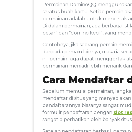
Permainan DominoQQ menggunakan set
seratus buah kartu. Setiap pemain ak
permainan adalah untuk mencetak ang
Di dalam permainan, ada berbagai isti
besar” dan “domino kecil”, yang men
Contohnya, jika seorang pemain memil
daripada pemain lainnya, maka ia se
ini, pemain juga dapat menggertak 
permainan menjadi lebih menarik dan 
Cara Mendaftar 
Sebelum memulai permainan, langkah
mendaftar di situs yang menyediaka
pendaftarannya biasanya sangat muda
formulir pendaftaran dengan
slot re
sangat diperhatikan oleh banyak situs
Setelah pendaftaran berhasil, pemai