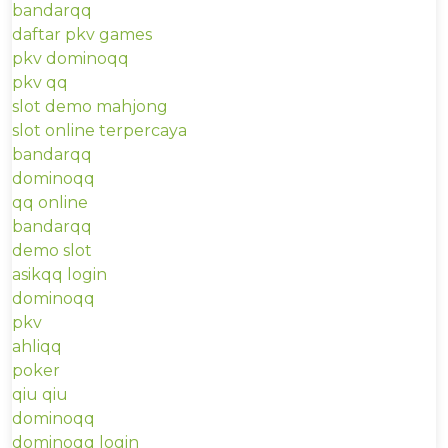
bandarqq
daftar pkv games
pkv dominoqq
pkv qq
slot demo mahjong
slot online terpercaya
bandarqq
dominoqq
qq online
bandarqq
demo slot
asikqq login
dominoqq
pkv
ahliqq
poker
qiu qiu
dominoqq
dominoqq login