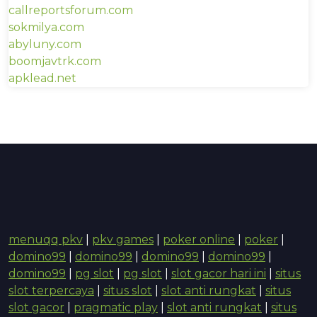
callreportsforum.com
sokmilya.com
abyluny.com
boomjavtrk.com
apklead.net
menuqq pkv
|
pkv games
|
poker online
|
poker
|
domino99
|
domino99
|
domino99
|
domino99
|
domino99
|
pg slot
|
pg slot
|
slot gacor hari ini
|
situs
slot terpercaya
|
situs slot
|
slot anti rungkat
|
situs
slot gacor
|
pragmatic play
|
slot anti rungkat
|
situs