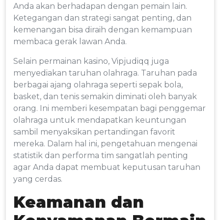
Anda akan berhadapan dengan pemain lain.
Ketegangan dan strategi sangat penting, dan
kemenangan bisa diraih dengan kemampuan
membaca gerak lawan Anda.
Selain permainan kasino, Vipjudiqq juga
menyediakan taruhan olahraga. Taruhan pada
berbagai ajang olahraga seperti sepak bola,
basket, dan tenis semakin diminati oleh banyak
orang. Ini memberi kesempatan bagi penggemar
olahraga untuk mendapatkan keuntungan
sambil menyaksikan pertandingan favorit
mereka. Dalam hal ini, pengetahuan mengenai
statistik dan performa tim sangatlah penting
agar Anda dapat membuat keputusan taruhan
yang cerdas.
Keamanan dan