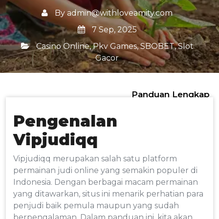
By
admin@withloveamity.com
7 Sep, 2025
Casino Online
,
Pkv Games
,
SBOBET
,
Slot
Gacor
Home
Casino Online
Pkv Games
→
,
,
SBOBET
Slot Gacor
Panduan Lengkap
,
→
Bermain Di Vipjudiqq
Pengenalan
Vipjudiqq
Vipjudiqq merupakan salah satu platform
permainan judi online yang semakin populer di
Indonesia. Dengan berbagai macam permainan
yang ditawarkan, situs ini menarik perhatian para
penjudi baik pemula maupun yang sudah
berpengalaman. Dalam panduan ini, kita akan