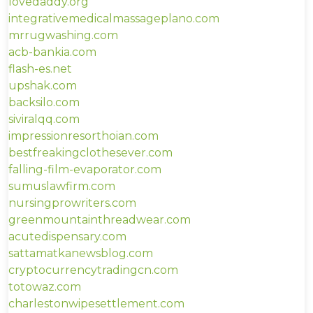
lovedaddy.org
integrativemedicalmassageplano.com
mrrugwashing.com
acb-bankia.com
flash-es.net
upshak.com
backsilo.com
siviralqq.com
impressionresorthoian.com
bestfreakingclothesever.com
falling-film-evaporator.com
sumuslawfirm.com
nursingprowriters.com
greenmountainthreadwear.com
acutedispensary.com
sattamatkanewsblog.com
cryptocurrencytradingcn.com
totowaz.com
charlestonwipesettlement.com