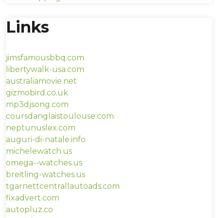
Links
jimsfamousbbq.com
libertywalk-usa.com
australiamovie.net
gizmobird.co.uk
mp3djsong.com
coursdanglaistoulouse.com
neptunuslex.com
auguri-di-natale.info
michelewatch.us
omega--watches.us
breitling-watches.us
tgarnettcentrallautoads.com
fixadvert.com
autopluz.co