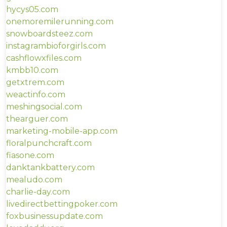
hycys05.com
onemoremilerunning.com
snowboardsteez.com
instagrambioforgirls.com
cashflowxfiles.com
kmbb10.com
getxtrem.com
weactinfo.com
meshingsocial.com
thearguer.com
marketing-mobile-app.com
floralpunchcraft.com
fiasone.com
danktankbattery.com
mealudo.com
charlie-day.com
livedirectbettingpoker.com
foxbusinessupdate.com