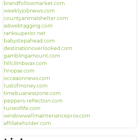
brandfollowmarket.com
weeklyjobnews.com
countyanimalshelter.com
adwebtagging.com
ranksuperior.net
babystepahead.com
destinationoverlooked.com
gamblingamount.com
hillclimbwax.com
hnopse.com
occasionnews.com
lustofmoney.com
timebusinesszone.com
peppers-reflection.com
tuneoflife.com
windowwellmaintenancepros.com
affiliateholder.com