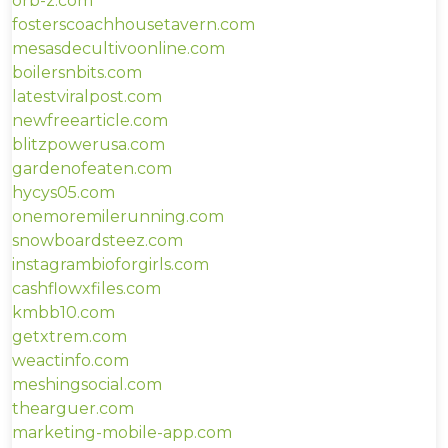
orb-z.com
fosterscoachhousetavern.com
mesasdecultivoonline.com
boilersnbits.com
latestviralpost.com
newfreearticle.com
blitzpowerusa.com
gardenofeaten.com
hycys05.com
onemoremilerunning.com
snowboardsteez.com
instagrambioforgirls.com
cashflowxfiles.com
kmbb10.com
getxtrem.com
weactinfo.com
meshingsocial.com
thearguer.com
marketing-mobile-app.com