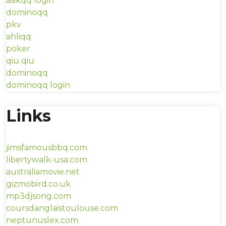
asikqq login
dominoqq
pkv
ahliqq
poker
qiu qiu
dominoqq
dominoqq login
Links
jimsfamousbbq.com
libertywalk-usa.com
australiamovie.net
gizmobird.co.uk
mp3djsong.com
coursdanglaistoulouse.com
neptunuslex.com