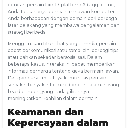
dengan pemain lain. Di platform Aduqq online,
Anda tidak hanya bermain melawan komputer.
Anda berhadapan dengan pemain dari berbagai
latar belakang yang membawa pengalaman dan
strategi berbeda.
Menggunakan fitur chat yang tersedia, pemain
dapat berkomunikasi satu sama lain, berbagi tips,
atau bahkan sekadar bersosialisasi. Dalam
beberapa kasus, interaksi ini dapat memberikan
informasi berharga tentang gaya bermain lawan.
Dengan berkumpulnya komunitas pemain,
semakin banyak informasi dan pengalaman yang
bisa diperoleh, yang pada gilirannya
meningkatkan keahlian dalam bermain.
Keamanan dan
Kepercayaan dalam