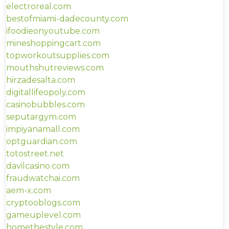
electroreal.com
bestofmiami-dadecounty.com
ifoodieonyoutube.com
mineshoppingcart.com
topworkoutsupplies.com
mouthshutreviews.com
hirzadesalta.com
digitallifeopoly.com
casinobubbles.com
seputargym.com
impiyanamall.com
optguardian.com
totostreet.net
davilcasino.com
fraudwatchai.com
aem-x.com
cryptooblogs.com
gameuplevel.com
homethestyle.com