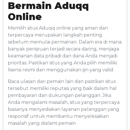
Bermain Aduqq
Online
Memilih situs Aduqq online yang aman dan
terpercaya merupakan langkah penting
sebelum memulai permainan. Dalam era di mana
banyak penipuan terjadi secara daring, menjaga
keamanan data pribadi dan dana Anda menjadi
prioritas. Pastikan situs yang Anda pilih memiliki
lisensi resmi dan menggunakan ijin yang valid.
Baca ulasan dari pemain lain dan pastikan situs
tersebut memiliki reputasi yang baik dalam hal
pembayaran dan dukungan pelanggan. Jika
Anda mengalami masalah, situs yang terpercaya
biasanya menyediakan layanan pelanggan yang
responsif untuk membantu menyelesaikan
masalah yang dialami pemain.