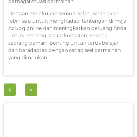
berbagai situasi permainan.
Dengan melakukan semua hal ini, Anda akan
lebih siap untuk menghadapi tantangan di meja
Aduqq online dan meningkatkan peluang Anda
untuk menang secara konsisten. Sebagai
seorang pemain, penting untuk terus belajar
dan beradaptasi dengan setiap sesi permainan
yang dimainkan.
Post
navigation