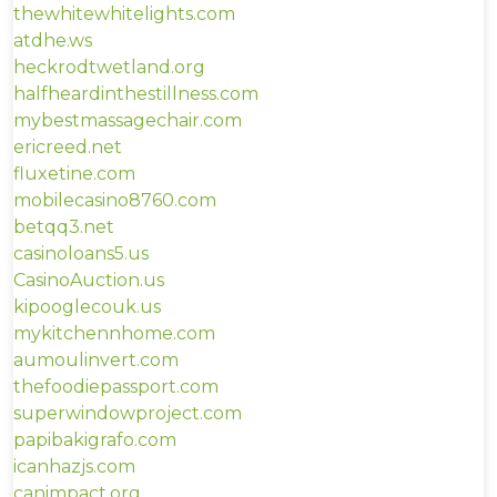
thewhitewhitelights.com
atdhe.ws
heckrodtwetland.org
halfheardinthestillness.com
mybestmassagechair.com
ericreed.net
fluxetine.com
mobilecasino8760.com
betqq3.net
casinoloans5.us
CasinoAuction.us
kipooglecouk.us
mykitchennhome.com
aumoulinvert.com
thefoodiepassport.com
superwindowproject.com
papibakigrafo.com
icanhazjs.com
canimpact.org