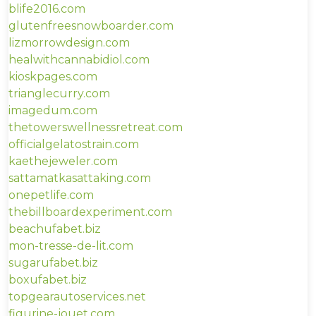
blife2016.com
glutenfreesnowboarder.com
lizmorrowdesign.com
healwithcannabidiol.com
kioskpages.com
trianglecurry.com
imagedum.com
thetowerswellnessretreat.com
officialgelatostrain.com
kaethejeweler.com
sattamatkasattaking.com
onepetlife.com
thebillboardexperiment.com
beachufabet.biz
mon-tresse-de-lit.com
sugarufabet.biz
boxufabet.biz
topgearautoservices.net
figurine-jouet.com