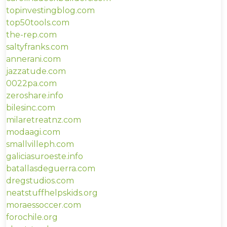
topinvestingblog.com
top50tools.com
the-rep.com
saltyfranks.com
annerani.com
jazzatude.com
0022pa.com
zeroshare.info
bilesinc.com
milaretreatnz.com
modaagi.com
smallvilleph.com
galiciasuroeste.info
batallasdeguerra.com
dregstudios.com
neatstuffhelpskids.org
moraessoccer.com
forochile.org