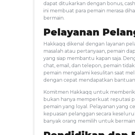
dapat ditukarkan dengan bonus, cash
ini membuat para pemain merasa dihar
bermain.
Pelayanan Pelan
Hakkaqq dikenal dengan layanan pela
masalah atau pertanyaan, pemain d
yang siap membantu kapan saja. Denga
chat, email, dan telepon, pemain tidak
pemain mengalami kesulitan saat me
dengan cepat mendapatkan bantuan 
Komitmen Hakkaqq untuk memberika
bukan hanya memperkuat reputasi pl
pemain yang loyal. Pelayanan yang cep
kepuasan pelanggan secara keseluruh
banyak orang memilih untuk bermain