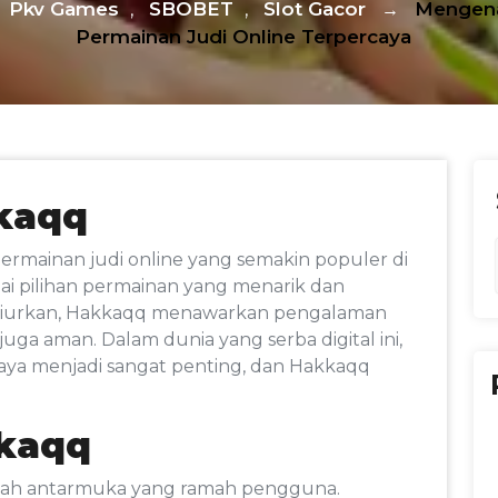
Pkv Games
SBOBET
Slot Gacor
Mengena
,
,
→
Permainan Judi Online Terpercaya
kaqq
ermainan judi online yang semakin populer di
i pilihan permainan yang menarik dan
iurkan, Hakkaqq menawarkan pengalaman
juga aman. Dalam dunia yang serba digital ini,
rcaya menjadi sangat penting, dan Hakkaqq
kaqq
lah antarmuka yang ramah pengguna.