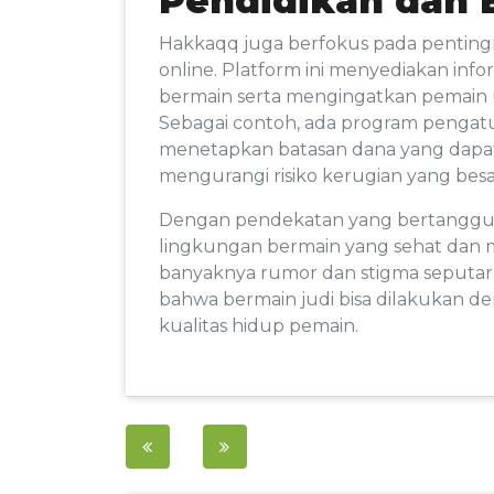
Pendidikan dan 
Hakkaqq juga berfokus pada pentingn
online. Platform ini menyediakan in
bermain serta mengingatkan pemain
Sebagai contoh, ada program penga
menetapkan batasan dana yang dapa
mengurangi risiko kerugian yang besa
Dengan pendekatan yang bertanggu
lingkungan bermain yang sehat dan 
banyaknya rumor dan stigma seputar 
bahwa bermain judi bisa dilakukan 
kualitas hidup pemain.
Post
navigation