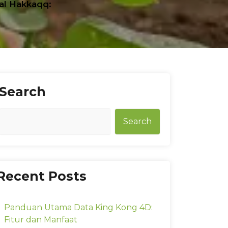
l Hakkaqq:
Search
Search
Recent Posts
Panduan Utama Data King Kong 4D:
Fitur dan Manfaat