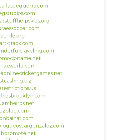
tallasdeguerra.com
egstudios.com
atstuffhelpskids.org
raessoccer.com
rochile.org
art-track.com
nderfultraveling.com
omocioname.net
maxworld.com
eeonlinecricketgames.net
stcashing.biz
erestrictions.us
chiesbrooklyn.com
ambeiros.net
fozblog.com
onbaihat.com
blogdeoscargonzalez.com
bpromote.net