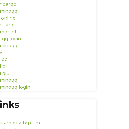
ndarqq
minoqq
 online
ndarqq
mo slot
ikqq login
minoqq
v
liqq
ker
u qiu
minoqq
minoqq login
inks
msfamousbbq.com