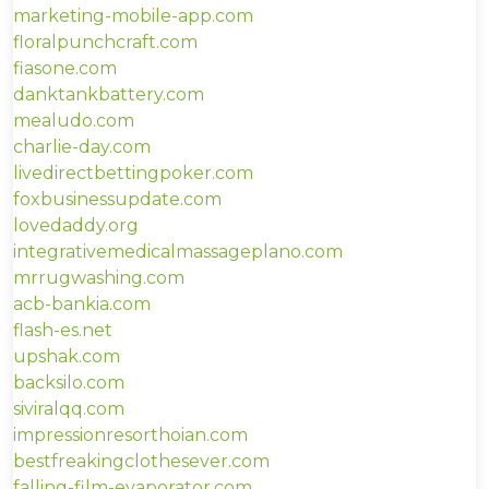
marketing-mobile-app.com
floralpunchcraft.com
fiasone.com
danktankbattery.com
mealudo.com
charlie-day.com
livedirectbettingpoker.com
foxbusinessupdate.com
lovedaddy.org
integrativemedicalmassageplano.com
mrrugwashing.com
acb-bankia.com
flash-es.net
upshak.com
backsilo.com
siviralqq.com
impressionresorthoian.com
bestfreakingclothesever.com
falling-film-evaporator.com