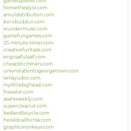
gameuplevel.com
homethestyle.com
amuldistribution.com
borobuddur.com
wundermusic.com
gamefungames.com
25-minute-timer.com
creativefuntask.com
engrsaifulsaif.com
cheapbtcminers.com
unionstationtogeorgetown.com
iamayudoc.com
mylittlebighead.com
freealot.com
asahiweekly.com
supercleanut.com
bedandbicycle.com
heraldcalifornia.com
graphicmonkeys.com