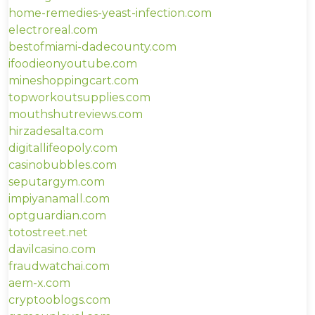
home-remedies-yeast-infection.com
electroreal.com
bestofmiami-dadecounty.com
ifoodieonyoutube.com
mineshoppingcart.com
topworkoutsupplies.com
mouthshutreviews.com
hirzadesalta.com
digitallifeopoly.com
casinobubbles.com
seputargym.com
impiyanamall.com
optguardian.com
totostreet.net
davilcasino.com
fraudwatchai.com
aem-x.com
cryptooblogs.com