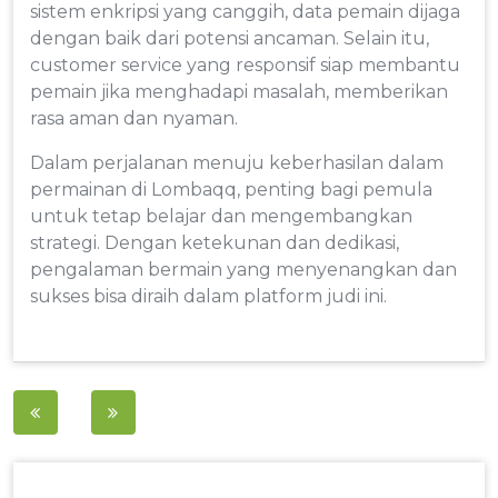
sistem enkripsi yang canggih, data pemain dijaga
dengan baik dari potensi ancaman. Selain itu,
customer service yang responsif siap membantu
pemain jika menghadapi masalah, memberikan
rasa aman dan nyaman.
Dalam perjalanan menuju keberhasilan dalam
permainan di Lombaqq, penting bagi pemula
untuk tetap belajar dan mengembangkan
strategi. Dengan ketekunan dan dedikasi,
pengalaman bermain yang menyenangkan dan
sukses bisa diraih dalam platform judi ini.
Post
navigation