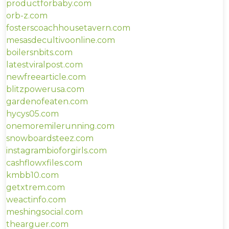
productforbaby.com
orb-z.com
fosterscoachhousetavern.com
mesasdecultivoonline.com
boilersnbits.com
latestviralpost.com
newfreearticle.com
blitzpowerusa.com
gardenofeaten.com
hycys05.com
onemoremilerunning.com
snowboardsteez.com
instagrambioforgirls.com
cashflowxfiles.com
kmbb10.com
getxtrem.com
weactinfo.com
meshingsocial.com
thearguer.com