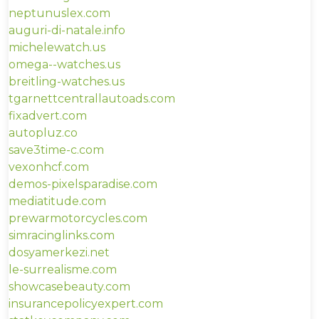
neptunuslex.com
auguri-di-natale.info
michelewatch.us
omega--watches.us
breitling-watches.us
tgarnettcentrallautoads.com
fixadvert.com
autopluz.co
save3time-c.com
vexonhcf.com
demos-pixelsparadise.com
mediatitude.com
prewarmotorcycles.com
simracinglinks.com
dosyamerkezi.net
le-surrealisme.com
showcasebeauty.com
insurancepolicyexpert.com