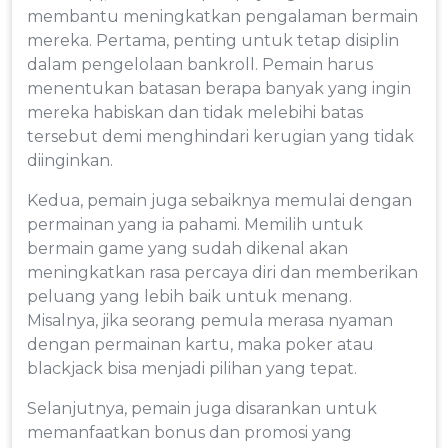
membantu meningkatkan pengalaman bermain
mereka. Pertama, penting untuk tetap disiplin
dalam pengelolaan bankroll. Pemain harus
menentukan batasan berapa banyak yang ingin
mereka habiskan dan tidak melebihi batas
tersebut demi menghindari kerugian yang tidak
diinginkan.
Kedua, pemain juga sebaiknya memulai dengan
permainan yang ia pahami. Memilih untuk
bermain game yang sudah dikenal akan
meningkatkan rasa percaya diri dan memberikan
peluang yang lebih baik untuk menang.
Misalnya, jika seorang pemula merasa nyaman
dengan permainan kartu, maka poker atau
blackjack bisa menjadi pilihan yang tepat.
Selanjutnya, pemain juga disarankan untuk
memanfaatkan bonus dan promosi yang