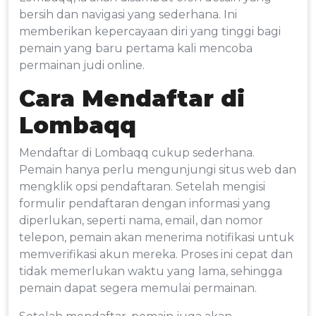
bersih dan navigasi yang sederhana. Ini
memberikan kepercayaan diri yang tinggi bagi
pemain yang baru pertama kali mencoba
permainan judi online.
Cara Mendaftar di
Lombaqq
Mendaftar di Lombaqq cukup sederhana.
Pemain hanya perlu mengunjungi situs web dan
mengklik opsi pendaftaran. Setelah mengisi
formulir pendaftaran dengan informasi yang
diperlukan, seperti nama, email, dan nomor
telepon, pemain akan menerima notifikasi untuk
memverifikasi akun mereka. Proses ini cepat dan
tidak memerlukan waktu yang lama, sehingga
pemain dapat segera memulai permainan.