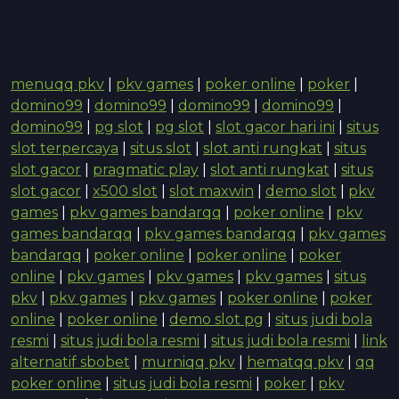
menuqq pkv
|
pkv games
|
poker online
|
poker
|
domino99
|
domino99
|
domino99
|
domino99
|
domino99
|
pg slot
|
pg slot
|
slot gacor hari ini
|
situs
slot terpercaya
|
situs slot
|
slot anti rungkat
|
situs
slot gacor
|
pragmatic play
|
slot anti rungkat
|
situs
slot gacor
|
x500 slot
|
slot maxwin
|
demo slot
|
pkv
games
|
pkv games bandarqq
|
poker online
|
pkv
games bandarqq
|
pkv games bandarqq
|
pkv games
bandarqq
|
poker online
|
poker online
|
poker
online
|
pkv games
|
pkv games
|
pkv games
|
situs
pkv
|
pkv games
|
pkv games
|
poker online
|
poker
online
|
poker online
|
demo slot pg
|
situs judi bola
resmi
|
situs judi bola resmi
|
situs judi bola resmi
|
link
alternatif sbobet
|
murniqq pkv
|
hematqq pkv
|
qq
poker online
|
situs judi bola resmi
|
poker
|
pkv