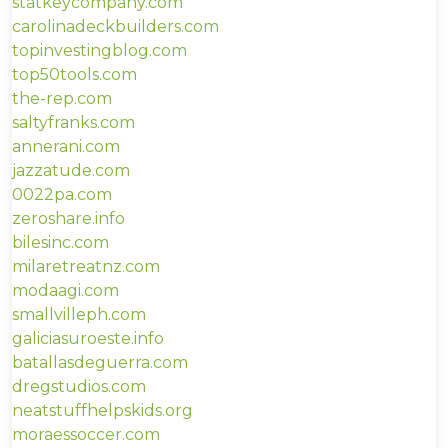
statkeycompany.com
carolinadeckbuilders.com
topinvestingblog.com
top50tools.com
the-rep.com
saltyfranks.com
annerani.com
jazzatude.com
0022pa.com
zeroshare.info
bilesinc.com
milaretreatnz.com
modaagi.com
smallvilleph.com
galiciasuroeste.info
batallasdeguerra.com
dregstudios.com
neatstuffhelpskids.org
moraessoccer.com