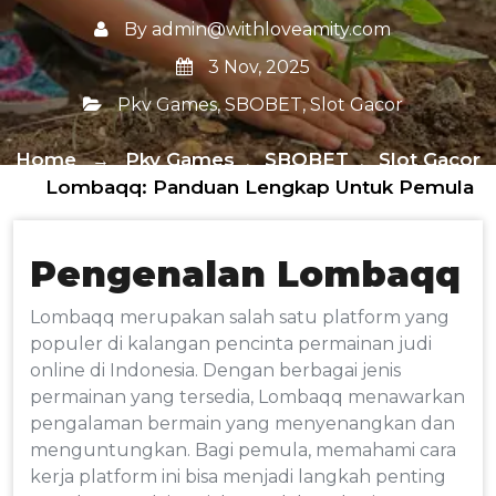
By
admin@withloveamity.com
3 Nov, 2025
Pkv Games
,
SBOBET
,
Slot Gacor
Home
Pkv Games
SBOBET
Slot Gacor
→
,
,
Lombaqq: Panduan Lengkap Untuk Pemula
→
Pengenalan Lombaqq
Lombaqq merupakan salah satu platform yang
populer di kalangan pencinta permainan judi
online di Indonesia. Dengan berbagai jenis
permainan yang tersedia, Lombaqq menawarkan
pengalaman bermain yang menyenangkan dan
menguntungkan. Bagi pemula, memahami cara
kerja platform ini bisa menjadi langkah penting