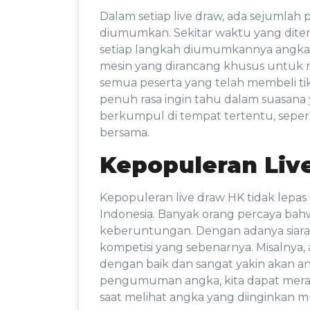
Dalam setiap live draw, ada sejumlah p
diumumkan. Sekitar waktu yang dite
setiap langkah diumumkannya angka-
mesin yang dirancang khusus untuk 
semua peserta yang telah membeli 
penuh rasa ingin tahu dalam suasana 
berkumpul di tempat tertentu, sepe
bersama.
Kepopuleran Liv
Kepopuleran live draw HK tidak lepas
Indonesia. Banyak orang percaya ba
keberuntungan. Dengan adanya siaran
kompetisi yang sebenarnya. Misalnya,
dengan baik dan sangat yakin akan a
pengumuman angka, kita dapat mer
saat melihat angka yang diinginkan m