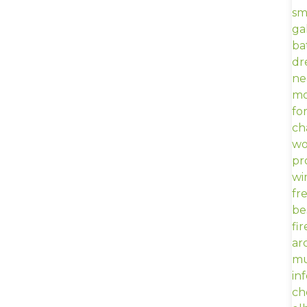
sm
ga
ba
dr
ne
mo
fo
ch
wo
pr
wi
fr
be
fir
ar
mu
in
ch