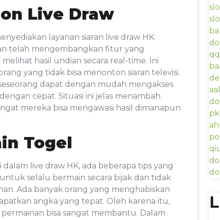
sl
on Live Draw
sl
ba
menyediakan layanan siaran live draw HK.
do
kan telah mengembangkan fitur yang
qq
hat hasil undian secara real-time. Ini
ba
ng yang tidak bisa menonton siaran televisi.
de
seseorang dapat dengan mudah mengakses
as
dengan cepat. Situasi ini jelas menambah
do
ngat mereka bisa mengawasi hasil dimanapun
pk
ah
po
in Togel
qi
do
i dalam live draw HK, ada beberapa tips yang
do
untuk selalu bermain secara bijak dan tidak
inan. Ada banyak orang yang menghabiskan
L
atkan angka yang tepat. Oleh karena itu,
 permainan bisa sangat membantu. Dalam