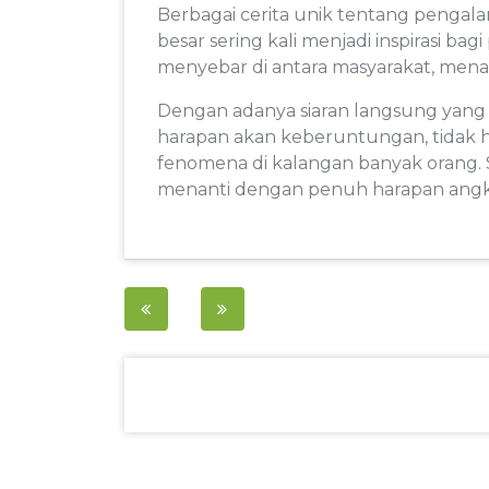
Berbagai cerita unik tentang peng
besar sering kali menjadi inspirasi bagi
menyebar di antara masyarakat, menam
Dengan adanya siaran langsung yang 
harapan akan keberuntungan, tidak he
fenomena di kalangan banyak orang. S
menanti dengan penuh harapan ang
Post
navigation