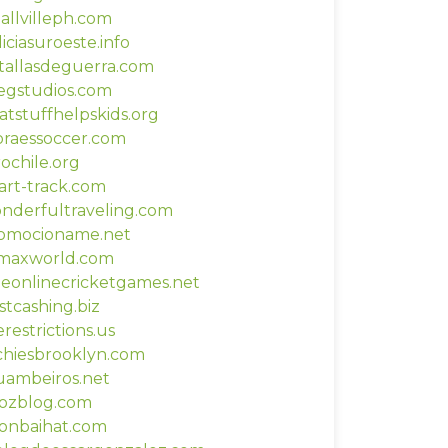
allvilleph.com
liciasuroeste.info
tallasdeguerra.com
egstudios.com
atstuffhelpskids.org
raessoccer.com
rochile.org
art-track.com
nderfultraveling.com
omocioname.net
maxworld.com
eeonlinecricketgames.net
stcashing.biz
erestrictions.us
chiesbrooklyn.com
ambeiros.net
fozblog.com
onbaihat.com