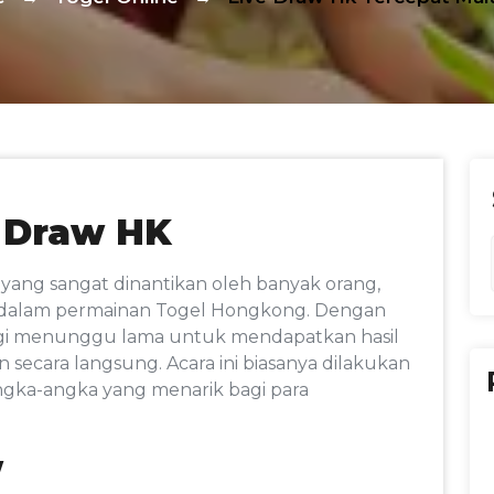
 Draw HK
 yang sangat dinantikan oleh banyak orang,
i dalam permainan Togel Hongkong. Dengan
 lagi menunggu lama untuk mendapatkan hasil
 secara langsung. Acara ini biasanya dilakukan
gka-angka yang menarik bagi para
w