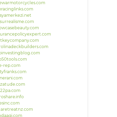
ewarmotorcycles.com
mracinglinks.com
syamerkezi.net
-surrealisme.com
owcasebeauty.com
surancepolicyexpert.com
atkeycompany.com
rolinadeckbuilders.com
pinvestingblog.com
p50tools.com
e-rep.com
ltyfranks.com
nerani.com
zzatude.com
22pa.com
roshare.info
lesinc.com
laretreatnz.com
daagi.com