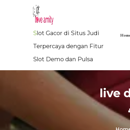
Skip
to
content
Slot Gacor di Situs Judi
Hom
Terpercaya dengan Fitur
Slot Demo dan Pulsa
live
Hom