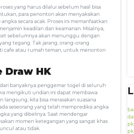
roses yang harus dilalui sebelum hasil bisa
ntukan, para penonton akan menyaksikan
angka secara acak. Proses ini memanfaatkan
menjamin keadilan dan keamanan. Misalnya,
tiket sebelumnya akan menunggu dengan
yang tegang. Tak jarang, orang-orang
rti cafe atau rumah teman, untuk menonton
e Draw HK
 dari banyaknya penggemar togel di seluruh
L
hwa mengikuti undian ini dapat membawa
 langsung, kita bisa merasakan suasana
 ada seseorang yang telah memprediksi angka
ba
ngka yang dibelinya. Saat mendengar
da
asakan momen ketegangan yang sangat khas
pk
uncul atau tidak.
pk