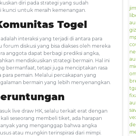
skan diri pada strategi yang sudah
ji
di kunci untuk meraih kemenangan.
li
 Komunitas Togel
au
gi
mp
 adalah interaksi yang terjadi di antara para
co
 forum diskusi yang bisa diakses oleh mereka
ne
ara anggota dapat berbagi prediksi angka,
au
hkan mendiskusikan strategi bermain. Hal ini
mi
g bermanfaat, tetapi juga menciptakan rasa
om
 para pemain. Melalui percakapan yang
br
ngalaman bermain yang lebih menyenangkan.
tg
beruntungan
fi
au
sa
asuk live draw HK, selalu terkait erat dengan
ve
ali seseorang membeli tiket, ada harapan
de
Banyak yang menganggap bahwa angka
me
us atau mungkin terinspirasi dari mimpi.