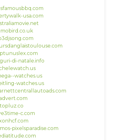
msfamousbbq.com
bertywalk-usa.com
straliamovie.net
zmobird.co.uk
3djsong.com
ursdanglaistoulouse.com
ptunuslex.com
guri-di-natale.info
chelewatch.us
ega--watches.us
eitling-watches.us
arnettcentrallautoads.com
xadvert.com
topluz.co
ve3time-c.com
xonhcf.com
mos-pixelsparadise.com
diatitude.com