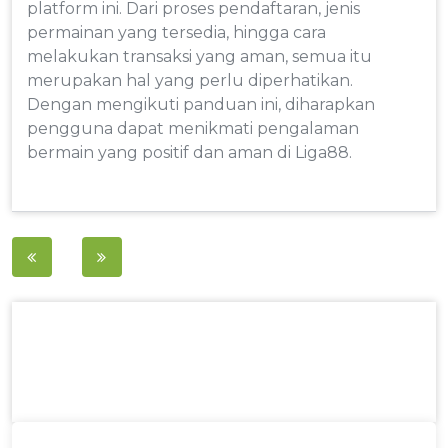
platform ini. Dari proses pendaftaran, jenis
permainan yang tersedia, hingga cara
melakukan transaksi yang aman, semua itu
merupakan hal yang perlu diperhatikan.
Dengan mengikuti panduan ini, diharapkan
pengguna dapat menikmati pengalaman
bermain yang positif dan aman di Liga88.
Post
navigation