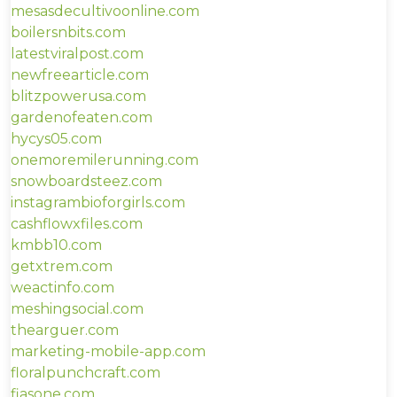
mesasdecultivoonline.com
boilersnbits.com
latestviralpost.com
newfreearticle.com
blitzpowerusa.com
gardenofeaten.com
hycys05.com
onemoremilerunning.com
snowboardsteez.com
instagrambioforgirls.com
cashflowxfiles.com
kmbb10.com
getxtrem.com
weactinfo.com
meshingsocial.com
thearguer.com
marketing-mobile-app.com
floralpunchcraft.com
fiasone.com