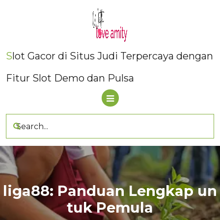
Skip
to
content
Slot Gacor di Situs Judi Terpercaya dengan
Fitur Slot Demo dan Pulsa
liga88: Panduan Lengkap un
tuk Pemula