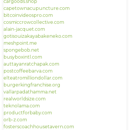
cargoods.shop
capetownacupuncture.com
bitcoinvideospro.com
cosmiccrowcollective.com
alain-jacquet.com
gotisouizakayabakeneko.com
meshpoint.me
spongebob.net
busyboxintl.com
auttayanratchapak.com
postcoffeebarva.com
elteatromilliondollar.com
burgerkingfranchise.org
vallarpadathamma.net
realworldsize.com
teknolama.com
productforbaby.com
orb-z.com
fosterscoachhousetavern.com