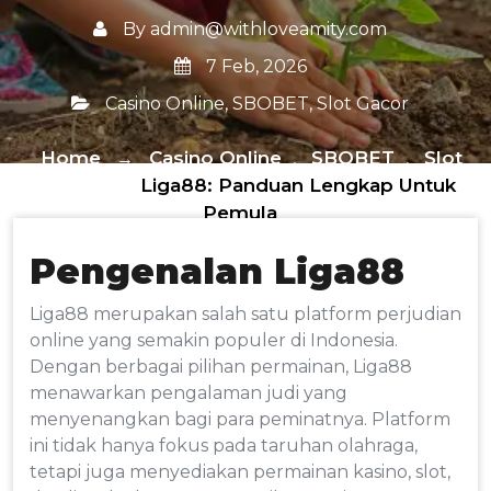
By
admin@withloveamity.com
7 Feb, 2026
Casino Online
,
SBOBET
,
Slot Gacor
Home
Casino Online
SBOBET
Slot
→
,
,
Gacor
Liga88: Panduan Lengkap Untuk
→
Pemula
Pengenalan Liga88
Liga88 merupakan salah satu platform perjudian
online yang semakin populer di Indonesia.
Dengan berbagai pilihan permainan, Liga88
menawarkan pengalaman judi yang
menyenangkan bagi para peminatnya. Platform
ini tidak hanya fokus pada taruhan olahraga,
tetapi juga menyediakan permainan kasino, slot,