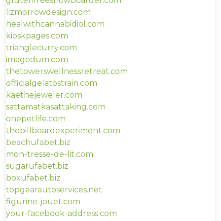
glutenfreesnowboarder.com
lizmorrowdesign.com
healwithcannabidiol.com
kioskpages.com
trianglecurry.com
imagedum.com
thetowerswellnessretreat.com
officialgelatostrain.com
kaethejeweler.com
sattamatkasattaking.com
onepetlife.com
thebillboardexperiment.com
beachufabet.biz
mon-tresse-de-lit.com
sugarufabet.biz
boxufabet.biz
topgearautoservices.net
figurine-jouet.com
your-facebook-address.com