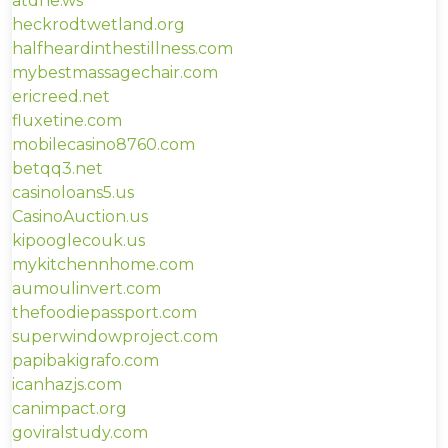
atdhe.ws
heckrodtwetland.org
halfheardinthestillness.com
mybestmassagechair.com
ericreed.net
fluxetine.com
mobilecasino8760.com
betqq3.net
casinoloans5.us
CasinoAuction.us
kipooglecouk.us
mykitchennhome.com
aumoulinvert.com
thefoodiepassport.com
superwindowproject.com
papibakigrafo.com
icanhazjs.com
canimpact.org
goviralstudy.com