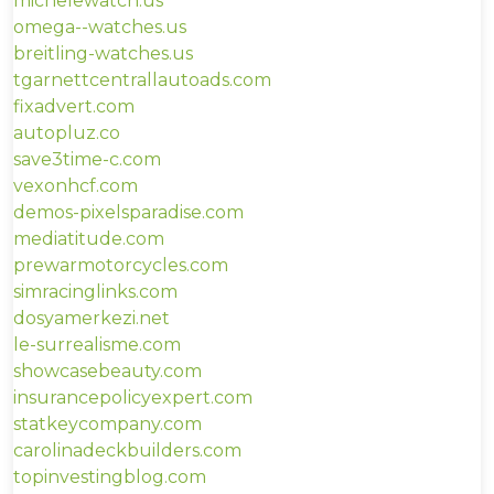
michelewatch.us
omega--watches.us
breitling-watches.us
tgarnettcentrallautoads.com
fixadvert.com
autopluz.co
save3time-c.com
vexonhcf.com
demos-pixelsparadise.com
mediatitude.com
prewarmotorcycles.com
simracinglinks.com
dosyamerkezi.net
le-surrealisme.com
showcasebeauty.com
insurancepolicyexpert.com
statkeycompany.com
carolinadeckbuilders.com
topinvestingblog.com