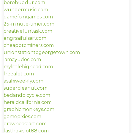
borobuddur.com
wundermusic.com
gamefungames.com
25-minute-timer.com
creativefuntask.com
engrsaifulsaif.com
cheapbtcminers.com
unionstationtogeorgetown.com
iamayudoc.com
mylittlebighead.com
freealot.com
asahiweekly.com
supercleanut.com
bedandbicycle.com
heraldcalifornia.com
graphicmonkeys.com
gamepixies.com
drawneastart.com
fasthokislot88.com