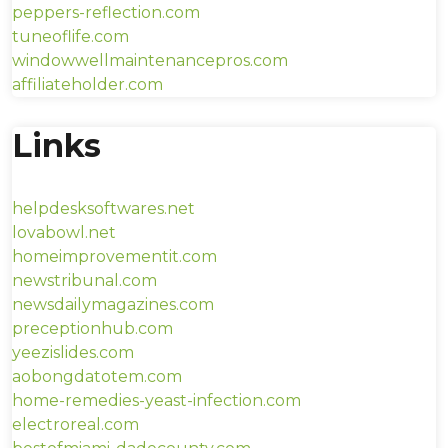
peppers-reflection.com
tuneoflife.com
windowwellmaintenancepros.com
affiliateholder.com
Links
helpdesksoftwares.net
lovabowl.net
homeimprovementit.com
newstribunal.com
newsdailymagazines.com
preceptionhub.com
yeezislides.com
aobongdatotem.com
home-remedies-yeast-infection.com
electroreal.com