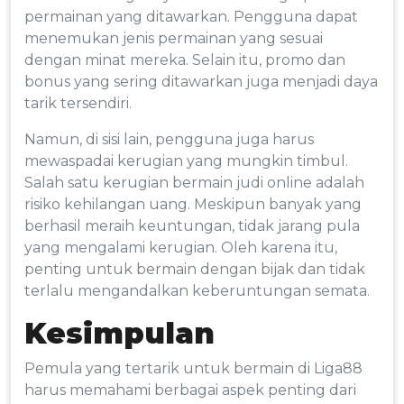
permainan yang ditawarkan. Pengguna dapat
menemukan jenis permainan yang sesuai
dengan minat mereka. Selain itu, promo dan
bonus yang sering ditawarkan juga menjadi daya
tarik tersendiri.
Namun, di sisi lain, pengguna juga harus
mewaspadai kerugian yang mungkin timbul.
Salah satu kerugian bermain judi online adalah
risiko kehilangan uang. Meskipun banyak yang
berhasil meraih keuntungan, tidak jarang pula
yang mengalami kerugian. Oleh karena itu,
penting untuk bermain dengan bijak dan tidak
terlalu mengandalkan keberuntungan semata.
Kesimpulan
Pemula yang tertarik untuk bermain di Liga88
harus memahami berbagai aspek penting dari