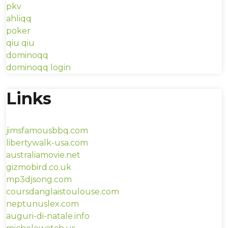
pkv
ahliqq
poker
qiu qiu
dominoqq
dominoqq login
Links
jimsfamousbbq.com
libertywalk-usa.com
australiamovie.net
gizmobird.co.uk
mp3djsong.com
coursdanglaistoulouse.com
neptunuslex.com
auguri-di-natale.info