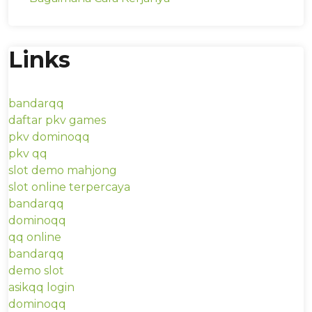
Links
bandarqq
daftar pkv games
pkv dominoqq
pkv qq
slot demo mahjong
slot online terpercaya
bandarqq
dominoqq
qq online
bandarqq
demo slot
asikqq login
dominoqq