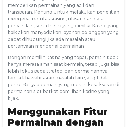
memberikan permainan yang adil dan
transparan. Penting untuk melakukan penelitian
mengenai reputasi kasino, ulasan dari para
pemain lain, serta lisensi yang dimiliki. Kasino yang
baik akan menyediakan layanan pelanggan yang
dapat dihubungi jika ada masalah atau
pertanyaan mengenai permainan.
Dengan memilih kasino yang tepat, pemain tidak
hanya merasa aman saat bermain, tetapi juga bisa
lebih fokus pada strategi dan permainannya
tanpa khawatir akan masalah lain yang tidak
perlu. Banyak pemain yang meraih kesuksesan di
permainan slot berkat pemilihan kasino yang
bijak.
Menggunakan Fitur
Permainan dengan