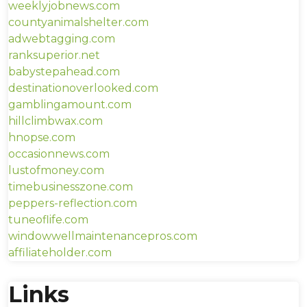
weeklyjobnews.com
countyanimalshelter.com
adwebtagging.com
ranksuperior.net
babystepahead.com
destinationoverlooked.com
gamblingamount.com
hillclimbwax.com
hnopse.com
occasionnews.com
lustofmoney.com
timebusinesszone.com
peppers-reflection.com
tuneoflife.com
windowwellmaintenancepros.com
affiliateholder.com
Links