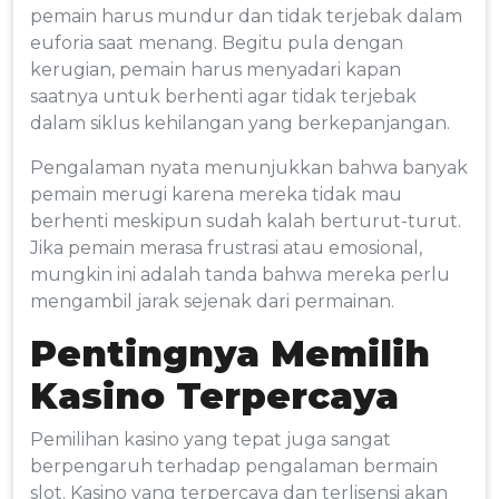
pemain harus mundur dan tidak terjebak dalam
euforia saat menang. Begitu pula dengan
kerugian, pemain harus menyadari kapan
saatnya untuk berhenti agar tidak terjebak
dalam siklus kehilangan yang berkepanjangan.
Pengalaman nyata menunjukkan bahwa banyak
pemain merugi karena mereka tidak mau
berhenti meskipun sudah kalah berturut-turut.
Jika pemain merasa frustrasi atau emosional,
mungkin ini adalah tanda bahwa mereka perlu
mengambil jarak sejenak dari permainan.
Pentingnya Memilih
Kasino Terpercaya
Pemilihan kasino yang tepat juga sangat
berpengaruh terhadap pengalaman bermain
slot. Kasino yang terpercaya dan terlisensi akan