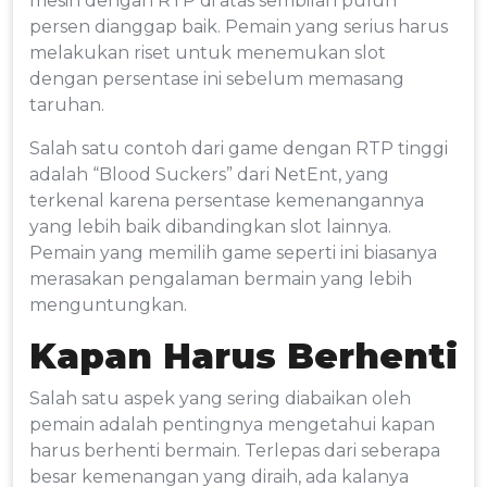
mesin dengan RTP di atas sembilan puluh
persen dianggap baik. Pemain yang serius harus
melakukan riset untuk menemukan slot
dengan persentase ini sebelum memasang
taruhan.
Salah satu contoh dari game dengan RTP tinggi
adalah “Blood Suckers” dari NetEnt, yang
terkenal karena persentase kemenangannya
yang lebih baik dibandingkan slot lainnya.
Pemain yang memilih game seperti ini biasanya
merasakan pengalaman bermain yang lebih
menguntungkan.
Kapan Harus Berhenti
Salah satu aspek yang sering diabaikan oleh
pemain adalah pentingnya mengetahui kapan
harus berhenti bermain. Terlepas dari seberapa
besar kemenangan yang diraih, ada kalanya