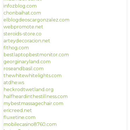
infozblog.com
chonbaihat.com
elblogdeoscargonzalez.com
webpromote.net
steroids-store.co
arteydecoracion.net
fithog.com
bestlaptopbestmonitor.com
georginaryland.com
roseandbasil.com
thewhitewhitelights.com
atdhe.ws
heckrodtwetland.org
halfheardinthestillness.com
mybestmassagechair.com
ericreed.net
fluxetine.com
mobilecasino8760.com