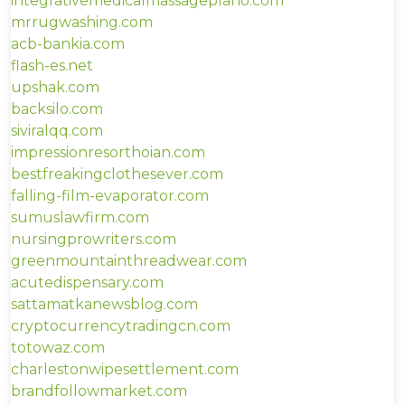
integrativemedicalmassageplano.com
mrrugwashing.com
acb-bankia.com
flash-es.net
upshak.com
backsilo.com
siviralqq.com
impressionresorthoian.com
bestfreakingclothesever.com
falling-film-evaporator.com
sumuslawfirm.com
nursingprowriters.com
greenmountainthreadwear.com
acutedispensary.com
sattamatkanewsblog.com
cryptocurrencytradingcn.com
totowaz.com
charlestonwipesettlement.com
brandfollowmarket.com