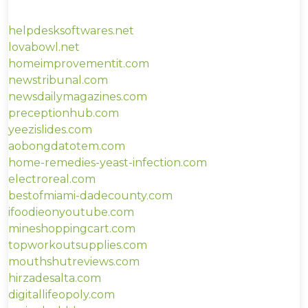
helpdesksoftwares.net
lovabowl.net
homeimprovementit.com
newstribunal.com
newsdailymagazines.com
preceptionhub.com
yeezislides.com
aobongdatotem.com
home-remedies-yeast-infection.com
electroreal.com
bestofmiami-dadecounty.com
ifoodieonyoutube.com
mineshoppingcart.com
topworkoutsupplies.com
mouthshutreviews.com
hirzadesalta.com
digitallifeopoly.com