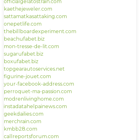
officialgelatostrain.com
kaethejeweler.com
sattamatkasattaking.com
onepetlife.com
thebillboardexperiment.com
beachufabet.biz
mon-tresse-de-lit.com
sugarufabet.biz
boxufabet.biz
topgearautoservices.net
figurine-jouet.com
your-facebook-address.com
perroquet-ma-passion.com
modrenlivinghome.com
instadatahelpainews.com
geekdailies.com
merchrain.com
kmbb28.com
callreportsforum.com