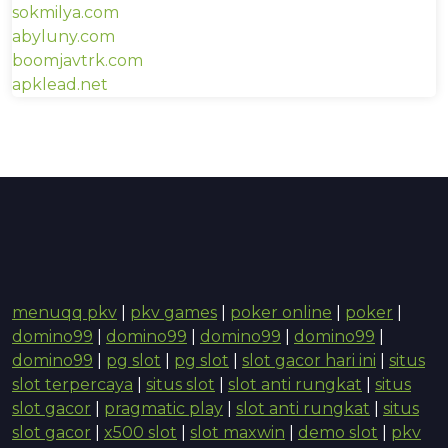
sokmilya.com
abyluny.com
boomjavtrk.com
apklead.net
menuqq pkv
|
pkv games
|
poker online
|
poker
|
domino99
|
domino99
|
domino99
|
domino99
|
domino99
|
pg slot
|
pg slot
|
slot gacor hari ini
|
situs
slot terpercaya
|
situs slot
|
slot anti rungkat
|
situs
slot gacor
|
pragmatic play
|
slot anti rungkat
|
situs
slot gacor
|
x500 slot
|
slot maxwin
|
demo slot
|
pkv