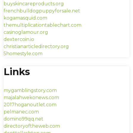
buyskincareproducts.org
frenchbulldogpuppyforsale.net
kogamasquid.com
themultiplicationtablechart.com
casinoglamour.org
dextercoin.io
christianarticledirectory.org
5homestyle.com
Links
mygamblingstory.com
majalahwekonews.com
2017hoganoutlet.com
pelmanec.com
domino99qq.net
directoryoftheweb.com