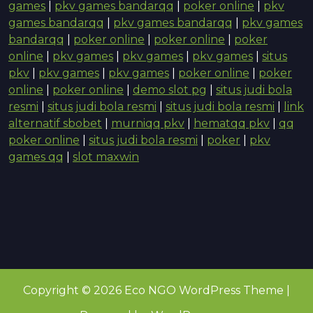
games
|
pkv games bandarqq
|
poker online
|
pkv
games bandarqq
|
pkv games bandarqq
|
pkv games
bandarqq
|
poker online
|
poker online
|
poker
online
|
pkv games
|
pkv games
|
pkv games
|
situs
pkv
|
pkv games
|
pkv games
|
poker online
|
poker
online
|
poker online
|
demo slot pg
|
situs judi bola
resmi
|
situs judi bola resmi
|
situs judi bola resmi
|
link
alternatif sbobet
|
murniqq pkv
|
hematqq pkv
|
qq
poker online
|
situs judi bola resmi
|
poker
|
pkv
games qq
|
slot maxwin
Copyright © 2026 Eco NGO WordPress Theme |