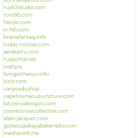
donttellashton.com
rush3studio.com
roro90.com
herzio.com
in-hi5.com
krainafantasy.info
todas-noticias.com
senikartu.com
rusportal.net
watty.io
livinginthesun.info
itsriz.com
cargoods.shop
capetownacupuncture.com
bitcoinvideospro.com
cosmiccrowcollective.com
alain-jacquet.com
gotisouizakayabakeneko.com
meshpoint.me