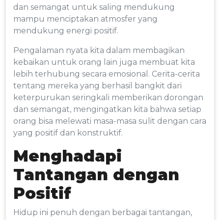
dan semangat untuk saling mendukung
mampu menciptakan atmosfer yang
mendukung energi positif.
Pengalaman nyata kita dalam membagikan
kebaikan untuk orang lain juga membuat kita
lebih terhubung secara emosional. Cerita-cerita
tentang mereka yang berhasil bangkit dari
keterpurukan seringkali memberikan dorongan
dan semangat, mengingatkan kita bahwa setiap
orang bisa melewati masa-masa sulit dengan cara
yang positif dan konstruktif.
Menghadapi
Tantangan dengan
Positif
Hidup ini penuh dengan berbagai tantangan,