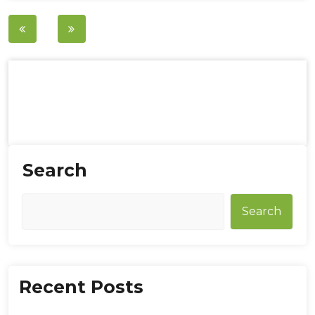
Post
navigation
Search
Search
Recent Posts