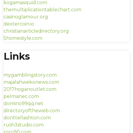
kogamasquid.com
themultiplicationtablechart.com
casinoglamour.org
dextercoin.io
christianarticledirectory.org
5homestyle.com
Links
mygamblingstory.com
majalahwekonews.com
2017hoganoutlet.com
pelmanec.com
domino99qq.net
directoryoftheweb.com
donttellashton.com
rush3studio.com
roro90.com