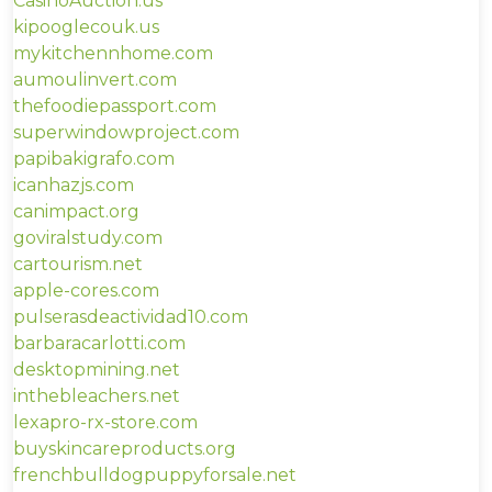
CasinoAuction.us
kipooglecouk.us
mykitchennhome.com
aumoulinvert.com
thefoodiepassport.com
superwindowproject.com
papibakigrafo.com
icanhazjs.com
canimpact.org
goviralstudy.com
cartourism.net
apple-cores.com
pulserasdeactividad10.com
barbaracarlotti.com
desktopmining.net
inthebleachers.net
lexapro-rx-store.com
buyskincareproducts.org
frenchbulldogpuppyforsale.net