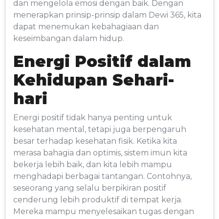
dan mengelola emosi dengan baik. Dengan
menerapkan prinsip-prinsip dalam Dewi 365, kita
dapat menemukan kebahagiaan dan
keseimbangan dalam hidup.
Energi Positif dalam
Kehidupan Sehari-
hari
Energi positif tidak hanya penting untuk
kesehatan mental, tetapi juga berpengaruh
besar terhadap kesehatan fisik. Ketika kita
merasa bahagia dan optimis, sistem imun kita
bekerja lebih baik, dan kita lebih mampu
menghadapi berbagai tantangan. Contohnya,
seseorang yang selalu berpikiran positif
cenderung lebih produktif di tempat kerja.
Mereka mampu menyelesaikan tugas dengan