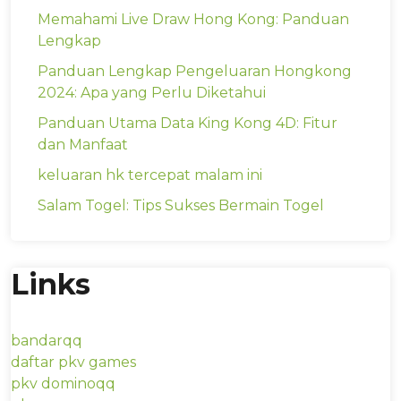
Memahami Live Draw Hong Kong: Panduan
Lengkap
Panduan Lengkap Pengeluaran Hongkong
2024: Apa yang Perlu Diketahui
Panduan Utama Data King Kong 4D: Fitur
dan Manfaat
keluaran hk tercepat malam ini
Salam Togel: Tips Sukses Bermain Togel
Links
bandarqq
daftar pkv games
pkv dominoqq