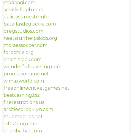
modaagi.com
smallvilleph.com
galiciasuroeste.info
batallasdeguerra.com
dregstudios.com
neatstuffhelpskids.org
moraessoccer.com
forochile.org
chart-track.com
wonderfultraveling.com
promocioname.net
wimaxworld.com
freeonlinecricketgames.net
bestcashing.biz
firerestrictions.us
archiesbrooklyn.com
muambeiros.net
infozblog.com
chonbaihat.com