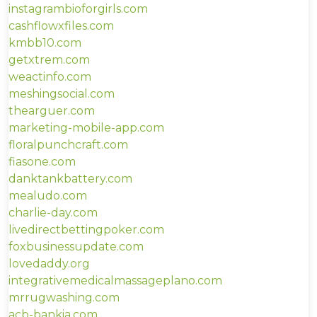
instagrambioforgirls.com
cashflowxfiles.com
kmbb10.com
getxtrem.com
weactinfo.com
meshingsocial.com
thearguer.com
marketing-mobile-app.com
floralpunchcraft.com
fiasone.com
danktankbattery.com
mealudo.com
charlie-day.com
livedirectbettingpoker.com
foxbusinessupdate.com
lovedaddy.org
integrativemedicalmassageplano.com
mrrugwashing.com
acb-bankia.com