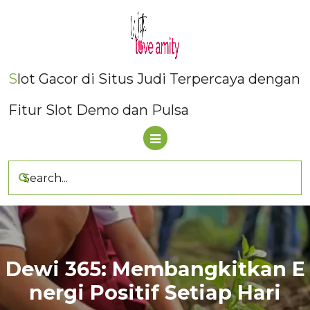
Skip
to
content
Slot Gacor di Situs Judi Terpercaya dengan
Fitur Slot Demo dan Pulsa
Dewi 365: Membangkitkan E
nergi Positif Setiap Hari