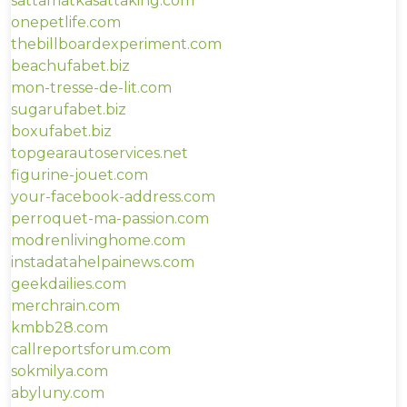
sattamatkasattaking.com
onepetlife.com
thebillboardexperiment.com
beachufabet.biz
mon-tresse-de-lit.com
sugarufabet.biz
boxufabet.biz
topgearautoservices.net
figurine-jouet.com
your-facebook-address.com
perroquet-ma-passion.com
modrenlivinghome.com
instadatahelpainews.com
geekdailies.com
merchrain.com
kmbb28.com
callreportsforum.com
sokmilya.com
abyluny.com