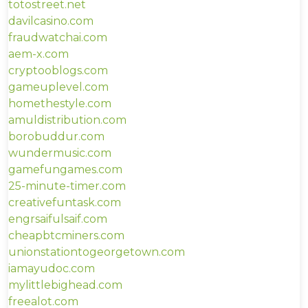
totostreet.net
davilcasino.com
fraudwatchai.com
aem-x.com
cryptooblogs.com
gameuplevel.com
homethestyle.com
amuldistribution.com
borobuddur.com
wundermusic.com
gamefungames.com
25-minute-timer.com
creativefuntask.com
engrsaifulsaif.com
cheapbtcminers.com
unionstationtogeorgetown.com
iamayudoc.com
mylittlebighead.com
freealot.com