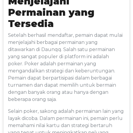
Menjelajahi
Permainan yang
Tersedia
Setelah berhasil mendaftar, pemain dapat mulai
menjelajahi berbagai permainan yang
ditawarkan di Daunqq. Salah satu permainan
yang sangat populer di platform ini adalah
poker. Poker adalah permainan yang
mengandalkan strategi dan keberuntungan.
Pemain dapat berpartisipasi dalam berbagai
turnamen dan dapat memilih untuk bermain
dengan banyak orang atau hanya dengan
beberapa orang saja.
Selain poker, sakong adalah permainan lain yang
layak dicoba. Dalam permainan ini, pemain perlu
memahami nilai kartu dan strategi bertaruh
yang tepat untuk meningkatkan peluang