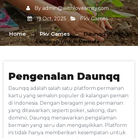
By
admin@withloveamity.com
19 Oct, 2025
Pkv Games
Home
Pkv Games
Daunqq: Panduan
→
→
Lengkap Untuk Pemula
Pengenalan Daunqq
Daunqq adalah salah satu platform permainan
kartu yang semakin populer di kalangan pemain
di Indonesia. Dengan beragam jenis permainan
yang ditawarkan, seperti poker, sakong, dan
domino, Daunqq menawarkan pengalaman
bermain yang seru dan mengasyikkan. Platform
ini tidak hanya memberikan kesempatan untuk