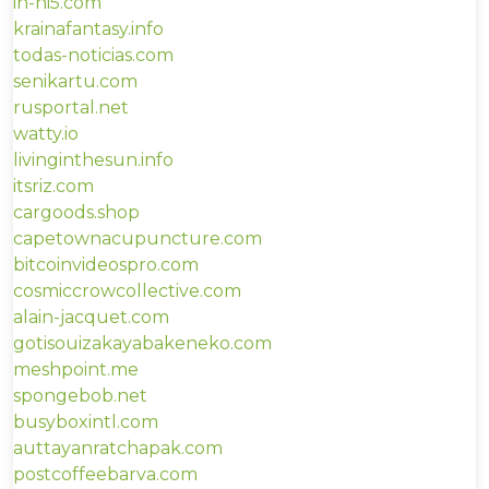
in-hi5.com
krainafantasy.info
todas-noticias.com
senikartu.com
rusportal.net
watty.io
livinginthesun.info
itsriz.com
cargoods.shop
capetownacupuncture.com
bitcoinvideospro.com
cosmiccrowcollective.com
alain-jacquet.com
gotisouizakayabakeneko.com
meshpoint.me
spongebob.net
busyboxintl.com
auttayanratchapak.com
postcoffeebarva.com