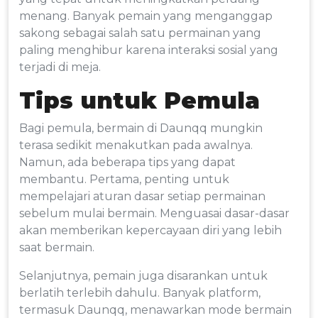
menang. Banyak pemain yang menganggap
sakong sebagai salah satu permainan yang
paling menghibur karena interaksi sosial yang
terjadi di meja.
Tips untuk Pemula
Bagi pemula, bermain di Daunqq mungkin
terasa sedikit menakutkan pada awalnya.
Namun, ada beberapa tips yang dapat
membantu. Pertama, penting untuk
mempelajari aturan dasar setiap permainan
sebelum mulai bermain. Menguasai dasar-dasar
akan memberikan kepercayaan diri yang lebih
saat bermain.
Selanjutnya, pemain juga disarankan untuk
berlatih terlebih dahulu. Banyak platform,
termasuk Daunqq, menawarkan mode bermain