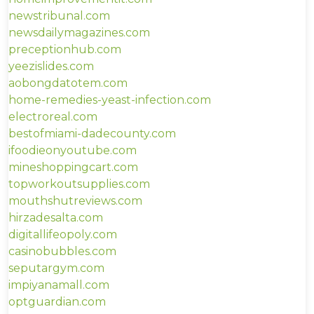
newstribunal.com
newsdailymagazines.com
preceptionhub.com
yeezislides.com
aobongdatotem.com
home-remedies-yeast-infection.com
electroreal.com
bestofmiami-dadecounty.com
ifoodieonyoutube.com
mineshoppingcart.com
topworkoutsupplies.com
mouthshutreviews.com
hirzadesalta.com
digitallifeopoly.com
casinobubbles.com
seputargym.com
impiyanamall.com
optguardian.com