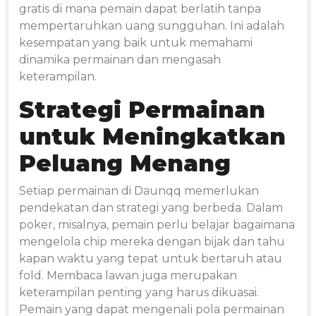
gratis di mana pemain dapat berlatih tanpa
mempertaruhkan uang sungguhan. Ini adalah
kesempatan yang baik untuk memahami
dinamika permainan dan mengasah
keterampilan.
Strategi Permainan
untuk Meningkatkan
Peluang Menang
Setiap permainan di Daunqq memerlukan
pendekatan dan strategi yang berbeda. Dalam
poker, misalnya, pemain perlu belajar bagaimana
mengelola chip mereka dengan bijak dan tahu
kapan waktu yang tepat untuk bertaruh atau
fold. Membaca lawan juga merupakan
keterampilan penting yang harus dikuasai.
Pemain yang dapat mengenali pola permainan