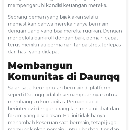
mempengaruhi kondisi keuangan mereka.
Seorang pemain yang bijak akan selalu
memastikan bahwa mereka hanya bermain
dengan uang yang bisa mereka rugikan. Dengan
mengelola bankroll dengan baik, pemain dapat
terus menikmati permainan tanpa stres, terlepas
dari hasil yang didapat.
Membangun
Komunitas di Daunqq
Salah satu keunggulan bermain di platform
seperti Daunqq adalah kemampuannya untuk
membangun komunitas. Pemain dapat
berinteraksi dengan orang lain melalui chat dan
forum yang disediakan. Hal ini tidak hanya
menambah keseruan saat bermain, tetapi juga
memungkinkan pemain untuk berbagi tips dan