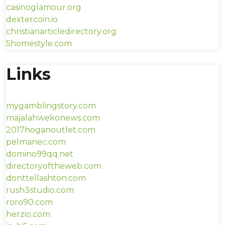
casinoglamour.org
dextercoin.io
christianarticledirectory.org
5homestyle.com
Links
mygamblingstory.com
majalahwekonews.com
2017hoganoutlet.com
pelmanec.com
domino99qq.net
directoryoftheweb.com
donttellashton.com
rush3studio.com
roro90.com
herzio.com