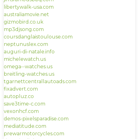
libertywalk-usa.com
australiamovie.net
gizmobird.co.uk
mp3djsong.com
coursdanglaistoulouse.com
neptunuslex.com
auguri-di-natale.info
michelewatch.us
omega--watches.us
breitling-watches.us
tgarnettcentrallautoads.com
fixadvert.com
autopluz.co
save3time-c.com
vexonhcf.com
demos-pixelsparadise.com
mediatitude.com
prewarmotorcycles.com