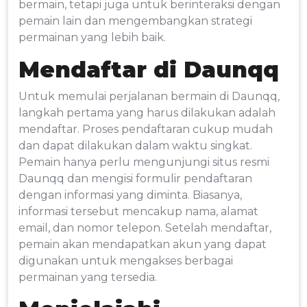
bermain, tetapi juga untuk berinteraksi dengan
pemain lain dan mengembangkan strategi
permainan yang lebih baik.
Mendaftar di Daunqq
Untuk memulai perjalanan bermain di Daunqq,
langkah pertama yang harus dilakukan adalah
mendaftar. Proses pendaftaran cukup mudah
dan dapat dilakukan dalam waktu singkat.
Pemain hanya perlu mengunjungi situs resmi
Daunqq dan mengisi formulir pendaftaran
dengan informasi yang diminta. Biasanya,
informasi tersebut mencakup nama, alamat
email, dan nomor telepon. Setelah mendaftar,
pemain akan mendapatkan akun yang dapat
digunakan untuk mengakses berbagai
permainan yang tersedia.