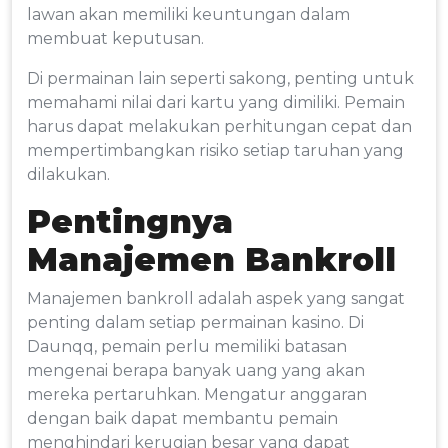
lawan akan memiliki keuntungan dalam
membuat keputusan.
Di permainan lain seperti sakong, penting untuk
memahami nilai dari kartu yang dimiliki. Pemain
harus dapat melakukan perhitungan cepat dan
mempertimbangkan risiko setiap taruhan yang
dilakukan.
Pentingnya
Manajemen Bankroll
Manajemen bankroll adalah aspek yang sangat
penting dalam setiap permainan kasino. Di
Daunqq, pemain perlu memiliki batasan
mengenai berapa banyak uang yang akan
mereka pertaruhkan. Mengatur anggaran
dengan baik dapat membantu pemain
menghindari kerugian besar yang dapat