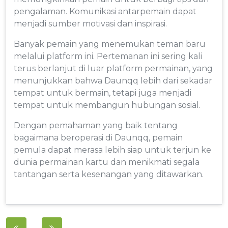
pengalaman. Komunikasi antarpemain dapat
menjadi sumber motivasi dan inspirasi.
Banyak pemain yang menemukan teman baru
melalui platform ini. Pertemanan ini sering kali
terus berlanjut di luar platform permainan, yang
menunjukkan bahwa Daunqq lebih dari sekadar
tempat untuk bermain, tetapi juga menjadi
tempat untuk membangun hubungan sosial.
Dengan pemahaman yang baik tentang
bagaimana beroperasi di Daunqq, pemain
pemula dapat merasa lebih siap untuk terjun ke
dunia permainan kartu dan menikmati segala
tantangan serta kesenangan yang ditawarkan.
Post