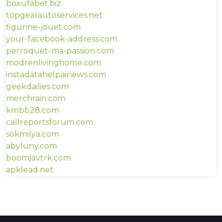
boxufabet.biz
topgearautoservices.net
figurine-jouet.com
your-facebook-address.com
perroquet-ma-passion.com
modrenlivinghome.com
instadatahelpainews.com
geekdailies.com
merchrain.com
kmbb28.com
callreportsforum.com
sokmilya.com
abyluny.com
boomjavtrk.com
apklead.net