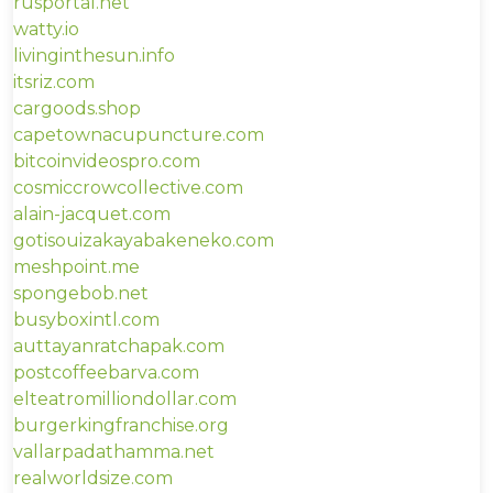
rusportal.net
watty.io
livinginthesun.info
itsriz.com
cargoods.shop
capetownacupuncture.com
bitcoinvideospro.com
cosmiccrowcollective.com
alain-jacquet.com
gotisouizakayabakeneko.com
meshpoint.me
spongebob.net
busyboxintl.com
auttayanratchapak.com
postcoffeebarva.com
elteatromilliondollar.com
burgerkingfranchise.org
vallarpadathamma.net
realworldsize.com