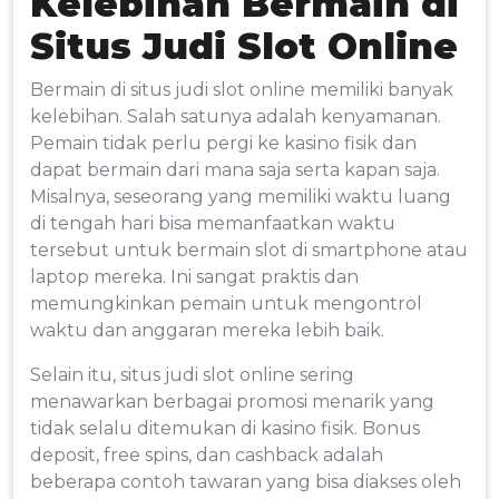
Kelebihan Bermain di
Situs Judi Slot Online
Bermain di situs judi slot online memiliki banyak
kelebihan. Salah satunya adalah kenyamanan.
Pemain tidak perlu pergi ke kasino fisik dan
dapat bermain dari mana saja serta kapan saja.
Misalnya, seseorang yang memiliki waktu luang
di tengah hari bisa memanfaatkan waktu
tersebut untuk bermain slot di smartphone atau
laptop mereka. Ini sangat praktis dan
memungkinkan pemain untuk mengontrol
waktu dan anggaran mereka lebih baik.
Selain itu, situs judi slot online sering
menawarkan berbagai promosi menarik yang
tidak selalu ditemukan di kasino fisik. Bonus
deposit, free spins, dan cashback adalah
beberapa contoh tawaran yang bisa diakses oleh