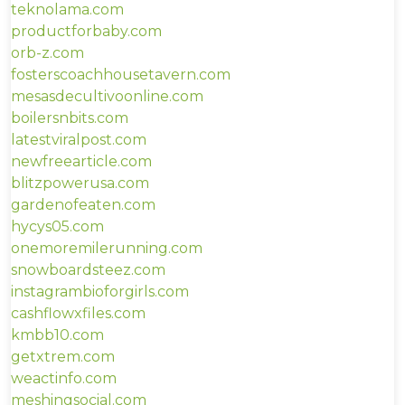
teknolama.com
productforbaby.com
orb-z.com
fosterscoachhousetavern.com
mesasdecultivoonline.com
boilersnbits.com
latestviralpost.com
newfreearticle.com
blitzpowerusa.com
gardenofeaten.com
hycys05.com
onemoremilerunning.com
snowboardsteez.com
instagrambioforgirls.com
cashflowxfiles.com
kmbb10.com
getxtrem.com
weactinfo.com
meshingsocial.com