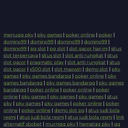
menuqq pkv
|
pkv games
|
poker online
|
poker
|
domino99
|
domino99
|
domino99
|
domino99
|
domino99
|
pg slot
|
pg slot
|
slot gacor hari ini
|
situs
slot terpercaya
|
situs slot
|
slot anti rungkat
|
situs
slot gacor
|
pragmatic play
|
slot anti rungkat
|
situs
slot gacor
|
x500 slot
|
slot maxwin
|
demo slot
|
pkv
games
|
pkv games bandarqq
|
poker online
|
pkv
games bandarqq
|
pkv games bandarqq
|
pkv games
bandarqq
|
poker online
|
poker online
|
poker
online
|
pkv games
|
pkv games
|
pkv games
|
situs
pkv
|
pkv games
|
pkv games
|
poker online
|
poker
online
|
poker online
|
demo slot pg
|
situs judi bola
resmi
|
situs judi bola resmi
|
situs judi bola resmi
|
link
alternatif sbobet
|
murniqq pkv
|
hematqq pkv
|
qq