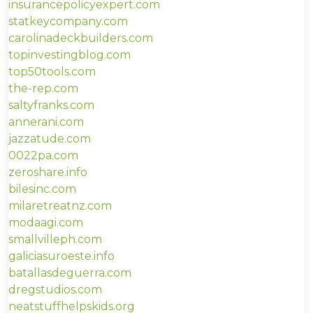
insurancepolicyexpert.com
statkeycompany.com
carolinadeckbuilders.com
topinvestingblog.com
top50tools.com
the-rep.com
saltyfranks.com
annerani.com
jazzatude.com
0022pa.com
zeroshare.info
bilesinc.com
milaretreatnz.com
modaagi.com
smallvilleph.com
galiciasuroeste.info
batallasdeguerra.com
dregstudios.com
neatstuffhelpskids.org