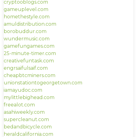
cryptooblogs.com
gameuplevel.com
homethestyle.com
amuldistribution.com
borobuddur.com
wundermusic.com
gamefungames.com
25-minute-timer.com
creativefuntask.com
engrsaifulsaif.com
cheapbtcminers.com
unionstationtogeorgetown.com
iamayudoc.com
mylittlebighead.com
freealot.com
asahiweekly.com
supercleanut.com
bedandbicycle.com
heraldcalifornia.com