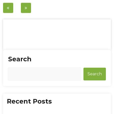
Post
navigation
Search
Search
Recent Posts