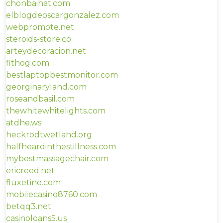
chonbaihat.com
elblogdeoscargonzalez.com
webpromote.net
steroids-store.co
arteydecoracion.net
fithog.com
bestlaptopbestmonitor.com
georginaryland.com
roseandbasil.com
thewhitewhitelights.com
atdhe.ws
heckrodtwetland.org
halfheardinthestillness.com
mybestmassagechair.com
ericreed.net
fluxetine.com
mobilecasino8760.com
betqq3.net
casinoloans5.us