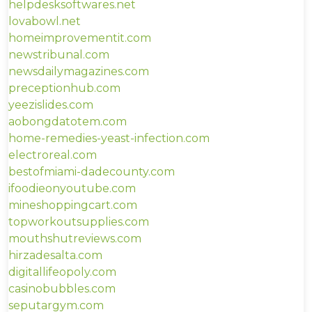
helpdesksoftwares.net
lovabowl.net
homeimprovementit.com
newstribunal.com
newsdailymagazines.com
preceptionhub.com
yeezislides.com
aobongdatotem.com
home-remedies-yeast-infection.com
electroreal.com
bestofmiami-dadecounty.com
ifoodieonyoutube.com
mineshoppingcart.com
topworkoutsupplies.com
mouthshutreviews.com
hirzadesalta.com
digitallifeopoly.com
casinobubbles.com
seputargym.com