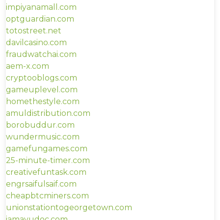
impiyanamall.com
optguardian.com
totostreet.net
davilcasino.com
fraudwatchai.com
aem-x.com
cryptooblogs.com
gameuplevel.com
homethestyle.com
amuldistribution.com
borobuddur.com
wundermusic.com
gamefungames.com
25-minute-timer.com
creativefuntask.com
engrsaifulsaif.com
cheapbtcminers.com
unionstationtogeorgetown.com
iamayudoc.com