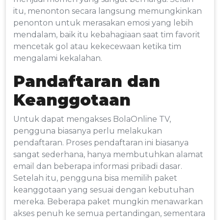
itu, menonton secara langsung memungkinkan
penonton untuk merasakan emosi yang lebih
mendalam, baik itu kebahagiaan saat tim favorit
mencetak gol atau kekecewaan ketika tim
mengalami kekalahan.
Pandaftaran dan
Keanggotaan
Untuk dapat mengakses BolaOnline TV,
pengguna biasanya perlu melakukan
pendaftaran. Proses pendaftaran ini biasanya
sangat sederhana, hanya membutuhkan alamat
email dan beberapa informasi pribadi dasar.
Setelah itu, pengguna bisa memilih paket
keanggotaan yang sesuai dengan kebutuhan
mereka. Beberapa paket mungkin menawarkan
akses penuh ke semua pertandingan, sementara