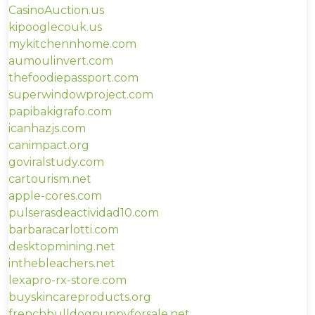
CasinoAuction.us
kipooglecouk.us
mykitchennhome.com
aumoulinvert.com
thefoodiepassport.com
superwindowproject.com
papibakigrafo.com
icanhazjs.com
canimpact.org
goviralstudy.com
cartourism.net
apple-cores.com
pulserasdeactividad10.com
barbaracarlotti.com
desktopmining.net
inthebleachers.net
lexapro-rx-store.com
buyskincareproducts.org
frenchbulldogpuppyforsale.net