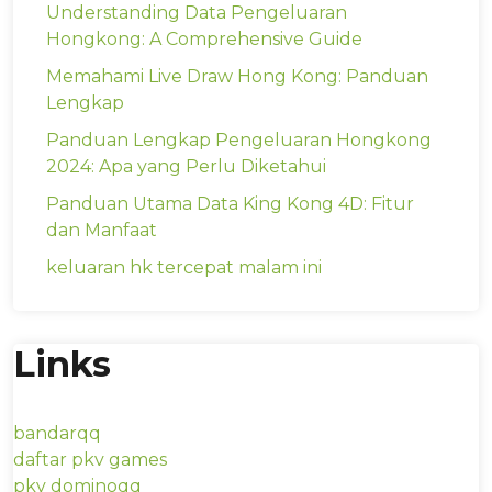
Understanding Data Pengeluaran
Hongkong: A Comprehensive Guide
Memahami Live Draw Hong Kong: Panduan
Lengkap
Panduan Lengkap Pengeluaran Hongkong
2024: Apa yang Perlu Diketahui
Panduan Utama Data King Kong 4D: Fitur
dan Manfaat
keluaran hk tercepat malam ini
Links
bandarqq
daftar pkv games
pkv dominoqq