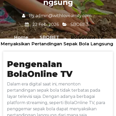
ngsung
By
admin@withloveamity.com
22 Feb, 2026
SBOBET
Home
SBOBET
BolaOnline TV:
→
→
Menyaksikan Pertandingan Sepak Bola Langsung
Pengenalan
BolaOnline TV
Dalam era digital saat ini, menonton
pertandingan sepak bola tidak terbatas pada
layar televisi saja. Dengan adanya berbagai
platform streaming, seperti BolaOnline TV, para
penggemar sepak bola dapat menyaksikan
pertandingan langsung dari mana saja.