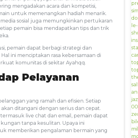
pr
ering mengadakan acara dan kompetisi,
si
ain untuk memenangkan hadiah menarik.
do
 media sosial juga memungkinkan pertukaran
le
etiap pemain bisa mendapatkan tips dan trik
sh
eka.
in
st
i, pemain dapat berbagi strategi dan
ca
 Hal ini menciptakan rasa kebersamaan di
to
rkuat komunitas di sekitar Ayahqq.
to
dap Pelayanan
th
sa
an
ja
anggan yang ramah dan efisien. Setiap
00
akan ditangani dengan serius dan cepat.
ze
termasuk live chat dan email, pemain dapat
bi
ngan tanpa kesulitan. Upaya ini
mi
uk memberikan pengalaman bermain yang
mo