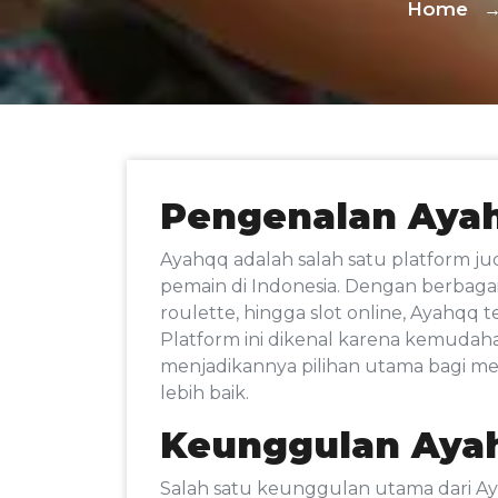
Home
Pengenalan Aya
Ayahqq adalah salah satu platform ju
pemain di Indonesia. Dengan berbagai
roulette, hingga slot online, Ayahqq
Platform ini dikenal karena kemudah
menjadikannya pilihan utama bagi m
lebih baik.
Keunggulan Aya
Salah satu keunggulan utama dari Aya