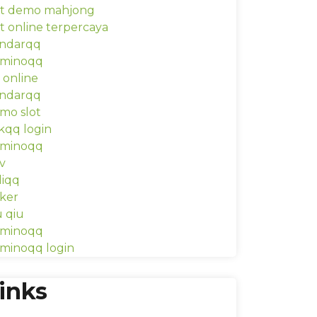
ot demo mahjong
ot online terpercaya
ndarqq
minoqq
 online
ndarqq
mo slot
ikqq login
minoqq
v
liqq
ker
u qiu
minoqq
minoqq login
inks