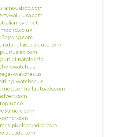
msfamousbbq.com
bertywalk-usa.com
straliamovie.net
zmobird.co.uk
3djsong.com
ursdanglaistoulouse.com
ptunuslex.com
guri-di-natale.info
chelewatch.us
ega--watches.us
eitling-watches.us
arnettcentrallautoads.com
xadvert.com
topluz.co
ve3time-c.com
xonhcf.com
mos-pixelsparadise.com
diatitude.com