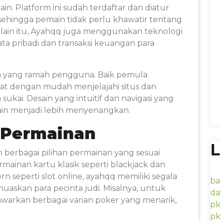
. Platform ini sudah terdaftar dan diatur
ehingga pemain tidak perlu khawatir tentang
lain itu, Ayahqq juga menggunakan teknologi
ta pribadi dan transaksi keuangan para
 yang ramah pengguna. Baik pemula
 dengan mudah menjelajahi situs dan
ai. Desain yang intuitif dan navigasi yang
 menjadi lebih menyenangkan.
 Permainan
L
berbagai pilihan permainan yang sesuai
mainan kartu klasik seperti blackjack dan
 seperti slot online, ayahqq memiliki segala
ba
skan para pecinta judi. Misalnya, untuk
da
arkan berbagai varian poker yang menarik,
pk
pk