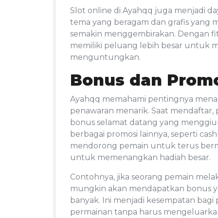
Slot online di Ayahqq juga menjadi da
tema yang beragam dan grafis yang
semakin menggembirakan. Dengan fi
memiliki peluang lebih besar untu
menguntungkan.
Bonus dan Promo
Ayahqq memahami pentingnya menari
penawaran menarik. Saat mendaftar, 
bonus selamat datang yang menggiur
berbagai promosi lainnya, seperti cas
mendorong pemain untuk terus ber
untuk memenangkan hadiah besar.
Contohnya, jika seorang pemain mela
mungkin akan mendapatkan bonus ya
banyak. Ini menjadi kesempatan bagi
permainan tanpa harus mengeluarka