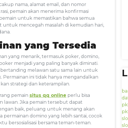
ncakup nama, alamat email, dan nomor
trasi, pemain akan menerima konfirmasi
gi pemain untuk memastikan bahwa semua
rat untuk mencegah masalah di kemudian hari,
dana.
nan yang Tersedia
an yang menarik, termasuk poker, domino,
 poker menjadi yang paling banyak diminati.
 bertanding melawan satu sama lain untuk
L
. Permainan ini tidak hanya mengandalkan
an strategi dan keterampilan.
ba
orang pemain
situs qq online
perlu bisa
da
 lawan. Jika pemain tersebut dapat
pk
 dengan baik, peluang untuk menang akan
pk
uga permainan domino yang lebih santai, cocok
sl
tu bersosialisasi bersama teman-teman.
sl