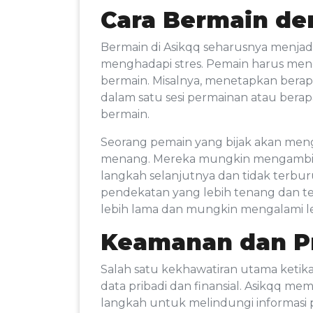
Cara Bermain de
Bermain di Asikqq seharusnya menjad
menghadapi stres. Pemain harus men
bermain. Misalnya, menetapkan bera
dalam satu sesi permainan atau bera
bermain.
Seorang pemain yang bijak akan meng
menang. Mereka mungkin mengambi
langkah selanjutnya dan tidak terb
pendekatan yang lebih tenang dan t
lebih lama dan mungkin mengalami leb
Keamanan dan Pr
Salah satu kekhawatiran utama ketik
data pribadi dan finansial. Asikqq m
langkah untuk melindungi informasi