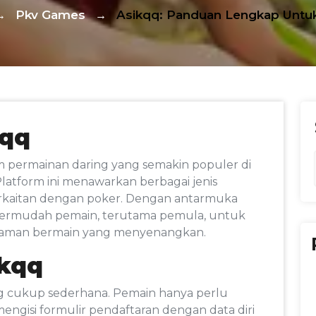
Pkv Games
Asikqq: Panduan Lengkap Untu
→
→
kqq
m permainan daring yang semakin populer di
Platform ini menawarkan berbagai jenis
rkaitan dengan poker. Dengan antarmuka
ermudah pemain, terutama pemula, untuk
laman bermain yang menyenangkan.
ikqq
ang cukup sederhana. Pemain hanya perlu
engisi formulir pendaftaran dengan data diri