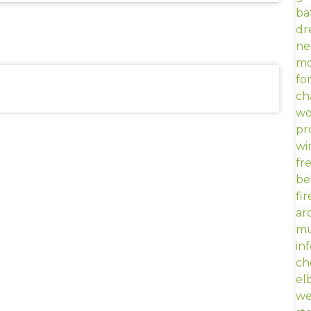
ba
dr
ne
mo
fo
ch
wo
pr
wi
fr
be
fir
ar
mu
in
ch
el
we