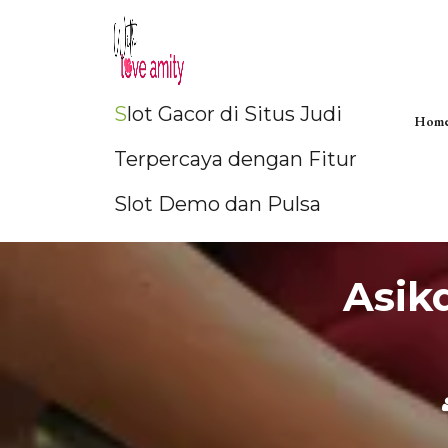
Skip
to
content
Slot Gacor di Situs Judi
Hom
Terpercaya dengan Fitur
Slot Demo dan Pulsa
Asik