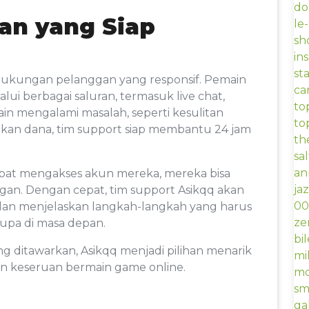
do
an yang Siap
le
sh
in
st
 dukungan pelanggan yang responsif. Pemain
ca
i berbagai saluran, termasuk live chat,
to
ain mengalami masalah, seperti kesulitan
to
kan dana, tim support siap membantu 24 jam
th
sa
an
dapat mengakses akun mereka, mereka bisa
ja
n. Dengan cepat, tim support Asikqq akan
00
n menjelaskan langkah-langkah yang harus
ze
upa di masa depan.
bi
ng ditawarkan, Asikqq menjadi pilihan menarik
mi
an keseruan bermain game online.
mo
sm
ga