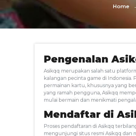
Home
Pengenalan Asi
Asikqq merupakan salah satu platfor
kalangan pecinta game di Indonesia. 
permainan kartu, khususnya yang be
yang ramah pengguna, Asikqq memp
mulai bermain dan menikmati penga
Mendaftar di As
Proses pendaftaran di Asikqq terbil
mengunjungi situs resmi Asikqq dan m