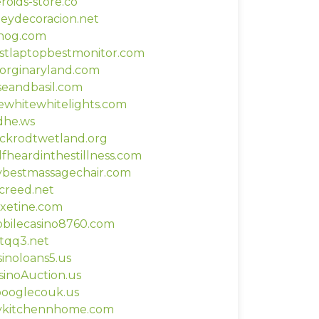
eroids-store.co
teydecoracion.net
thog.com
stlaptopbestmonitor.com
orginaryland.com
seandbasil.com
ewhitewhitelights.com
dhe.ws
ckrodtwetland.org
lfheardinthestillness.com
bestmassagechair.com
icreed.net
uxetine.com
bilecasino8760.com
tqq3.net
sinoloans5.us
sinoAuction.us
pooglecouk.us
kitchennhome.com